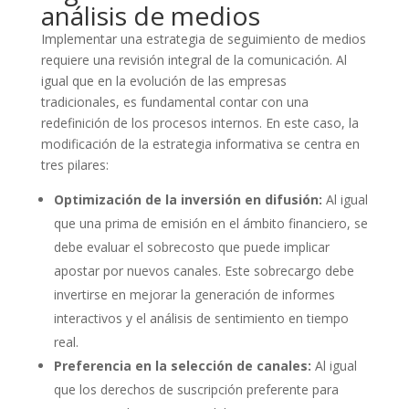
análisis de medios
Implementar una estrategia de seguimiento de medios
requiere una revisión integral de la comunicación. Al
igual que en la evolución de las empresas
tradicionales, es fundamental contar con una
redefinición de los procesos internos. En este caso, la
modificación de la estrategia informativa se centra en
tres pilares:
Optimización de la inversión en difusión:
Al igual
que una prima de emisión en el ámbito financiero, se
debe evaluar el sobrecosto que puede implicar
apostar por nuevos canales. Este sobrecargo debe
invertirse en mejorar la generación de informes
interactivos y el análisis de sentimiento en tiempo
real.
Preferencia en la selección de canales:
Al igual
que los derechos de suscripción preferente para