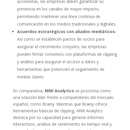
accionistas, las empresas deben garantizar su
presencia en los canales de mayor impacto,
permitiendo mantener una línea continua de
comunicación en los medios tradicionales y digitales.
Acuerdos estratégicos con aliados mediáticos:
Así como se establecen pactos de socios para
asegurar el crecimiento conjunto, las empresas
pueden firmar convenios con plataformas de clipping
y análisis para asegurar el acceso a datos y
herramientas que potencien el seguimiento de
medias claves.
En comparativa,
MMI Analytics
se posiciona como
una solución líder frente a competidores del mercado
español, como Brainy. Mientras que Brainy ofrece
herramientas básicas de clipping, MMI Analytics
destaca por su capacidad para generar informes
interactivos, análisis de sentimiento en tiempo real y