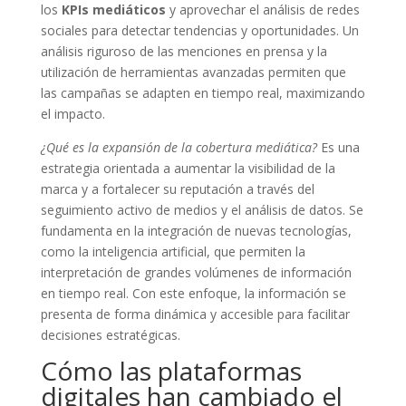
los
KPIs mediáticos
y aprovechar el análisis de redes
sociales para detectar tendencias y oportunidades. Un
análisis riguroso de las menciones en prensa y la
utilización de herramientas avanzadas permiten que
las campañas se adapten en tiempo real, maximizando
el impacto.
¿Qué es la expansión de la cobertura mediática?
Es una
estrategia orientada a aumentar la visibilidad de la
marca y a fortalecer su reputación a través del
seguimiento activo de medios y el análisis de datos. Se
fundamenta en la integración de nuevas tecnologías,
como la inteligencia artificial, que permiten la
interpretación de grandes volúmenes de información
en tiempo real. Con este enfoque, la información se
presenta de forma dinámica y accesible para facilitar
decisiones estratégicas.
Cómo las plataformas
digitales han cambiado el