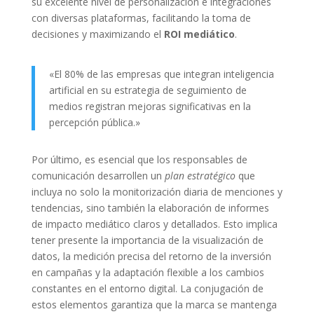
su excelente nivel de personalización e integraciones
con diversas plataformas, facilitando la toma de
decisiones y maximizando el
ROI mediático
.
«El 80% de las empresas que integran inteligencia
artificial en su estrategia de seguimiento de
medios registran mejoras significativas en la
percepción pública.»
Por último, es esencial que los responsables de
comunicación desarrollen un
plan estratégico
que
incluya no solo la monitorización diaria de menciones y
tendencias, sino también la elaboración de informes
de impacto mediático claros y detallados. Esto implica
tener presente la importancia de la visualización de
datos, la medición precisa del retorno de la inversión
en campañas y la adaptación flexible a los cambios
constantes en el entorno digital. La conjugación de
estos elementos garantiza que la marca se mantenga