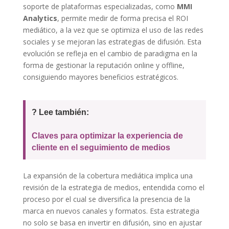
soporte de plataformas especializadas, como
MMI
Analytics
, permite medir de forma precisa el ROI
mediático, a la vez que se optimiza el uso de las redes
sociales y se mejoran las estrategias de difusión. Esta
evolución se refleja en el cambio de paradigma en la
forma de gestionar la reputación online y offline,
consiguiendo mayores beneficios estratégicos.
? Lee también:
Claves para optimizar la experiencia de
cliente en el seguimiento de medios
La expansión de la cobertura mediática implica una
revisión de la estrategia de medios, entendida como el
proceso por el cual se diversifica la presencia de la
marca en nuevos canales y formatos. Esta estrategia
no solo se basa en invertir en difusión, sino en ajustar