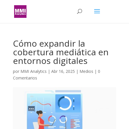
Cómo expandir la
cobertura mediática en
entornos digitales
por
MMI Analytics
|
Abr 16, 2025
|
Medios
|
0
Comentarios