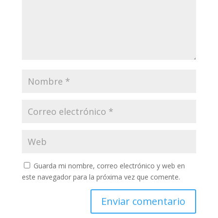
Guarda mi nombre, correo electrónico y web en
este navegador para la próxima vez que comente.