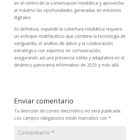
en el centro de la conversación mediática y aproveche
al máximo las oportunidades generadas en entornos
digitales.
En definitiva, expandir la cobertura mediática requiere
un enfoque multifacético que combine la tecnología de
vanguardia, el análisis de datos y la colaboración
estratégica con expertos en comunicación,
asegurando así una presencia sólida y adaptativa en el
dinámico panorama informativo de 2025 y más allá.
Enviar comentario
Tu dirección de correo electrónico no será publicada.
Los campos obligatorios están marcados con
*