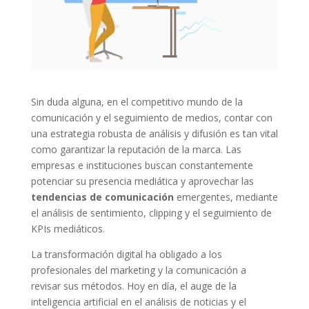
Sin duda alguna, en el competitivo mundo de la
comunicación y el seguimiento de medios, contar con
una estrategia robusta de análisis y difusión es tan vital
como garantizar la reputación de la marca. Las
empresas e instituciones buscan constantemente
potenciar su presencia mediática y aprovechar las
tendencias de comunicación
emergentes, mediante
el análisis de sentimiento, clipping y el seguimiento de
KPIs mediáticos.
La transformación digital ha obligado a los
profesionales del marketing y la comunicación a
revisar sus métodos. Hoy en día, el auge de la
inteligencia artificial en el análisis de noticias y el