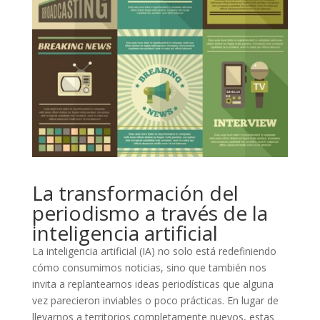
La transformación del
periodismo a través de la
inteligencia artificial
La inteligencia artificial (IA) no solo está redefiniendo
cómo consumimos noticias, sino que también nos
invita a replantearnos ideas periodísticas que alguna
vez parecieron inviables o poco prácticas. En lugar de
llevarnos a territorios completamente nuevos, estas