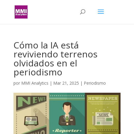
Cómo la IA está
reviviendo terrenos
olvidados en el
periodismo
por
MMI Analytics
|
Mar 21, 2025
|
Periodismo