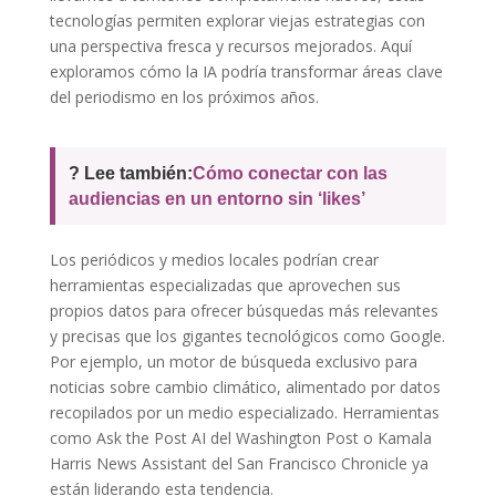
tecnologías permiten explorar viejas estrategias con
una perspectiva fresca y recursos mejorados. Aquí
exploramos cómo la IA podría transformar áreas clave
del periodismo en los próximos años.
? Lee también:
Cómo conectar con las
audiencias en un entorno sin ‘likes’
Los periódicos y medios locales podrían crear
herramientas especializadas que aprovechen sus
propios datos para ofrecer búsquedas más relevantes
y precisas que los gigantes tecnológicos como Google.
Por ejemplo, un motor de búsqueda exclusivo para
noticias sobre cambio climático, alimentado por datos
recopilados por un medio especializado. Herramientas
como Ask the Post AI del Washington Post o Kamala
Harris News Assistant del San Francisco Chronicle ya
están liderando esta tendencia.