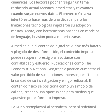
dinámicas. Los lectores podrían ‘seguir’ un tema,
recibiendo actualizaciones inmediatas y relevantes
cuando surjan nuevos datos. El proyecto Circa ya
intentó esto hace más de una década, pero las
limitaciones tecnológicas impidieron su adopción
masiva. Ahora, con herramientas basadas en modelos
de lenguaje, la visión podría materializarse.
A medida que el contenido digital se vuelve más barato
y plagado de desinformación, el contenido impreso
puede recuperar prestigio al asociarse con
confiabilidad y esfuerzo. Publicaciones como The
Economist o National Geographic podrían aumentar el
valor percibido de sus ediciones impresas, resaltando
la calidad de su investigación y el rigor editorial. El
contenido físico se posiciona como un símbolo de
calidad, creando una oportunidad para medios que
apuesten por el formato impreso.
La IA no reemplazará al periodista, pero sí redefinirá