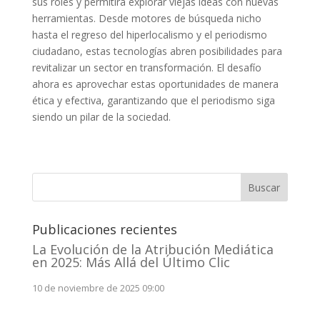
sus roles y permitirá explorar viejas ideas con nuevas
herramientas. Desde motores de búsqueda nicho
hasta el regreso del hiperlocalismo y el periodismo
ciudadano, estas tecnologías abren posibilidades para
revitalizar un sector en transformación. El desafío
ahora es aprovechar estas oportunidades de manera
ética y efectiva, garantizando que el periodismo siga
siendo un pilar de la sociedad.
Buscar
Publicaciones recientes
La Evolución de la Atribución Mediática
en 2025: Más Allá del Último Clic
10 de noviembre de 2025 09:00