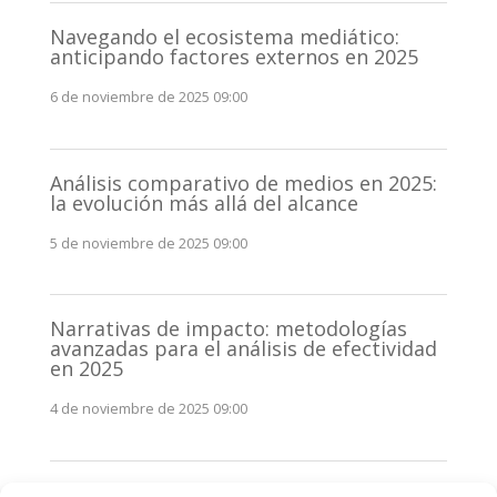
Navegando el ecosistema mediático:
anticipando factores externos en 2025
6 de noviembre de 2025 09:00
Análisis comparativo de medios en 2025:
la evolución más allá del alcance
5 de noviembre de 2025 09:00
Narrativas de impacto: metodologías
avanzadas para el análisis de efectividad
en 2025
4 de noviembre de 2025 09:00
Monitorización estratégica de