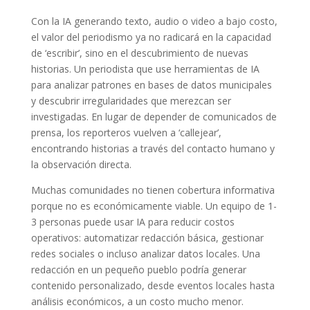
Con la IA generando texto, audio o video a bajo costo,
el valor del periodismo ya no radicará en la capacidad
de ‘escribir’, sino en el descubrimiento de nuevas
historias. Un periodista que use herramientas de IA
para analizar patrones en bases de datos municipales
y descubrir irregularidades que merezcan ser
investigadas. En lugar de depender de comunicados de
prensa, los reporteros vuelven a ‘callejear’,
encontrando historias a través del contacto humano y
la observación directa.
Muchas comunidades no tienen cobertura informativa
porque no es económicamente viable. Un equipo de 1-
3 personas puede usar IA para reducir costos
operativos: automatizar redacción básica, gestionar
redes sociales o incluso analizar datos locales. Una
redacción en un pequeño pueblo podría generar
contenido personalizado, desde eventos locales hasta
análisis económicos, a un costo mucho menor.