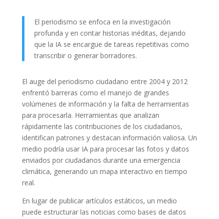
El periodismo se enfoca en la investigación
profunda y en contar historias inéditas, dejando
que la IA se encargue de tareas repetitivas como
transcribir o generar borradores.
El auge del periodismo ciudadano entre 2004 y 2012
enfrentó barreras como el manejo de grandes
volúmenes de información y la falta de herramientas
para procesarla. Herramientas que analizan
rápidamente las contribuciones de los ciudadanos,
identifican patrones y destacan información valiosa. Un
medio podría usar IA para procesar las fotos y datos
enviados por ciudadanos durante una emergencia
climática, generando un mapa interactivo en tiempo
real.
En lugar de publicar artículos estáticos, un medio
puede estructurar las noticias como bases de datos