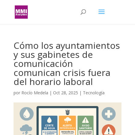
Cómo los ayuntamientos
y sus gabinetes de
comunicación
comunican crisis fuera
del horario laboral
por
Rocío Medela
|
Oct 28, 2025
|
Tecnología