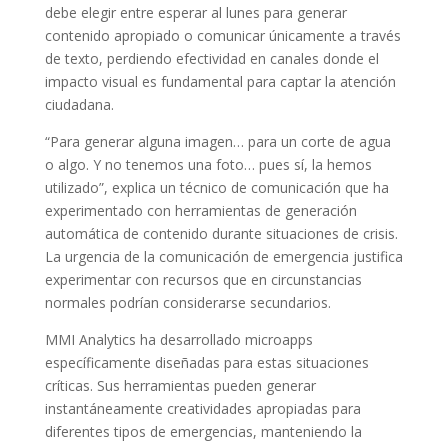
debe elegir entre esperar al lunes para generar
contenido apropiado o comunicar únicamente a través
de texto, perdiendo efectividad en canales donde el
impacto visual es fundamental para captar la atención
ciudadana.
“Para generar alguna imagen… para un corte de agua
o algo. Y no tenemos una foto… pues sí, la hemos
utilizado”, explica un técnico de comunicación que ha
experimentado con herramientas de generación
automática de contenido durante situaciones de crisis.
La urgencia de la comunicación de emergencia justifica
experimentar con recursos que en circunstancias
normales podrían considerarse secundarios.
MMI Analytics ha desarrollado microapps
específicamente diseñadas para estas situaciones
críticas. Sus herramientas pueden generar
instantáneamente creatividades apropiadas para
diferentes tipos de emergencias, manteniendo la