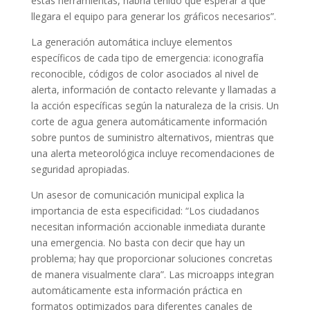
estas herramientas, habría tenido que esperar a que
llegara el equipo para generar los gráficos necesarios”.
La generación automática incluye elementos
específicos de cada tipo de emergencia: iconografía
reconocible, códigos de color asociados al nivel de
alerta, información de contacto relevante y llamadas a
la acción específicas según la naturaleza de la crisis. Un
corte de agua genera automáticamente información
sobre puntos de suministro alternativos, mientras que
una alerta meteorológica incluye recomendaciones de
seguridad apropiadas.
Un asesor de comunicación municipal explica la
importancia de esta especificidad: “Los ciudadanos
necesitan información accionable inmediata durante
una emergencia. No basta con decir que hay un
problema; hay que proporcionar soluciones concretas
de manera visualmente clara”. Las microapps integran
automáticamente esta información práctica en
formatos optimizados para diferentes canales de