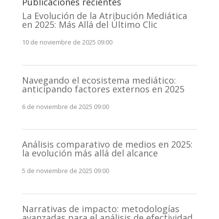
Publicaciones recientes
La Evolución de la Atribución Mediática
en 2025: Más Allá del Último Clic
10 de noviembre de 2025 09:00
Navegando el ecosistema mediático:
anticipando factores externos en 2025
6 de noviembre de 2025 09:00
Análisis comparativo de medios en 2025:
la evolución más allá del alcance
5 de noviembre de 2025 09:00
Narrativas de impacto: metodologías
avanzadas para el análisis de efectividad