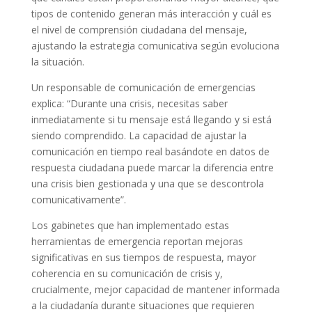
tipos de contenido generan más interacción y cuál es
el nivel de comprensión ciudadana del mensaje,
ajustando la estrategia comunicativa según evoluciona
la situación.
Un responsable de comunicación de emergencias
explica: “Durante una crisis, necesitas saber
inmediatamente si tu mensaje está llegando y si está
siendo comprendido. La capacidad de ajustar la
comunicación en tiempo real basándote en datos de
respuesta ciudadana puede marcar la diferencia entre
una crisis bien gestionada y una que se descontrola
comunicativamente”.
Los gabinetes que han implementado estas
herramientas de emergencia reportan mejoras
significativas en sus tiempos de respuesta, mayor
coherencia en su comunicación de crisis y,
crucialmente, mejor capacidad de mantener informada
a la ciudadanía durante situaciones que requieren