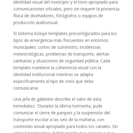
identidad visual del municipio y el tono apropiado para
comunicaciones oficiales, pero sin requerir la presencia
física de diseñadores, fotógrafos o equipos de
producción audiovisual.
El sistema incluye templates preconfigurados para los
tipos de emergencia más frecuentes en entornos
municipales: cortes de suministro, incidencias
meteorológicas, problemas de transporte, alertas
sanitarias y situaciones de seguridad pública. Cada
template mantiene la coherencia visual con la
identidad institucional mientras se adapta
específicamente al tipo de crisis que debe
comunicarse.
Una jefa de gabinete describe el valor de esta
inmediatez: “Durante la última tormenta, pude
comunicar el cierre de parques y la suspensión del
transporte escolar a las seis de la mañana, con
contenido visual apropiado para todos los canales. Sin