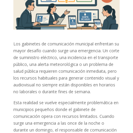
Los gabinetes de comunicación municipal enfrentan su
mayor desafío cuando surge una emergencia. Un corte
de suministro eléctrico, una incidencia en el transporte
público, una alerta meteorológica o un problema de
salud pública requieren comunicación inmediata, pero
los recursos habituales para generar contenido visual y
audiovisual no siempre están disponibles en horarios
no laborales o durante fines de semana.
Esta realidad se vuelve especialmente problemática en
municipios pequeños donde el gabinete de
comunicación opera con recursos limitados. Cuando
surge una emergencia a las once de la noche o
durante un domingo, el responsable de comunicación