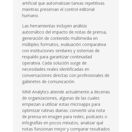
artificial que automatizan tareas repetitivas
mientras preservan el control editorial
humano.
Las herramientas incluyen análisis
automático del impacto de notas de prensa,
generación de contenido multimedia en
múltiples formatos, evaluación comparativa
con instituciones similares y sistemas de
respaldo para garantizar continuidad
operativa. Cada solución surge de
necesidades reales identificadas en
conversaciones directas con profesionales de
gabinetes de comunicación.
MMI Analytics atiende actualmente a decenas
de organizaciones, algunas de las cuales
empiezan a utilizar estas microapps para
optimizar rutinas diarias: convertir una nota
de prensa en imagen para redes, podcasts o
infografías en pocos minutos, analizar qué
notas funcionan mejor y comparar resultados