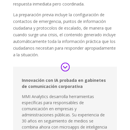
respuesta inmediata pero coordinada.
La preparación previa incluye la configuración de
contactos de emergencia, puntos de información
ciudadana y protocolos de escalado, de manera que
cuando surge una crisis, el contenido generado incluye
automáticamente toda la información práctica que los
ciudadanos necesitan para responder apropiadamente
a la situación.
Innovación con IA probada en gabinetes
de comunicación corporativa
MMI Analytics desarrolla herramientas
específicas para responsables de
comunicación en empresas y
administraciones públicas. Su experiencia de
30 años en seguimiento de medios se
combina ahora con microapps de inteligencia