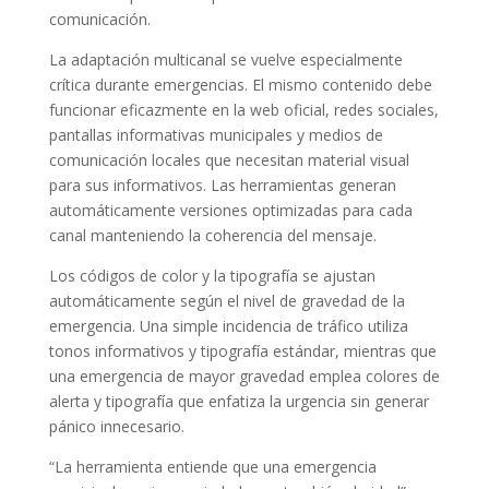
comunicación.
La adaptación multicanal se vuelve especialmente
crítica durante emergencias. El mismo contenido debe
funcionar eficazmente en la web oficial, redes sociales,
pantallas informativas municipales y medios de
comunicación locales que necesitan material visual
para sus informativos. Las herramientas generan
automáticamente versiones optimizadas para cada
canal manteniendo la coherencia del mensaje.
Los códigos de color y la tipografía se ajustan
automáticamente según el nivel de gravedad de la
emergencia. Una simple incidencia de tráfico utiliza
tonos informativos y tipografía estándar, mientras que
una emergencia de mayor gravedad emplea colores de
alerta y tipografía que enfatiza la urgencia sin generar
pánico innecesario.
“La herramienta entiende que una emergencia