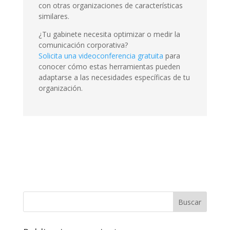
con otras organizaciones de características
similares.
¿Tu gabinete necesita optimizar o medir la
comunicación corporativa?
Solicita una videoconferencia gratuita
para
conocer cómo estas herramientas pueden
adaptarse a las necesidades específicas de tu
organización.
Buscar