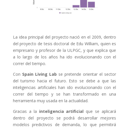
La idea principal del proyecto nació en el 2009, dentro
del proyecto de tesis doctoral de Edu William, quien es
empresario y profesor de la ULPGC, y que explica que
a lo largo de los años ha ido evolucionando con el
correr del tiempo.
Con
Spain Living Lab
se pretende orientar el sector
del turismo hacia el futuro. Esto se debe a que las
inteligencias artificiales han ido evolucionando con el
correr del tiempo y se han transformado en una
herramienta muy usada en la actualidad.
Gracias a la
inteligencia artificial
que se aplicará
dentro del proyecto se podrá desarrollar mejores
modelos predictivos de demanda, lo que permitirá