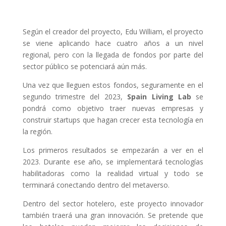
Según el creador del proyecto, Edu William, el proyecto
se viene aplicando hace cuatro años a un nivel
regional, pero con la llegada de fondos por parte del
sector público se potenciará aún más.
Una vez que lleguen estos fondos, seguramente en el
segundo trimestre del 2023,
Spain Living Lab
se
pondrá como objetivo traer nuevas empresas y
construir startups que hagan crecer esta tecnología en
la región.
Los primeros resultados se empezarán a ver en el
2023. Durante ese año, se implementará tecnologías
habilitadoras como la realidad virtual y todo se
terminará conectando dentro del metaverso.
Dentro del sector hotelero, este proyecto innovador
también traerá una gran innovación. Se pretende que