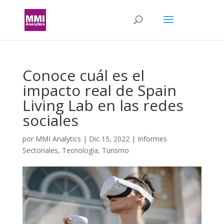
Conoce cuál es el
impacto real de Spain
Living Lab en las redes
sociales
por
MMI Analytics
|
Dic 15, 2022
|
Informes
Sectoriales
,
Tecnología
,
Turismo