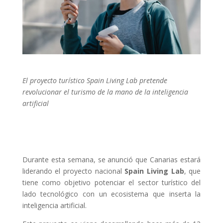
El proyecto turístico Spain Living Lab pretende
revolucionar el turismo de la mano de la inteligencia
artificial
Durante esta semana, se anunció que Canarias estará
liderando el proyecto nacional
Spain Living Lab
, que
tiene como objetivo potenciar el sector turístico del
lado tecnológico con un ecosistema que inserta la
inteligencia artificial.