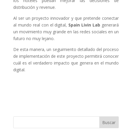
los hoteles puedan mejorar las decisiones de
distribución y revenue.
Al ser un proyecto innovador y que pretende conectar
al mundo real con el digital,
Spain Livin Lab
generará
un movimiento muy grande en las redes sociales en un
futuro no muy lejano.
De esta manera, un seguimiento detallado del proceso
de implementación de este proyecto permitirá conocer
cuál es el verdadero impacto que genera en el mundo
digital.
Buscar