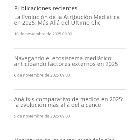
Publicaciones recientes
La Evolución de la Atribución Mediática
en 2025: Más Allá del Último Clic
10 de noviembre de 2025 09:00
Navegando el ecosistema mediático:
anticipando factores externos en 2025
6 de noviembre de 2025 09:00
Análisis comparativo de medios en 2025:
la evolución más allá del alcance
5 de noviembre de 2025 09:00