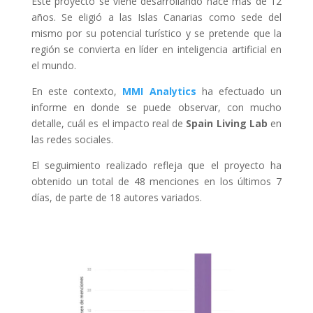
Este proyecto se viene desarrollando hace más de 12
años. Se eligió a las Islas Canarias como sede del
mismo por su potencial turístico y se pretende que la
región se convierta en líder en inteligencia artificial en
el mundo.
En este contexto,
MMI Analytics
ha efectuado un
informe en donde se puede observar, con mucho
detalle, cuál es el impacto real de
Spain Living Lab
en
las redes sociales.
El seguimiento realizado refleja que el proyecto ha
obtenido un total de 48 menciones en los últimos 7
días, de parte de 18 autores variados.