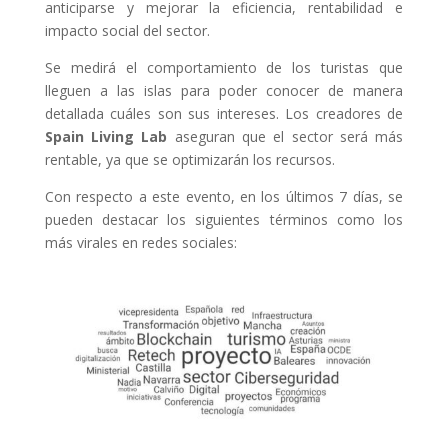
anticiparse y mejorar la eficiencia, rentabilidad e
impacto social del sector.
Se medirá el comportamiento de los turistas que
lleguen a las islas para poder conocer de manera
detallada cuáles son sus intereses. Los creadores de
Spain Living Lab
aseguran que el sector será más
rentable, ya que se optimizarán los recursos.
Con respecto a este evento, en los últimos 7 días, se
pueden destacar los siguientes términos como los
más virales en redes sociales: