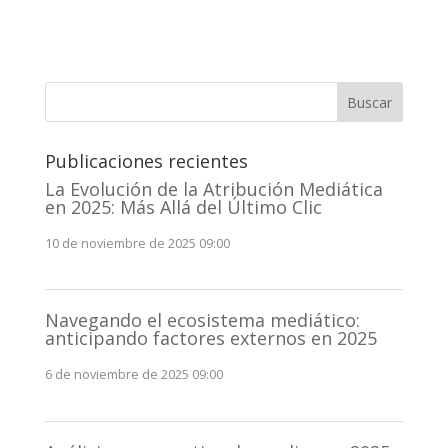
Buscar
Publicaciones recientes
La Evolución de la Atribución Mediática
en 2025: Más Allá del Último Clic
10 de noviembre de 2025 09:00
Navegando el ecosistema mediático:
anticipando factores externos en 2025
6 de noviembre de 2025 09:00