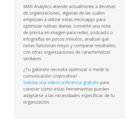
MMI Analytics atiende actualmente a decenas
de organizaciones, algunas de las cuales
empiezan a utilizar estas microapps para
optimizar rutinas diarias: convertir una nota
de prensa en imagen para redes, podcasts o
infografías en pocos minutos, analizar qué
notas funcionan mejor y comparar resultados
con otras organizaciones de características
similares.
¿Tu gabinete necesita optimizar o medir la
comunicación corporativa?
Solicita una videoconferencia gratuita
para
conocer cómo estas herramientas pueden
adaptarse a las necesidades específicas de tu
organización.