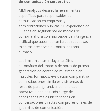
de comunicación corporativa
MMI Analytics desarrolla herramientas
específicas para responsables de
comunicación en empresas y
administraciones públicas. Su experiencia de
30 años en seguimiento de medios se
combina ahora con microapps de inteligencia
artificial que automatizan tareas repetitivas
mientras preservan el control editorial
humano.
Las herramientas incluyen análisis
automático del impacto de notas de prensa,
generación de contenido multimedia en
múltiples formatos, evaluación comparativa
con instituciones similares y sistemas de
respaldo para garantizar continuidad
operativa. Cada solución surge de
necesidades reales identificadas en
conversaciones directas con profesionales de
gabinetes de comunicación.