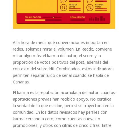
A la hora de medir qué conversaciones importan en
redes, solemos mirar el volumen. En Reddit, conviene
mirar algo más: el karma del autor, el score y la
proporción de votos positivos del post, además del
contexto del subreddit. Combinados, estos indicadores
permiten separar ruido de señal cuando se habla de
Canarias.
El karma es la reputación acumulada del autor: cuántas
aportaciones previas han recibido apoyo. No certifica
la verdad de lo que escribe, pero sí su trayectoria en la
comunidad. En los datos revisados hay perfiles con
karma cercano a cero, como cuentas nuevas o
promociones, y otros con cifras de cinco cifras. Entre