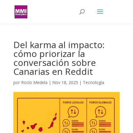
Del karma al impacto:
cómo priorizar la
conversación sobre
Canarias en Reddit
por
Rocío Medela
|
Nov 18, 2025
|
Tecnología