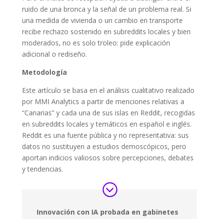
ruido de una bronca y la señal de un problema real. Si
una medida de vivienda o un cambio en transporte
recibe rechazo sostenido en subreddits locales y bien
moderados, no es solo troleo: pide explicación
adicional o rediseño.
Metodología
Este artículo se basa en el análisis cualitativo realizado
por MMI Analytics a partir de menciones relativas a
“Canarias” y cada una de sus islas en Reddit, recogidas
en subreddits locales y temáticos en español e inglés.
Reddit es una fuente pública y no representativa: sus
datos no sustituyen a estudios demoscópicos, pero
aportan indicios valiosos sobre percepciones, debates
y tendencias.
Innovación con IA probada en gabinetes