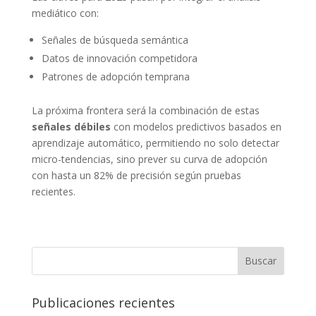
mediático con:
Señales de búsqueda semántica
Datos de innovación competidora
Patrones de adopción temprana
La próxima frontera será la combinación de estas
señales débiles
con modelos predictivos basados en
aprendizaje automático, permitiendo no solo detectar
micro-tendencias, sino prever su curva de adopción
con hasta un 82% de precisión según pruebas
recientes.
Buscar
Publicaciones recientes