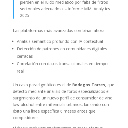
pierden en el ruido mediático por falta de filtros
sectoriales adecuados» – Informe MMI Analytics
2025
Las plataformas más avanzadas combinan ahora:
Análisis semántico profundo con IA contextual
Detección de patrones en comunidades digitales
cerradas
Correlación con datos transaccionales en tiempo
real
Un caso paradigmático es el de
Bodegas Torres
, que
detectó mediante análisis de foros especializados el
surgimiento de un nuevo perfil de consumidor de vino
low-alcohol entre millennials urbanos, lanzando con
éxito una línea específica 6 meses antes que
competidores.