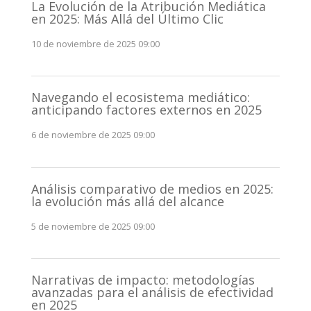
La Evolución de la Atribución Mediática
en 2025: Más Allá del Último Clic
10 de noviembre de 2025 09:00
Navegando el ecosistema mediático:
anticipando factores externos en 2025
6 de noviembre de 2025 09:00
Análisis comparativo de medios en 2025:
la evolución más allá del alcance
5 de noviembre de 2025 09:00
Narrativas de impacto: metodologías
avanzadas para el análisis de efectividad
en 2025