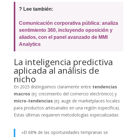
? Lee también:
Comunicación corporativa pública: analiza
sentimiento 360, incluyendo oposición y
aliados, con el panel avanzado de MMI
Analytics
La inteligencia predictiva
aplicada al análisis de
nicho
En 2025 distinguimos claramente entre
tendencias
macros
(ej: crecimiento del comercio electrónico) y
micro-tendencias
(ej: auge de marketplaces locales
para productos artesanales en una región específica).
Estas últimas requieren metodologías especializadas:
«El 68% de las oportunidades tempranas se