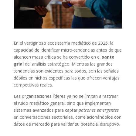
En el vertiginoso ecosistema mediático de 2025, la
capacidad de identificar micro-tendencias antes de que
alcancen masa crítica se ha convertido en el
santo
grial
del análisis estratégico. Mientras las grandes
tendencias son evidentes para todos, son las señales
débiles en nichos específicas las que ofrecen ventajas
competitivas reales.
Las organizaciones líderes ya no se limitan a rastrear
el ruido mediático general, sino que implementan
sistemas avanzados para captar
patrones emergentes
en conversaciones sectoriales, correlacionándolos con
datos de mercado para validar su potencial disruptivo.