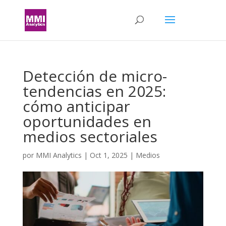
Detección de micro-
tendencias en 2025:
cómo anticipar
oportunidades en
medios sectoriales
por
MMI Analytics
|
Oct 1, 2025
|
Medios