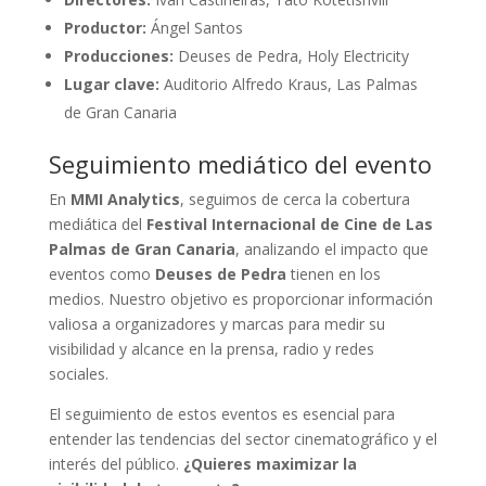
Productor:
Ángel Santos
Producciones:
Deuses de Pedra, Holy Electricity
Lugar clave:
Auditorio Alfredo Kraus, Las Palmas
de Gran Canaria
Seguimiento mediático del evento
En
MMI Analytics
, seguimos de cerca la cobertura
mediática del
Festival Internacional de Cine de Las
Palmas de Gran Canaria
, analizando el impacto que
eventos como
Deuses de Pedra
tienen en los
medios. Nuestro objetivo es proporcionar información
valiosa a organizadores y marcas para medir su
visibilidad y alcance en la prensa, radio y redes
sociales.
El seguimiento de estos eventos es esencial para
entender las tendencias del sector cinematográfico y el
interés del público.
¿Quieres maximizar la