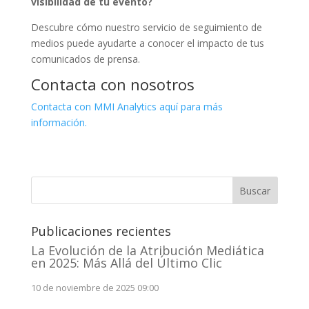
visibilidad de tu evento?
Descubre cómo nuestro servicio de seguimiento de
medios puede ayudarte a conocer el impacto de tus
comunicados de prensa.
Contacta con nosotros
Contacta con MMI Analytics aquí para más
información.
Buscar
Publicaciones recientes
La Evolución de la Atribución Mediática
en 2025: Más Allá del Último Clic
10 de noviembre de 2025 09:00