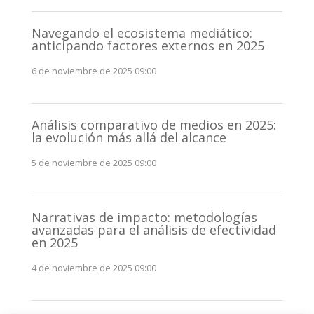
Navegando el ecosistema mediático:
anticipando factores externos en 2025
6 de noviembre de 2025 09:00
Análisis comparativo de medios en 2025:
la evolución más allá del alcance
5 de noviembre de 2025 09:00
Narrativas de impacto: metodologías
avanzadas para el análisis de efectividad
en 2025
4 de noviembre de 2025 09:00