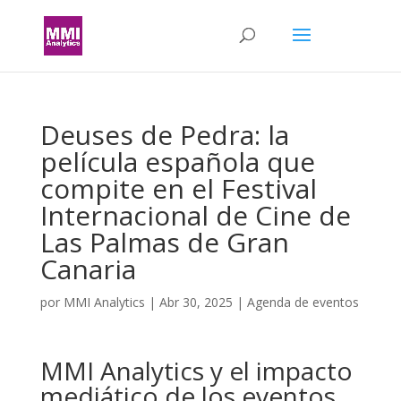
Deuses de Pedra: la
película española que
compite en el Festival
Internacional de Cine de
Las Palmas de Gran
Canaria
por
MMI Analytics
|
Abr 30, 2025
|
Agenda de eventos
MMI Analytics y el impacto
mediático de los eventos