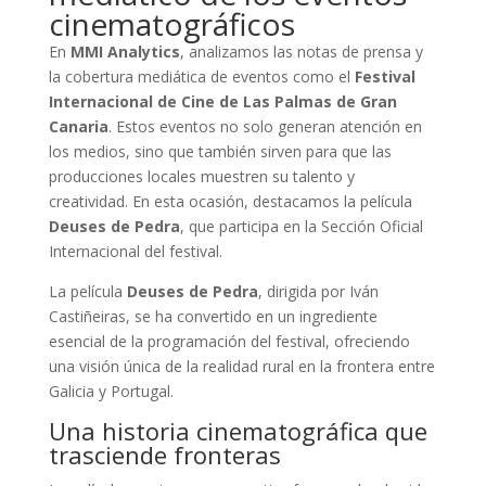
cinematográficos
En
MMI Analytics
, analizamos las notas de prensa y
la cobertura mediática de eventos como el
Festival
Internacional de Cine de Las Palmas de Gran
Canaria
. Estos eventos no solo generan atención en
los medios, sino que también sirven para que las
producciones locales muestren su talento y
creatividad. En esta ocasión, destacamos la película
Deuses de Pedra
, que participa en la Sección Oficial
Internacional del festival.
La película
Deuses de Pedra
, dirigida por Iván
Castiñeiras, se ha convertido en un ingrediente
esencial de la programación del festival, ofreciendo
una visión única de la realidad rural en la frontera entre
Galicia y Portugal.
Una historia cinematográfica que
trasciende fronteras