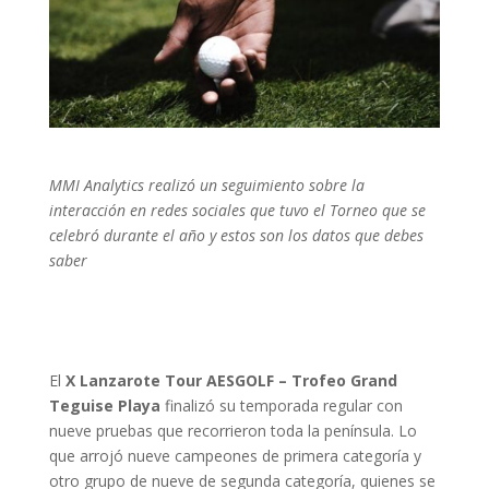
MMI Analytics realizó un seguimiento sobre la
interacción en redes sociales que tuvo el Torneo que se
celebró durante el año y estos son los datos que debes
saber
El
X Lanzarote Tour AESGOLF – Trofeo Grand
Teguise Playa
finalizó su temporada regular con
nueve pruebas que recorrieron toda la península. Lo
que arrojó nueve campeones de primera categoría y
otro grupo de nueve de segunda categoría, quienes se