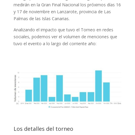
medirán en la Gran Final Nacional los próximos días 16
y 17 de noviembre en Lanzarote, provincia de Las
Palmas de las Islas Canarias.
Analizando el impacto que tuvo el Torneo en redes
sociales, podemos ver el volumen de menciones que
tuvo el evento a lo largo del corriente año:
Los detalles del torneo