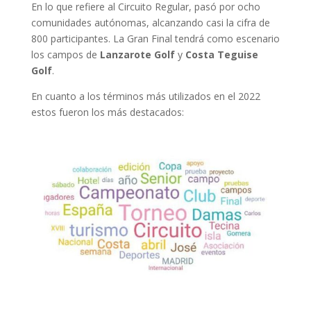
En lo que refiere al Circuito Regular, pasó por ocho
comunidades autónomas, alcanzando casi la cifra de
800 participantes. La Gran Final tendrá como escenario
los campos de
Lanzarote Golf
y
Costa Teguise
Golf
.
En cuanto a los términos más utilizados en el 2022
estos fueron los más destacados: