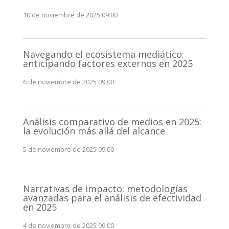
10 de noviembre de 2025 09:00
Navegando el ecosistema mediático:
anticipando factores externos en 2025
6 de noviembre de 2025 09:00
Análisis comparativo de medios en 2025:
la evolución más allá del alcance
5 de noviembre de 2025 09:00
Narrativas de impacto: metodologías
avanzadas para el análisis de efectividad
en 2025
4 de noviembre de 2025 09:00