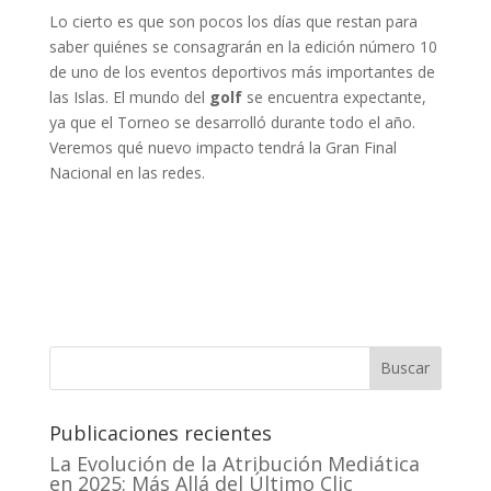
Lo cierto es que son pocos los días que restan para
saber quiénes se consagrarán en la edición número 10
de uno de los eventos deportivos más importantes de
las Islas. El mundo del
golf
se encuentra expectante,
ya que el Torneo se desarrolló durante todo el año.
Veremos qué nuevo impacto tendrá la Gran Final
Nacional en las redes.
Buscar
Publicaciones recientes
La Evolución de la Atribución Mediática
en 2025: Más Allá del Último Clic