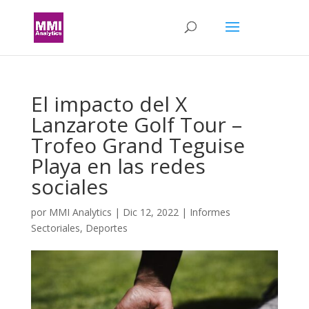
El impacto del X
Lanzarote Golf Tour –
Trofeo Grand Teguise
Playa en las redes
sociales
por
MMI Analytics
|
Dic 12, 2022
|
Informes
Sectoriales
,
Deportes