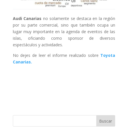
Audi Canarias
no solamente se destaca en la región
por su parte comercial, sino que también ocupa un
lugar muy importante en la agenda de eventos de las
islas, oficiando como sponsor de diversos
espectáculos y actividades.
No dejes de leer el informe realizado sobre
Toyota
Canarias.
Buscar