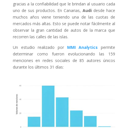
gracias a la confiabilidad que le brindan al usuario cada
uno de sus productos. En Canarias,
Audi
desde hace
muchos años viene teniendo una de las cuotas de
mercados más altas. Esto se puede notar fácilmente al
observar la gran cantidad de autos de la marca que
recorren las calles de las islas.
Un estudio realizado por
MMI Analytics
permite
determinar como fueron evolucionando las 159
menciones en redes sociales de 85 autores únicos
durante los últimos 31 días: