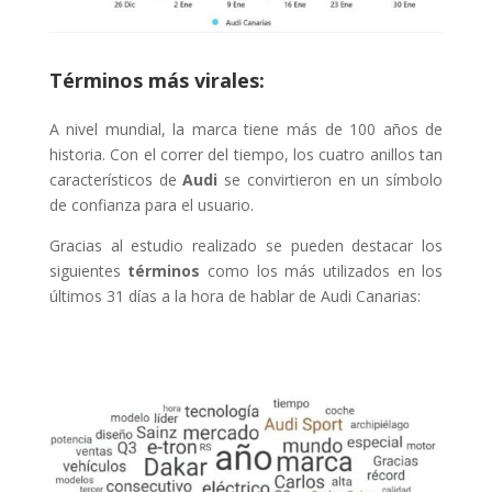
Términos más virales:
A nivel mundial, la marca tiene más de 100 años de
historia. Con el correr del tiempo, los cuatro anillos tan
característicos de
Audi
se convirtieron en un símbolo
de confianza para el usuario.
Gracias al estudio realizado se pueden destacar los
siguientes
términos
como los más utilizados en los
últimos 31 días a la hora de hablar de Audi Canarias: