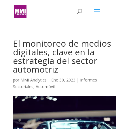
El monitoreo de medios
digitales, clave en la
estrategia del sector
automotriz
por
MMI Analytics
|
Ene 30, 2023
|
Informes
Sectoriales
,
Automóvil