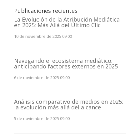
Publicaciones recientes
La Evolución de la Atribución Mediática
en 2025: Más Allá del Último Clic
10 de noviembre de 2025 09:00
Navegando el ecosistema mediático:
anticipando factores externos en 2025
6 de noviembre de 2025 09:00
Análisis comparativo de medios en 2025:
la evolución más allá del alcance
5 de noviembre de 2025 09:00