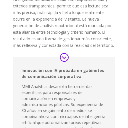
criterios transparentes, permite que esa lectura sea
más precisa, más rápida y fiel a lo que realmente
ocurre en la experiencia del visitante. La nueva
generación de análisis reputacional está marcada por
esta alianza entre tecnología y criterio humano. El
resultado es una forma de gestionar más consciente,
más reflexiva y conectada con la realidad del territorio.
Innovación con IA probada en gabinetes
de comunicación corporativa
MMI Analytics desarrolla herramientas
específicas para responsables de
comunicación en empresas y
administraciones públicas. Su experiencia de
30 años en seguimiento de medios se
combina ahora con microapps de inteligencia
artificial que automatizan tareas repetitivas