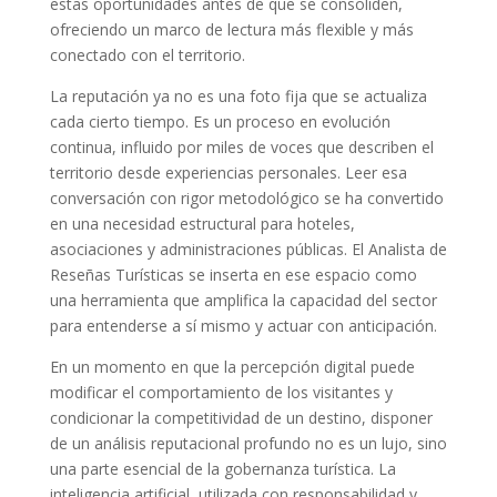
estas oportunidades antes de que se consoliden,
ofreciendo un marco de lectura más flexible y más
conectado con el territorio.
La reputación ya no es una foto fija que se actualiza
cada cierto tiempo. Es un proceso en evolución
continua, influido por miles de voces que describen el
territorio desde experiencias personales. Leer esa
conversación con rigor metodológico se ha convertido
en una necesidad estructural para hoteles,
asociaciones y administraciones públicas. El Analista de
Reseñas Turísticas se inserta en ese espacio como
una herramienta que amplifica la capacidad del sector
para entenderse a sí mismo y actuar con anticipación.
En un momento en que la percepción digital puede
modificar el comportamiento de los visitantes y
condicionar la competitividad de un destino, disponer
de un análisis reputacional profundo no es un lujo, sino
una parte esencial de la gobernanza turística. La
inteligencia artificial, utilizada con responsabilidad y