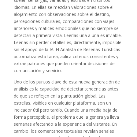
suelen ser largas, variadas y escritas en distintos
idiomas. En ellas se mezclan valoraciones sobre el
alojamiento con observaciones sobre el destino,
percepciones culturales, comparaciones con viajes
anteriores y matices emocionales que no siempre se
detectan a primera vista. Leerlas una a una es inviable.
Leerlas sin perder detalles es, directamente, imposible
sin el apoyo de la IA. El Analista de Reseñas Turísticas
automatiza esta tarea, aplica criterios consistentes y
extrae patrones que pueden orientar decisiones de
comunicación y servicio.
Uno de los puntos clave de esta nueva generación de
análisis es la capacidad de detectar tendencias antes
de que se reflejen en la puntuación global. Las
estrellas, visibles en cualquier plataforma, son un
indicador útil pero tardío. Cuando una media baja de
forma perceptible, el problema que la genera ya lleva
semanas afectando a la experiencia del visitante. En
cambio, los comentarios textuales revelan señales