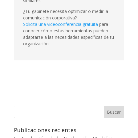
similares.
¿Tu gabinete necesita optimizar o medir la
comunicación corporativa?
Solicita una videoconferencia gratuita
para
conocer cómo estas herramientas pueden
adaptarse a las necesidades específicas de tu
organización.
Buscar
Publicaciones recientes