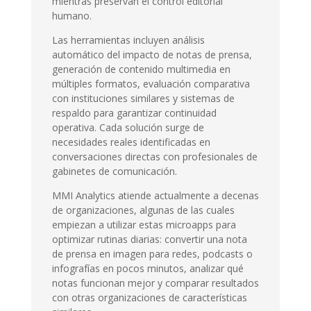
mientras preservan el control editorial
humano.
Las herramientas incluyen análisis
automático del impacto de notas de prensa,
generación de contenido multimedia en
múltiples formatos, evaluación comparativa
con instituciones similares y sistemas de
respaldo para garantizar continuidad
operativa. Cada solución surge de
necesidades reales identificadas en
conversaciones directas con profesionales de
gabinetes de comunicación.
MMI Analytics atiende actualmente a decenas
de organizaciones, algunas de las cuales
empiezan a utilizar estas microapps para
optimizar rutinas diarias: convertir una nota
de prensa en imagen para redes, podcasts o
infografías en pocos minutos, analizar qué
notas funcionan mejor y comparar resultados
con otras organizaciones de características