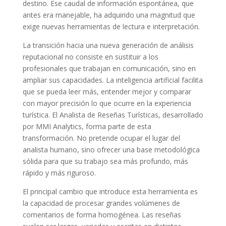
destino. Ese caudal de información espontánea, que
antes era manejable, ha adquirido una magnitud que
exige nuevas herramientas de lectura e interpretación.
La transición hacia una nueva generación de análisis
reputacional no consiste en sustituir a los
profesionales que trabajan en comunicación, sino en
ampliar sus capacidades. La inteligencia artificial facilita
que se pueda leer más, entender mejor y comparar
con mayor precisión lo que ocurre en la experiencia
turística. El Analista de Reseñas Turísticas, desarrollado
por MMI Analytics, forma parte de esta
transformación. No pretende ocupar el lugar del
analista humano, sino ofrecer una base metodológica
sólida para que su trabajo sea más profundo, más
rápido y más riguroso.
El principal cambio que introduce esta herramienta es
la capacidad de procesar grandes volúmenes de
comentarios de forma homogénea. Las reseñas