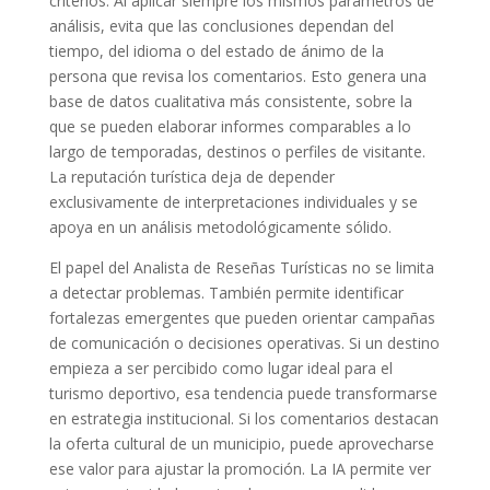
criterios. Al aplicar siempre los mismos parámetros de
análisis, evita que las conclusiones dependan del
tiempo, del idioma o del estado de ánimo de la
persona que revisa los comentarios. Esto genera una
base de datos cualitativa más consistente, sobre la
que se pueden elaborar informes comparables a lo
largo de temporadas, destinos o perfiles de visitante.
La reputación turística deja de depender
exclusivamente de interpretaciones individuales y se
apoya en un análisis metodológicamente sólido.
El papel del Analista de Reseñas Turísticas no se limita
a detectar problemas. También permite identificar
fortalezas emergentes que pueden orientar campañas
de comunicación o decisiones operativas. Si un destino
empieza a ser percibido como lugar ideal para el
turismo deportivo, esa tendencia puede transformarse
en estrategia institucional. Si los comentarios destacan
la oferta cultural de un municipio, puede aprovecharse
ese valor para ajustar la promoción. La IA permite ver