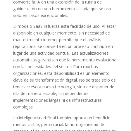
convierte la IA en una extensión de la rutina del
gabinete, no en una herramienta aislada que se usa
solo en casos excepcionales.
El modelo SaaS refuerza esta facilidad de uso. Al estar
disponible en cualquier momento, sin necesidad de
mantenimiento interno, permite que el análisis
reputacional se convierta en un proceso continuo en
lugar de una actividad puntual. Las actualizaciones
automáticas garantizan que la herramienta evoluciona
con las necesidades del sector. Para muchas
organizaciones, esta disponibilidad es un elemento
clave de su transformación digital. No se trata solo de
tener acceso a nueva tecnología, sino de disponer de
ella de manera estable, sin depender de
implementaciones largas ni de infraestructuras
complejas.
La inteligencia artificial también aporta un beneficio
menos visible, pero crucial: la homogeneidad de