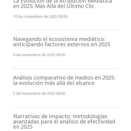
La Evolución de la Atribución Mediática
en 2025: Más Allá del Último Clic
10 de noviembre de 2025 09:00
Navegando el ecosistema mediático:
anticipando factores externos en 2025
6 de noviembre de 2025 09:00
Análisis comparativo de medios en 2025:
la evolución más allá del alcance
5 de noviembre de 2025 09:00
Narrativas de impacto: metodologías
avanzadas para el análisis de efectividad
en 2025