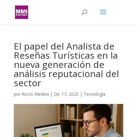
El papel del Analista de
Reseñas Turísticas en la
nueva generación de
análisis reputacional del
sector
por
Rocío Medela
|
Dic 17, 2025
|
Tecnología