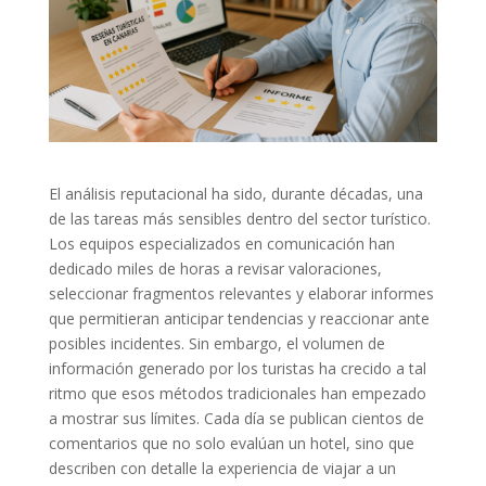
El análisis reputacional ha sido, durante décadas, una
de las tareas más sensibles dentro del sector turístico.
Los equipos especializados en comunicación han
dedicado miles de horas a revisar valoraciones,
seleccionar fragmentos relevantes y elaborar informes
que permitieran anticipar tendencias y reaccionar ante
posibles incidentes. Sin embargo, el volumen de
información generado por los turistas ha crecido a tal
ritmo que esos métodos tradicionales han empezado
a mostrar sus límites. Cada día se publican cientos de
comentarios que no solo evalúan un hotel, sino que
describen con detalle la experiencia de viajar a un