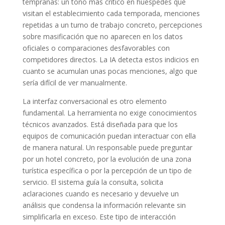
tempranas: un tono más crítico en huéspedes que
visitan el establecimiento cada temporada, menciones
repetidas a un turno de trabajo concreto, percepciones
sobre masificación que no aparecen en los datos
oficiales o comparaciones desfavorables con
competidores directos. La IA detecta estos indicios en
cuanto se acumulan unas pocas menciones, algo que
sería difícil de ver manualmente.
La interfaz conversacional es otro elemento
fundamental. La herramienta no exige conocimientos
técnicos avanzados. Está diseñada para que los
equipos de comunicación puedan interactuar con ella
de manera natural. Un responsable puede preguntar
por un hotel concreto, por la evolución de una zona
turística específica o por la percepción de un tipo de
servicio. El sistema guía la consulta, solicita
aclaraciones cuando es necesario y devuelve un
análisis que condensa la información relevante sin
simplificarla en exceso. Este tipo de interacción