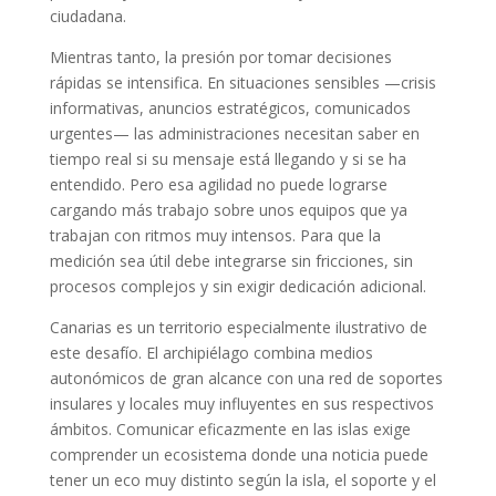
ciudadana.
Mientras tanto, la presión por tomar decisiones
rápidas se intensifica. En situaciones sensibles —crisis
informativas, anuncios estratégicos, comunicados
urgentes— las administraciones necesitan saber en
tiempo real si su mensaje está llegando y si se ha
entendido. Pero esa agilidad no puede lograrse
cargando más trabajo sobre unos equipos que ya
trabajan con ritmos muy intensos. Para que la
medición sea útil debe integrarse sin fricciones, sin
procesos complejos y sin exigir dedicación adicional.
Canarias es un territorio especialmente ilustrativo de
este desafío. El archipiélago combina medios
autonómicos de gran alcance con una red de soportes
insulares y locales muy influyentes en sus respectivos
ámbitos. Comunicar eficazmente en las islas exige
comprender un ecosistema donde una noticia puede
tener un eco muy distinto según la isla, el soporte y el