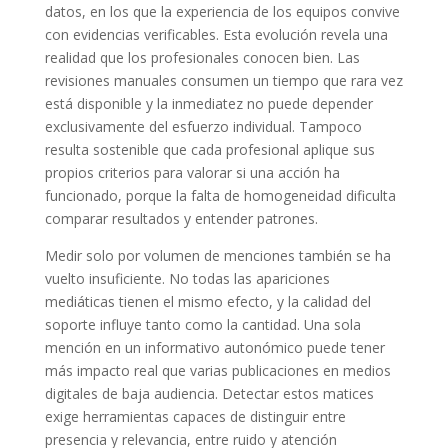
datos, en los que la experiencia de los equipos convive
con evidencias verificables. Esta evolución revela una
realidad que los profesionales conocen bien. Las
revisiones manuales consumen un tiempo que rara vez
está disponible y la inmediatez no puede depender
exclusivamente del esfuerzo individual. Tampoco
resulta sostenible que cada profesional aplique sus
propios criterios para valorar si una acción ha
funcionado, porque la falta de homogeneidad dificulta
comparar resultados y entender patrones.
Medir solo por volumen de menciones también se ha
vuelto insuficiente. No todas las apariciones
mediáticas tienen el mismo efecto, y la calidad del
soporte influye tanto como la cantidad. Una sola
mención en un informativo autonómico puede tener
más impacto real que varias publicaciones en medios
digitales de baja audiencia. Detectar estos matices
exige herramientas capaces de distinguir entre
presencia y relevancia, entre ruido y atención