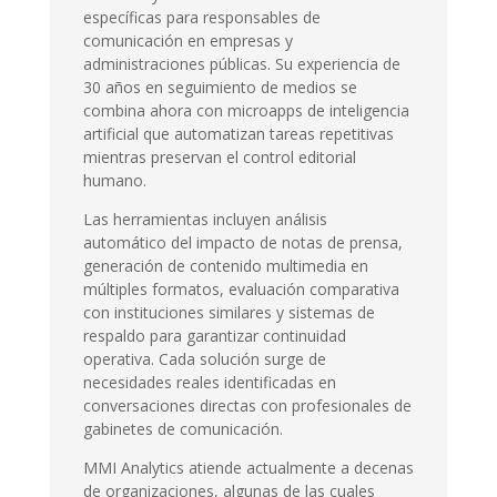
específicas para responsables de
comunicación en empresas y
administraciones públicas. Su experiencia de
30 años en seguimiento de medios se
combina ahora con microapps de inteligencia
artificial que automatizan tareas repetitivas
mientras preservan el control editorial
humano.
Las herramientas incluyen análisis
automático del impacto de notas de prensa,
generación de contenido multimedia en
múltiples formatos, evaluación comparativa
con instituciones similares y sistemas de
respaldo para garantizar continuidad
operativa. Cada solución surge de
necesidades reales identificadas en
conversaciones directas con profesionales de
gabinetes de comunicación.
MMI Analytics atiende actualmente a decenas
de organizaciones, algunas de las cuales