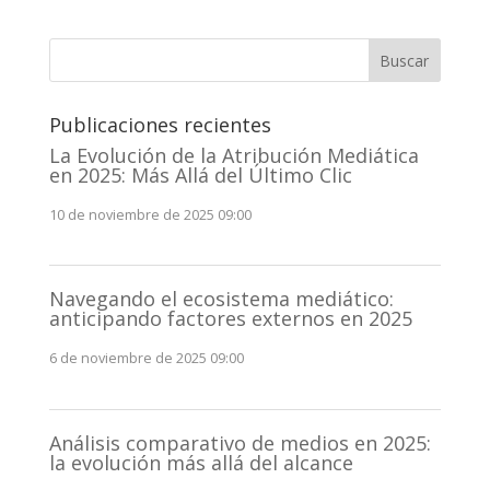
Buscar
Publicaciones recientes
La Evolución de la Atribución Mediática
en 2025: Más Allá del Último Clic
10 de noviembre de 2025 09:00
Navegando el ecosistema mediático:
anticipando factores externos en 2025
6 de noviembre de 2025 09:00
Análisis comparativo de medios en 2025:
la evolución más allá del alcance