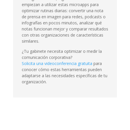
empiezan a utilizar estas microapps para
optimizar rutinas diarias: convertir una nota
de prensa en imagen para redes, podcasts o
infografías en pocos minutos, analizar qué
notas funcionan mejor y comparar resultados
con otras organizaciones de características
similares.
¿Tu gabinete necesita optimizar o medir la
comunicación corporativa?
Solicita una videoconferencia gratuita
para
conocer cómo estas herramientas pueden
adaptarse a las necesidades específicas de tu
organización.