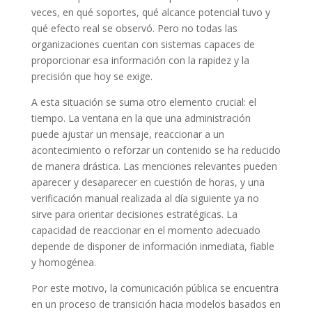
veces, en qué soportes, qué alcance potencial tuvo y
qué efecto real se observó. Pero no todas las
organizaciones cuentan con sistemas capaces de
proporcionar esa información con la rapidez y la
precisión que hoy se exige.
A esta situación se suma otro elemento crucial: el
tiempo. La ventana en la que una administración
puede ajustar un mensaje, reaccionar a un
acontecimiento o reforzar un contenido se ha reducido
de manera drástica. Las menciones relevantes pueden
aparecer y desaparecer en cuestión de horas, y una
verificación manual realizada al día siguiente ya no
sirve para orientar decisiones estratégicas. La
capacidad de reaccionar en el momento adecuado
depende de disponer de información inmediata, fiable
y homogénea.
Por este motivo, la comunicación pública se encuentra
en un proceso de transición hacia modelos basados en