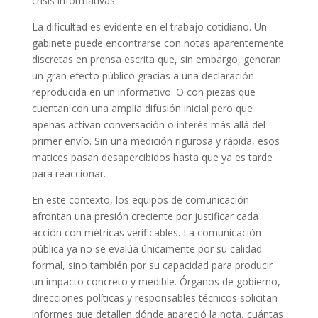
crisis informativas.
La dificultad es evidente en el trabajo cotidiano. Un
gabinete puede encontrarse con notas aparentemente
discretas en prensa escrita que, sin embargo, generan
un gran efecto público gracias a una declaración
reproducida en un informativo. O con piezas que
cuentan con una amplia difusión inicial pero que
apenas activan conversación o interés más allá del
primer envío. Sin una medición rigurosa y rápida, esos
matices pasan desapercibidos hasta que ya es tarde
para reaccionar.
En este contexto, los equipos de comunicación
afrontan una presión creciente por justificar cada
acción con métricas verificables. La comunicación
pública ya no se evalúa únicamente por su calidad
formal, sino también por su capacidad para producir
un impacto concreto y medible. Órganos de gobierno,
direcciones políticas y responsables técnicos solicitan
informes que detallen dónde apareció la nota, cuántas