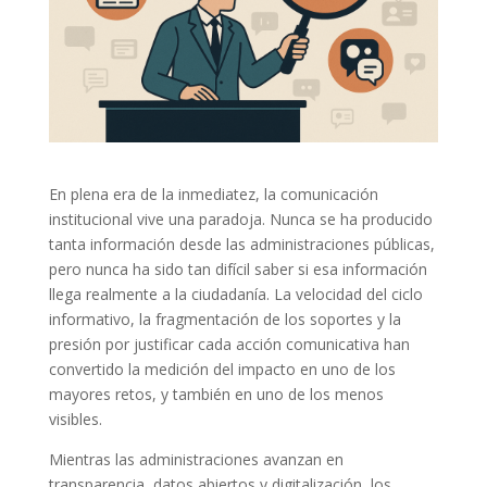
En plena era de la inmediatez, la comunicación
institucional vive una paradoja. Nunca se ha producido
tanta información desde las administraciones públicas,
pero nunca ha sido tan difícil saber si esa información
llega realmente a la ciudadanía. La velocidad del ciclo
informativo, la fragmentación de los soportes y la
presión por justificar cada acción comunicativa han
convertido la medición del impacto en uno de los
mayores retos, y también en uno de los menos
visibles.
Mientras las administraciones avanzan en
transparencia, datos abiertos y digitalización, los