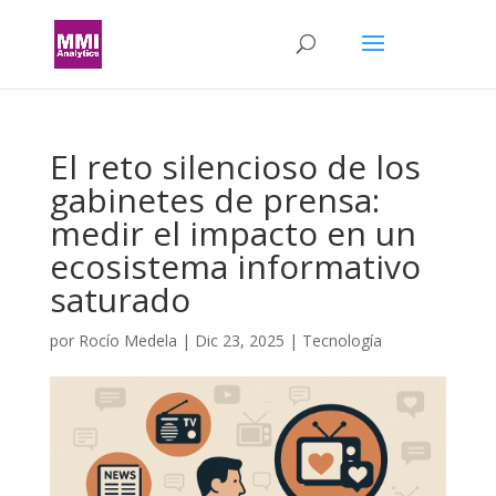
El reto silencioso de los
gabinetes de prensa:
medir el impacto en un
ecosistema informativo
saturado
por
Rocío Medela
|
Dic 23, 2025
|
Tecnología