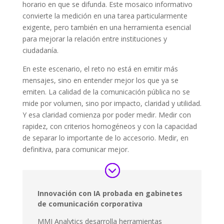
horario en que se difunda. Este mosaico informativo
convierte la medición en una tarea particularmente
exigente, pero también en una herramienta esencial
para mejorar la relación entre instituciones y
ciudadanía.
En este escenario, el reto no está en emitir más
mensajes, sino en entender mejor los que ya se
emiten. La calidad de la comunicación pública no se
mide por volumen, sino por impacto, claridad y utilidad.
Y esa claridad comienza por poder medir. Medir con
rapidez, con criterios homogéneos y con la capacidad
de separar lo importante de lo accesorio. Medir, en
definitiva, para comunicar mejor.
Innovación con IA probada en gabinetes
de comunicación corporativa
MMI Analytics desarrolla herramientas