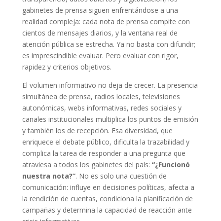
gabinetes de prensa siguen enfrentándose a una
realidad compleja: cada nota de prensa compite con
cientos de mensajes diarios, y la ventana real de
atención pública se estrecha. Ya no basta con difundir;
es imprescindible evaluar. Pero evaluar con rigor,
rapidez y criterios objetivos.
El volumen informativo no deja de crecer. La presencia
simultánea de prensa, radios locales, televisiones
autonómicas, webs informativas, redes sociales y
canales institucionales multiplica los puntos de emisión
y también los de recepción. Esa diversidad, que
enriquece el debate público, dificulta la trazabilidad y
complica la tarea de responder a una pregunta que
atraviesa a todos los gabinetes del país:
“¿Funcionó
nuestra nota?”
. No es solo una cuestión de
comunicación: influye en decisiones políticas, afecta a
la rendición de cuentas, condiciona la planificación de
campañas y determina la capacidad de reacción ante