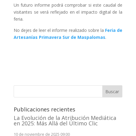
Un futuro informe podrá comprobar si este caudal de
visitantes se verá reflejado en el impacto digital de la
feria.
No dejes de leer el informe realizado sobre la
Feria de
Artesanías Primavera Sur de Maspalomas
.
Buscar
Publicaciones recientes
La Evolución de la Atribución Mediática
en 2025: Más Allá del Último Clic
10 de noviembre de 2025 09:00