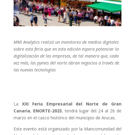
MMI Analytics realizó un monitoreo de medios digitales
sobre esta feria que en esta edición espera potenciar la
digitalización de las empresas, de tal manera que, cada
vez más, las pymes del norte abran negocios a través de
las nuevas tecnologías
La
XXI Feria Empresarial del Norte de Gran
Canaria
,
ENORTE-2023
, tendrá lugar del 24 al 26 de
marzo en el casco histórico del municipio de Arucas.
Este evento está organizado por la Mancomunidad del