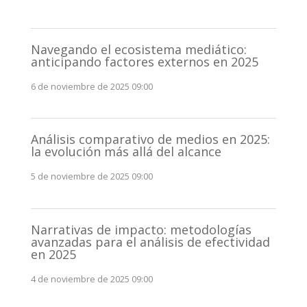
Navegando el ecosistema mediático:
anticipando factores externos en 2025
6 de noviembre de 2025 09:00
Análisis comparativo de medios en 2025:
la evolución más allá del alcance
5 de noviembre de 2025 09:00
Narrativas de impacto: metodologías
avanzadas para el análisis de efectividad
en 2025
4 de noviembre de 2025 09:00