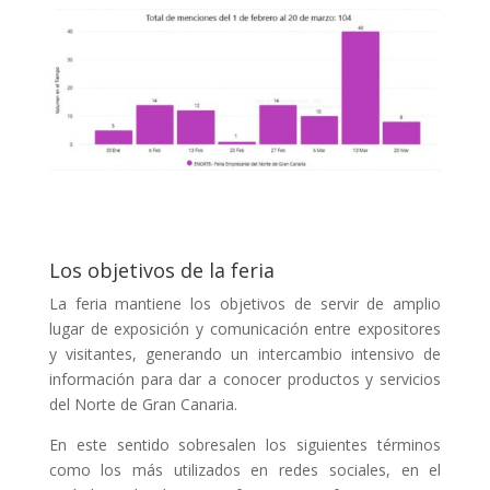
Los objetivos de la feria
La feria mantiene los objetivos de servir de amplio
lugar de exposición y comunicación entre expositores
y visitantes, generando un intercambio intensivo de
información para dar a conocer productos y servicios
del Norte de Gran Canaria.
En este sentido sobresalen los siguientes términos
como los más utilizados en redes sociales, en el