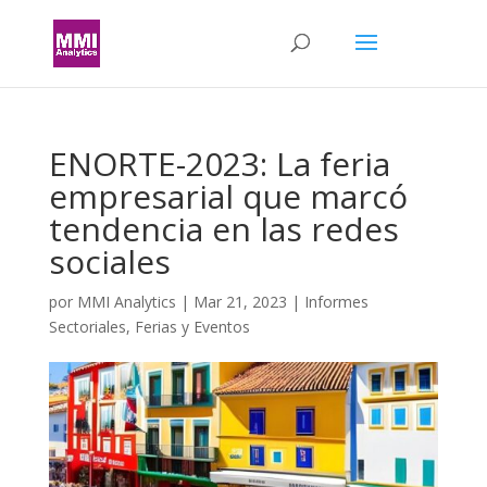
ENORTE-2023: La feria
empresarial que marcó
tendencia en las redes
sociales
por
MMI Analytics
|
Mar 21, 2023
|
Informes
Sectoriales
,
Ferias y Eventos