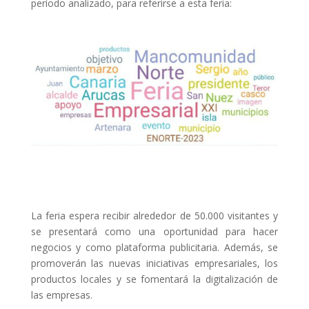
período analizado, para referirse a esta feria:
La feria espera recibir alrededor de 50.000 visitantes y
se presentará como una oportunidad para hacer
negocios y como plataforma publicitaria. Además, se
promoverán las nuevas iniciativas empresariales, los
productos locales y se fomentará la digitalización de
las empresas.