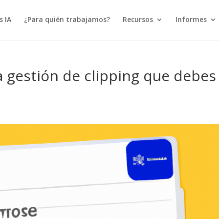
s IA
¿Para quién trabajamos?
Recursos
Informes
 gestión de clipping que debes