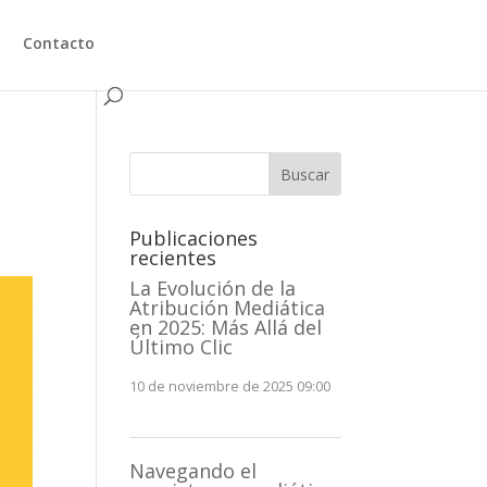
Contacto
Buscar
Publicaciones
recientes
La Evolución de la
Atribución Mediática
en 2025: Más Allá del
Último Clic
10 de noviembre de 2025 09:00
Navegando el