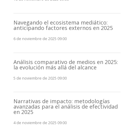
Navegando el ecosistema mediático:
anticipando factores externos en 2025
6 de noviembre de 2025 09:00
Análisis comparativo de medios en 2025:
la evolución más allá del alcance
5 de noviembre de 2025 09:00
Narrativas de impacto: metodologías
avanzadas para el análisis de efectividad
en 2025
4 de noviembre de 2025 09:00