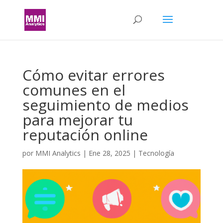
Cómo evitar errores
comunes en el
seguimiento de medios
para mejorar tu
reputación online
por
MMI Analytics
|
Ene 28, 2025
|
Tecnología