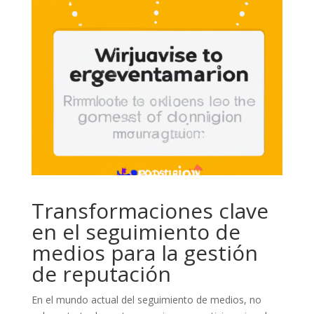
Transformaciones clave
en el seguimiento de
medios para la gestión
de reputación
En el mundo actual del seguimiento de medios, no