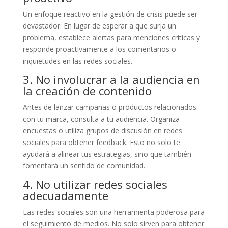
Un enfoque reactivo en la gestión de crisis puede ser
devastador. En lugar de esperar a que surja un
problema, establece alertas para menciones críticas y
responde proactivamente a los comentarios o
inquietudes en las redes sociales.
3. No involucrar a la audiencia en
la creación de contenido
Antes de lanzar campañas o productos relacionados
con tu marca, consulta a tu audiencia. Organiza
encuestas o utiliza grupos de discusión en redes
sociales para obtener feedback. Esto no solo te
ayudará a alinear tus estrategias, sino que también
fomentará un sentido de comunidad.
4. No utilizar redes sociales
adecuadamente
Las redes sociales son una herramienta poderosa para
el seguimiento de medios. No solo sirven para obtener