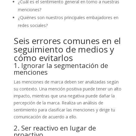
¿Cuál es el sentimiento general en torno a nuestras
menciones?
¿Quiénes son nuestros principales embajadores en
redes sociales?
Seis errores comunes en el
seguimiento de medios y
cómo evitarlos
1. Ignorar la segmentación de
menciones
Las menciones de marca deben ser analizadas según
su contexto. Una mención positiva puede tener un alto
impacto, mientras que una negativa puede dañar la
percepción de la marca. Realiza un análisis de
sentimiento para clasificar las menciones y dirige tu
comunicación de acuerdo a ello.
2. Ser reactivo en lugar de
proactivo