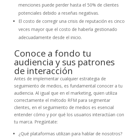
menciones puede perder hasta el 50% de clientes
potenciales debido a reseñas negativas.
El costo de corregir una crisis de reputación es cinco
veces mayor que el costo de haberla gestionado
adecuadamente desde el inicio.
Conoce a fondo tu
audiencia y sus patrones
de interacción
Antes de implementar cualquier estrategia de
seguimiento de medios, es fundamental conocer a tu
audiencia. Al igual que en el marketing, quien utiliza
correctamente el método RFM para segmentar
clientes, en el seguimiento de medios es esencial
entender cómo y por qué los usuarios interactúan con
tu marca. Pregúntate:
¿Qué plataformas utilizan para hablar de nosotros?