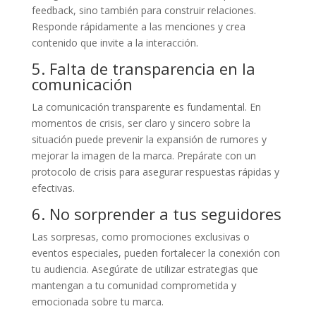
feedback, sino también para construir relaciones.
Responde rápidamente a las menciones y crea
contenido que invite a la interacción.
5. Falta de transparencia en la
comunicación
La comunicación transparente es fundamental. En
momentos de crisis, ser claro y sincero sobre la
situación puede prevenir la expansión de rumores y
mejorar la imagen de la marca. Prepárate con un
protocolo de crisis para asegurar respuestas rápidas y
efectivas.
6. No sorprender a tus seguidores
Las sorpresas, como promociones exclusivas o
eventos especiales, pueden fortalecer la conexión con
tu audiencia. Asegúrate de utilizar estrategias que
mantengan a tu comunidad comprometida y
emocionada sobre tu marca.