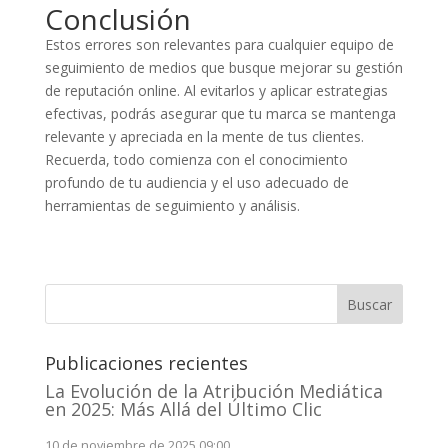
Conclusión
Estos errores son relevantes para cualquier equipo de
seguimiento de medios que busque mejorar su gestión
de reputación online. Al evitarlos y aplicar estrategias
efectivas, podrás asegurar que tu marca se mantenga
relevante y apreciada en la mente de tus clientes.
Recuerda, todo comienza con el conocimiento
profundo de tu audiencia y el uso adecuado de
herramientas de seguimiento y análisis.
Buscar
Publicaciones recientes
La Evolución de la Atribución Mediática
en 2025: Más Allá del Último Clic
10 de noviembre de 2025 09:00