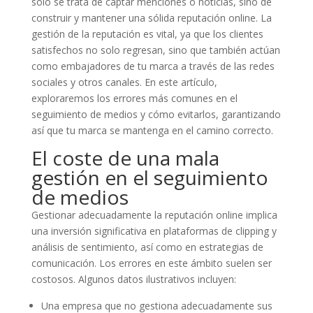
solo se trata de captar menciones o noticias, sino de
construir y mantener una sólida reputación online. La
gestión de la reputación es vital, ya que los clientes
satisfechos no solo regresan, sino que también actúan
como embajadores de tu marca a través de las redes
sociales y otros canales. En este artículo,
exploraremos los errores más comunes en el
seguimiento de medios y cómo evitarlos, garantizando
así que tu marca se mantenga en el camino correcto.
El coste de una mala
gestión en el seguimiento
de medios
Gestionar adecuadamente la reputación online implica
una inversión significativa en plataformas de clipping y
análisis de sentimiento, así como en estrategias de
comunicación. Los errores en este ámbito suelen ser
costosos. Algunos datos ilustrativos incluyen:
Una empresa que no gestiona adecuadamente sus