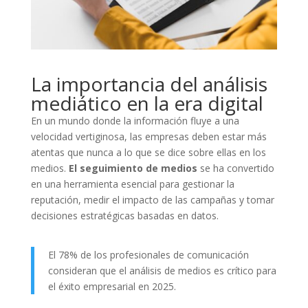
La importancia del análisis
mediático en la era digital
En un mundo donde la información fluye a una
velocidad vertiginosa, las empresas deben estar más
atentas que nunca a lo que se dice sobre ellas en los
medios.
El seguimiento de medios
se ha convertido
en una herramienta esencial para gestionar la
reputación, medir el impacto de las campañas y tomar
decisiones estratégicas basadas en datos.
El 78% de los profesionales de comunicación
consideran que el análisis de medios es crítico para
el éxito empresarial en 2025.