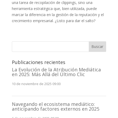
una tarea de recopilación de clippings, sino una
herramienta estratégica que, bien utilizada, puede
marcar la diferencia en la gestión de la reputación y el
crecimiento empresarial. ¿Listo para dar el salto?
Buscar
Publicaciones recientes
La Evolución de la Atribución Mediática
en 2025: Más Allá del Último Clic
10 de noviembre de 2025 09:00
Navegando el ecosistema mediático:
anticipando factores externos en 2025