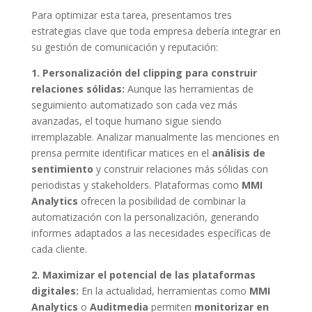
Para optimizar esta tarea, presentamos tres
estrategias clave que toda empresa debería integrar en
su gestión de comunicación y reputación:
1. Personalización del clipping para construir
relaciones sólidas:
Aunque las herramientas de
seguimiento automatizado son cada vez más
avanzadas, el toque humano sigue siendo
irremplazable. Analizar manualmente las menciones en
prensa permite identificar matices en el
análisis de
sentimiento
y construir relaciones más sólidas con
periodistas y stakeholders. Plataformas como
MMI
Analytics
ofrecen la posibilidad de combinar la
automatización con la personalización, generando
informes adaptados a las necesidades específicas de
cada cliente.
2. Maximizar el potencial de las plataformas
digitales:
En la actualidad, herramientas como
MMI
Analytics
o
Auditmedia
permiten
monitorizar en