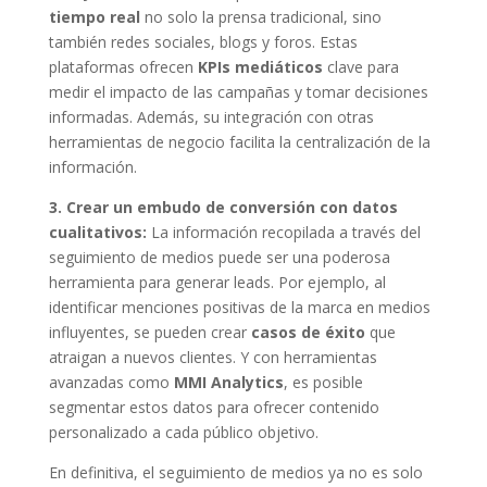
tiempo real
no solo la prensa tradicional, sino
también redes sociales, blogs y foros. Estas
plataformas ofrecen
KPIs mediáticos
clave para
medir el impacto de las campañas y tomar decisiones
informadas. Además, su integración con otras
herramientas de negocio facilita la centralización de la
información.
3. Crear un embudo de conversión con datos
cualitativos:
La información recopilada a través del
seguimiento de medios puede ser una poderosa
herramienta para generar leads. Por ejemplo, al
identificar menciones positivas de la marca en medios
influyentes, se pueden crear
casos de éxito
que
atraigan a nuevos clientes. Y con herramientas
avanzadas como
MMI Analytics
, es posible
segmentar estos datos para ofrecer contenido
personalizado a cada público objetivo.
En definitiva, el seguimiento de medios ya no es solo