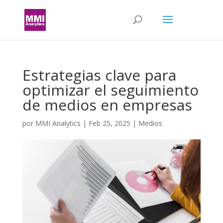
Estrategias clave para
optimizar el seguimiento
de medios en empresas
por
MMI Analytics
|
Feb 25, 2025
|
Medios