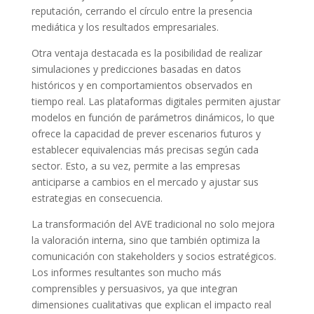
reputación, cerrando el círculo entre la presencia
mediática y los resultados empresariales.
Otra ventaja destacada es la posibilidad de realizar
simulaciones y predicciones basadas en datos
históricos y en comportamientos observados en
tiempo real. Las plataformas digitales permiten ajustar
modelos en función de parámetros dinámicos, lo que
ofrece la capacidad de prever escenarios futuros y
establecer equivalencias más precisas según cada
sector. Esto, a su vez, permite a las empresas
anticiparse a cambios en el mercado y ajustar sus
estrategias en consecuencia.
La transformación del AVE tradicional no solo mejora
la valoración interna, sino que también optimiza la
comunicación con stakeholders y socios estratégicos.
Los informes resultantes son mucho más
comprensibles y persuasivos, ya que integran
dimensiones cualitativas que explican el impacto real