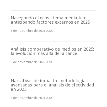
Navegando el ecosistema mediático:
anticipando factores externos en 2025
6 de noviembre de 2025 09:00
Análisis comparativo de medios en 2025:
la evolución más allá del alcance
5 de noviembre de 2025 09:00
Narrativas de impacto: metodologías
avanzadas para el análisis de efectividad
en 2025
4 de noviembre de 2025 09:00