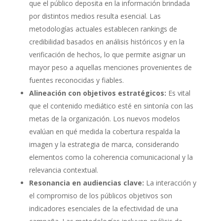
que el público deposita en la información brindada
por distintos medios resulta esencial. Las
metodologías actuales establecen rankings de
credibilidad basados en análisis históricos y en la
verificación de hechos, lo que permite asignar un
mayor peso a aquellas menciones provenientes de
fuentes reconocidas y fiables.
Alineación con objetivos estratégicos:
Es vital
que el contenido mediático esté en sintonía con las
metas de la organización. Los nuevos modelos
evalúan en qué medida la cobertura respalda la
imagen y la estrategia de marca, considerando
elementos como la coherencia comunicacional y la
relevancia contextual.
Resonancia en audiencias clave:
La interacción y
el compromiso de los públicos objetivos son
indicadores esenciales de la efectividad de una