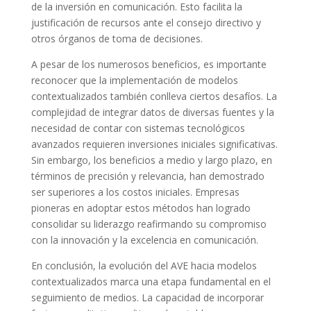
de la inversión en comunicación. Esto facilita la
justificación de recursos ante el consejo directivo y
otros órganos de toma de decisiones.
A pesar de los numerosos beneficios, es importante
reconocer que la implementación de modelos
contextualizados también conlleva ciertos desafíos. La
complejidad de integrar datos de diversas fuentes y la
necesidad de contar con sistemas tecnológicos
avanzados requieren inversiones iniciales significativas.
Sin embargo, los beneficios a medio y largo plazo, en
términos de precisión y relevancia, han demostrado
ser superiores a los costos iniciales. Empresas
pioneras en adoptar estos métodos han logrado
consolidar su liderazgo reafirmando su compromiso
con la innovación y la excelencia en comunicación.
En conclusión, la evolución del AVE hacia modelos
contextualizados marca una etapa fundamental en el
seguimiento de medios. La capacidad de incorporar