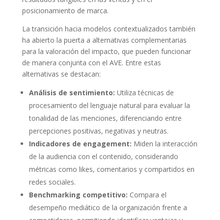
posicionamiento de marca.
La transición hacia modelos contextualizados también
ha abierto la puerta a alternativas complementarias
para la valoración del impacto, que pueden funcionar
de manera conjunta con el AVE. Entre estas
alternativas se destacan:
Análisis de sentimiento:
Utiliza técnicas de
procesamiento del lenguaje natural para evaluar la
tonalidad de las menciones, diferenciando entre
percepciones positivas, negativas y neutras.
Indicadores de engagement:
Miden la interacción
de la audiencia con el contenido, considerando
métricas como likes, comentarios y compartidos en
redes sociales.
Benchmarking competitivo:
Compara el
desempeño mediático de la organización frente a