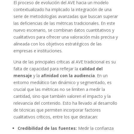
El proceso de evolución del AVE hacia un modelo
contextualizado ha implicado la integración de una
serie de metodologías avanzadas que buscan superar
las deficiencias de las métricas tradicionales. En este
nuevo escenario, se combinan datos cuantitativos y
cualitativos para ofrecer una valoración más precisa y
alineada con los objetivos estratégicos de las
empresas e instituciones.
Una de las principales críticas al AVE tradicional es su
falta de capacidad para reflejar la
calidad del
mensaje
y la
afinidad con la audiencia
. En un
entorno mediático tan dinámico y segmentado, es
crucial que las métricas no se limiten a medir la
cantidad, sino que también valoren el impacto y la
relevancia del contenido. Esto ha llevado al desarrollo
de técnicas que permiten incorporar factores
cualitativos críticos, entre los que destacan:
Credibilidad de las fuentes:
Medir la confianza