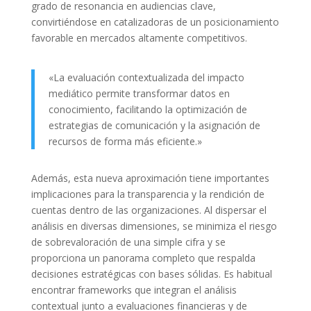
grado de resonancia en audiencias clave,
convirtiéndose en catalizadoras de un posicionamiento
favorable en mercados altamente competitivos.
«La evaluación contextualizada del impacto
mediático permite transformar datos en
conocimiento, facilitando la optimización de
estrategias de comunicación y la asignación de
recursos de forma más eficiente.»
Además, esta nueva aproximación tiene importantes
implicaciones para la transparencia y la rendición de
cuentas dentro de las organizaciones. Al dispersar el
análisis en diversas dimensiones, se minimiza el riesgo
de sobrevaloración de una simple cifra y se
proporciona un panorama completo que respalda
decisiones estratégicas con bases sólidas. Es habitual
encontrar frameworks que integran el análisis
contextual junto a evaluaciones financieras y de