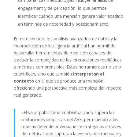
campaña. Las metodologías incluyen análisis de
engagement y de percepción, lo que permite
identificar cuándo una mención genera valor añadido
en términos de notoriedad y posicionamiento.
En este sentido, los análisis avanzados de datos y la
incorporación de inteligencia artificial han permitido
desarrollar herramientas de medición capaces de
traducir la complejidad de las interacciones mediáticas
a métricas comprensibles. Estas herramientas no solo
cuantifican, sino que también
interpretan el
contexto
en el que se produce una mención,
ofreciendo una perspectiva más completa del impacto
real generado.
«El valor publicitario contextualizado supera las
limitaciones simplistas del AVE, permitiendo a las
marcas defender inversiones estratégicas a través
de métricas que capturan la esencia del mensaje y