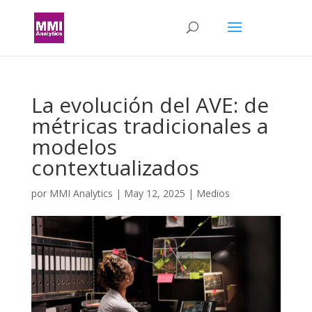
La evolución del AVE: de
métricas tradicionales a
modelos
contextualizados
por
MMI Analytics
|
May 12, 2025
|
Medios