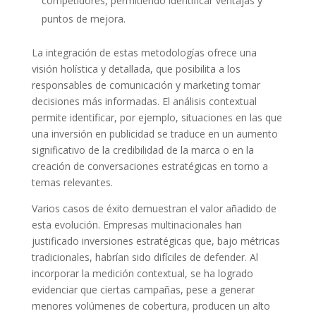
competidores, permitiendo identificar ventajas y
puntos de mejora.
La integración de estas metodologías ofrece una
visión holística y detallada, que posibilita a los
responsables de comunicación y marketing tomar
decisiones más informadas. El análisis contextual
permite identificar, por ejemplo, situaciones en las que
una inversión en publicidad se traduce en un aumento
significativo de la credibilidad de la marca o en la
creación de conversaciones estratégicas en torno a
temas relevantes.
Varios casos de éxito demuestran el valor añadido de
esta evolución. Empresas multinacionales han
justificado inversiones estratégicas que, bajo métricas
tradicionales, habrían sido difíciles de defender. Al
incorporar la medición contextual, se ha logrado
evidenciar que ciertas campañas, pese a generar
menores volúmenes de cobertura, producen un alto