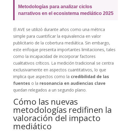
Metodologías para analizar ciclos
narrativos en el ecosistema mediático 2025
El AVE se utilizó durante años como una métrica
simple para cuantificar la equivalencia en valor
publicitario de la cobertura mediática. Sin embargo,
este enfoque presenta importantes limitaciones, tales
como la incapacidad de incorporar factores
cualitativos críticos. La medición tradicional se centra
exclusivamente en aspectos cuantitativos, lo que
implica que aspectos como la
credibilidad de las
fuentes
o la
resonancia en audiencias clave
quedan relegados a un segundo plano.
Cómo las nuevas
metodologías redifinen la
valoración del impacto
mediático