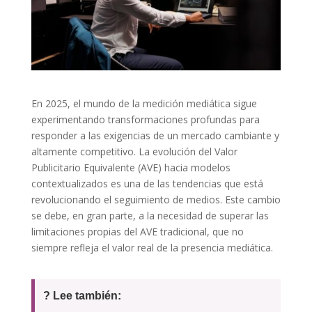
En 2025, el mundo de la medición mediática sigue
experimentando transformaciones profundas para
responder a las exigencias de un mercado cambiante y
altamente competitivo. La evolución del Valor
Publicitario Equivalente (AVE) hacia modelos
contextualizados es una de las tendencias que está
revolucionando el seguimiento de medios. Este cambio
se debe, en gran parte, a la necesidad de superar las
limitaciones propias del AVE tradicional, que no
siempre refleja el valor real de la presencia mediática.
? Lee también: