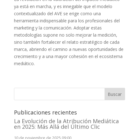
ya está en marcha, y es innegable que el modelo
contextualizado del AVE se erige como una
herramienta indispensable para los profesionales del
marketing y la comunicación. Adoptar estas
metodologías supone no solo mejorar la medición,
sino también fortalecer el relato estratégico de cada
marca, abriendo el camino a nuevas oportunidades de
crecimiento y a una mayor cohesión en el ecosistema
mediático.
Buscar
Publicaciones recientes
La Evolución de la Atribución Mediática
en 2025: Más Allá del Último Clic
10 de noviembre de 2025 09:00