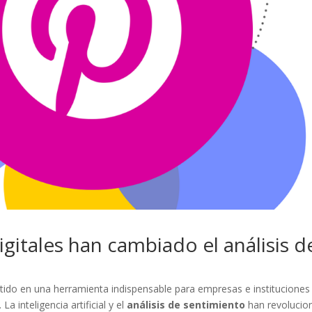
gitales han cambiado el análisis d
tido en una herramienta indispensable para empresas e instituciones
a inteligencia artificial y el
análisis de sentimiento
han revolucio