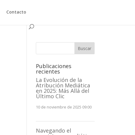
Contacto
Buscar
Publicaciones
recientes
La Evolución de la
Atribución Mediática
en 2025: Más Allá del
Último Clic
10 de noviembre de 2025 09:00
Navegando el