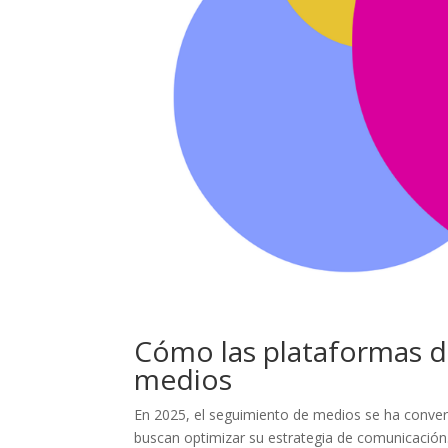
Cómo las plataformas di
medios
En 2025, el seguimiento de medios se ha conver
buscan optimizar su estrategia de comunicación. L