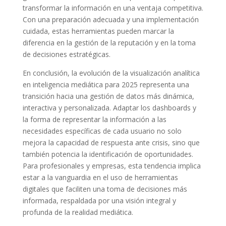
transformar la información en una ventaja competitiva.
Con una preparación adecuada y una implementación
cuidada, estas herramientas pueden marcar la
diferencia en la gestión de la reputación y en la toma
de decisiones estratégicas.
En conclusión, la evolución de la visualización analítica
en inteligencia mediática para 2025 representa una
transición hacia una gestión de datos más dinámica,
interactiva y personalizada. Adaptar los dashboards y
la forma de representar la información a las
necesidades específicas de cada usuario no solo
mejora la capacidad de respuesta ante crisis, sino que
también potencia la identificación de oportunidades.
Para profesionales y empresas, esta tendencia implica
estar a la vanguardia en el uso de herramientas
digitales que faciliten una toma de decisiones más
informada, respaldada por una visión integral y
profunda de la realidad mediática.