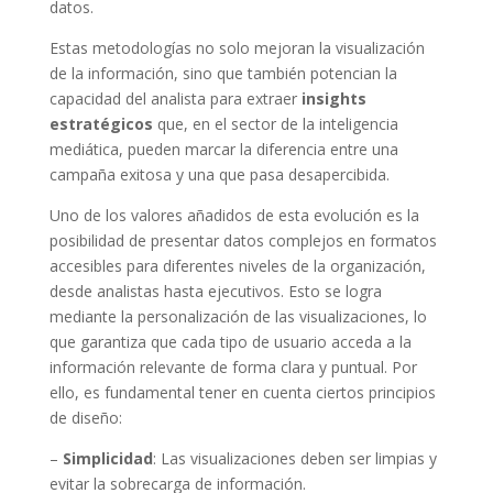
datos.
Estas metodologías no solo mejoran la visualización
de la información, sino que también potencian la
capacidad del analista para extraer
insights
estratégicos
que, en el sector de la inteligencia
mediática, pueden marcar la diferencia entre una
campaña exitosa y una que pasa desapercibida.
Uno de los valores añadidos de esta evolución es la
posibilidad de presentar datos complejos en formatos
accesibles para diferentes niveles de la organización,
desde analistas hasta ejecutivos. Esto se logra
mediante la personalización de las visualizaciones, lo
que garantiza que cada tipo de usuario acceda a la
información relevante de forma clara y puntual. Por
ello, es fundamental tener en cuenta ciertos principios
de diseño:
–
Simplicidad
: Las visualizaciones deben ser limpias y
evitar la sobrecarga de información.