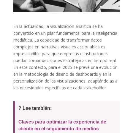
En la actualidad, la visualización analítica se ha
convertido en un pilar fundamental para la inteligencia
mediática. La capacidad de transformar datos
complejos en narrativas visuales accionables es
imprescindible para que empresas e instituciones
puedan tomar decisiones estratégicas en tiempo real.
En este contexto, para el 2025 se prevé una evolución
en la metodología de diseño de dashboards y en la
personalización de las visualizaciones, adaptándolas a
las necesidades específicas de cada stakeholder.
? Lee también:
Claves para optimizar la experiencia de
cliente en el seguimiento de medios