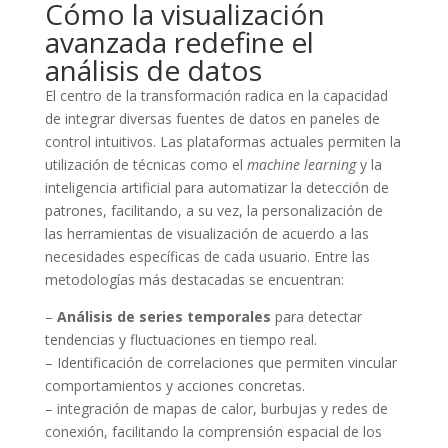
Cómo la visualización
avanzada redefine el
análisis de datos
El centro de la transformación radica en la capacidad
de integrar diversas fuentes de datos en paneles de
control intuitivos. Las plataformas actuales permiten la
utilización de técnicas como el
machine learning
y la
inteligencia artificial para automatizar la detección de
patrones, facilitando, a su vez, la personalización de
las herramientas de visualización de acuerdo a las
necesidades específicas de cada usuario. Entre las
metodologías más destacadas se encuentran:
–
Análisis de series temporales
para detectar
tendencias y fluctuaciones en tiempo real.
– Identificación de correlaciones que permiten vincular
comportamientos y acciones concretas.
– integración de mapas de calor, burbujas y redes de
conexión, facilitando la comprensión espacial de los