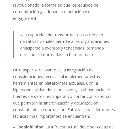
revolucionado la forma en que los equipos de
comunicación gestionan la reputación y el
engagement.
«La capacidad de transformar datos fríos en
narrativas visuales permite a las organizaciones
anticiparse a eventos y tendencias, tomando
decisiones informadas en tiempo real.»
Otro aspecto relevante es la integración de
consideraciones técnicas al implementar estas
herramientas en plataformas actuales. Con la
hiperconectividad de dispositivos y la abundancia de
fuentes de datos, es imperativo contar con sistemas
que permitan la sincronización y actualización
constante de la información. Entre las consideraciones
técnicas más importantes se encuentran:
–
Escalabilidad
: La infraestructura debe ser capaz de