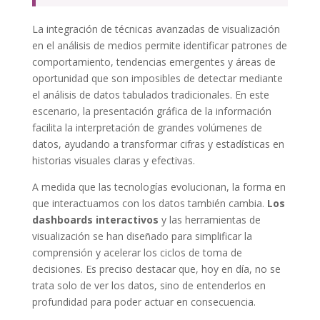
La integración de técnicas avanzadas de visualización
en el análisis de medios permite identificar patrones de
comportamiento, tendencias emergentes y áreas de
oportunidad que son imposibles de detectar mediante
el análisis de datos tabulados tradicionales. En este
escenario, la presentación gráfica de la información
facilita la interpretación de grandes volúmenes de
datos, ayudando a transformar cifras y estadísticas en
historias visuales claras y efectivas.
A medida que las tecnologías evolucionan, la forma en
que interactuamos con los datos también cambia.
Los
dashboards interactivos
y las herramientas de
visualización se han diseñado para simplificar la
comprensión y acelerar los ciclos de toma de
decisiones. Es preciso destacar que, hoy en día, no se
trata solo de ver los datos, sino de entenderlos en
profundidad para poder actuar en consecuencia.