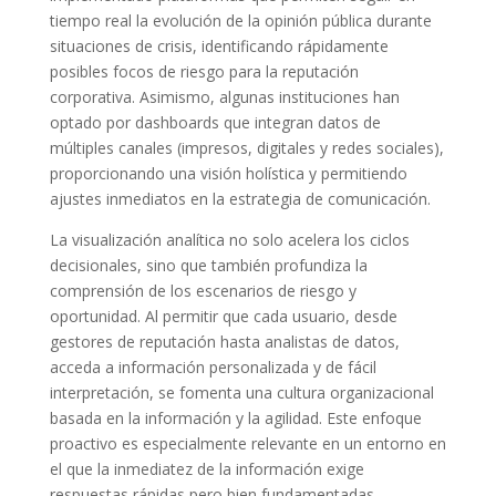
tiempo real la evolución de la opinión pública durante
situaciones de crisis, identificando rápidamente
posibles focos de riesgo para la reputación
corporativa. Asimismo, algunas instituciones han
optado por dashboards que integran datos de
múltiples canales (impresos, digitales y redes sociales),
proporcionando una visión holística y permitiendo
ajustes inmediatos en la estrategia de comunicación.
La visualización analítica no solo acelera los ciclos
decisionales, sino que también profundiza la
comprensión de los escenarios de riesgo y
oportunidad. Al permitir que cada usuario, desde
gestores de reputación hasta analistas de datos,
acceda a información personalizada y de fácil
interpretación, se fomenta una cultura organizacional
basada en la información y la agilidad. Este enfoque
proactivo es especialmente relevante en un entorno en
el que la inmediatez de la información exige
respuestas rápidas pero bien fundamentadas.