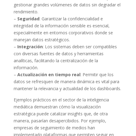
gestionar grandes volúmenes de datos sin degradar el
rendimiento.
–
Seguridad
: Garantizar la confidencialidad e
integridad de la información sensible es esencial,
especialmente en entornos corporativos donde se
manejan datos estratégicos.
–
Integración
: Los sistemas deben ser compatibles
con diversas fuentes de datos y herramientas
analíticas, facilitando la centralización de la
información.
–
Actualización en tiempo real
: Permitir que los
datos se refresquen de manera dinámica es vital para
mantener la relevancia y actualidad de los dashboards.
Ejemplos prácticos en el sector de la inteligencia
mediática demuestran cómo la visualización
estratégica puede catalizar insights que, de otra
manera, pasarían desapercibidos. Por ejemplo,
empresas de seguimiento de medios han
implementado plataformas que permiten seguir en