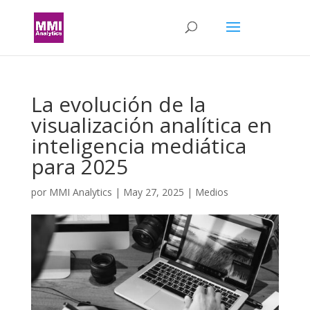
La evolución de la
visualización analítica en
inteligencia mediática
para 2025
por
MMI Analytics
|
May 27, 2025
|
Medios