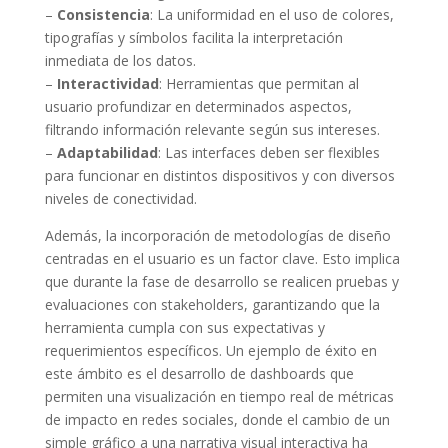
–
Consistencia
: La uniformidad en el uso de colores,
tipografías y símbolos facilita la interpretación
inmediata de los datos.
–
Interactividad
: Herramientas que permitan al
usuario profundizar en determinados aspectos,
filtrando información relevante según sus intereses.
–
Adaptabilidad
: Las interfaces deben ser flexibles
para funcionar en distintos dispositivos y con diversos
niveles de conectividad.
Además, la incorporación de metodologías de diseño
centradas en el usuario es un factor clave. Esto implica
que durante la fase de desarrollo se realicen pruebas y
evaluaciones con stakeholders, garantizando que la
herramienta cumpla con sus expectativas y
requerimientos específicos. Un ejemplo de éxito en
este ámbito es el desarrollo de dashboards que
permiten una visualización en tiempo real de métricas
de impacto en redes sociales, donde el cambio de un
simple gráfico a una narrativa visual interactiva ha