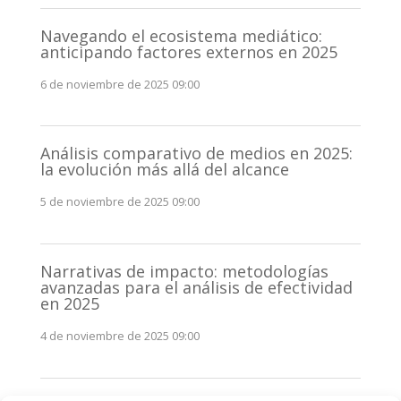
Navegando el ecosistema mediático:
anticipando factores externos en 2025
6 de noviembre de 2025 09:00
Análisis comparativo de medios en 2025:
la evolución más allá del alcance
5 de noviembre de 2025 09:00
Narrativas de impacto: metodologías
avanzadas para el análisis de efectividad
en 2025
4 de noviembre de 2025 09:00