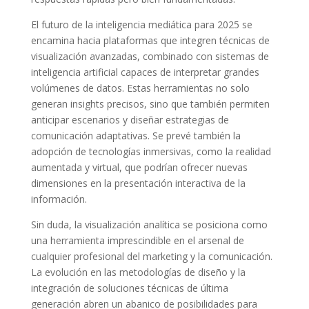
El futuro de la inteligencia mediática para 2025 se
encamina hacia plataformas que integren técnicas de
visualización avanzadas, combinado con sistemas de
inteligencia artificial capaces de interpretar grandes
volúmenes de datos. Estas herramientas no solo
generan insights precisos, sino que también permiten
anticipar escenarios y diseñar estrategias de
comunicación adaptativas. Se prevé también la
adopción de tecnologías inmersivas, como la realidad
aumentada y virtual, que podrían ofrecer nuevas
dimensiones en la presentación interactiva de la
información.
Sin duda, la visualización analítica se posiciona como
una herramienta imprescindible en el arsenal de
cualquier profesional del marketing y la comunicación.
La evolución en las metodologías de diseño y la
integración de soluciones técnicas de última
generación abren un abanico de posibilidades para