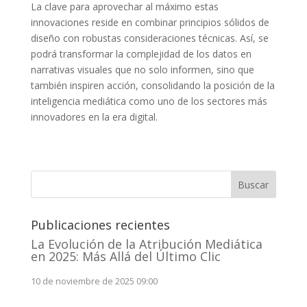
La clave para aprovechar al máximo estas
innovaciones reside en combinar principios sólidos de
diseño con robustas consideraciones técnicas. Así, se
podrá transformar la complejidad de los datos en
narrativas visuales que no solo informen, sino que
también inspiren acción, consolidando la posición de la
inteligencia mediática como uno de los sectores más
innovadores en la era digital.
Buscar
Publicaciones recientes
La Evolución de la Atribución Mediática
en 2025: Más Allá del Último Clic
10 de noviembre de 2025 09:00