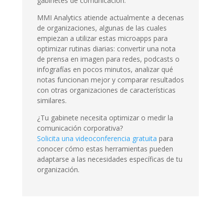
gabinetes de comunicación.
MMI Analytics atiende actualmente a decenas
de organizaciones, algunas de las cuales
empiezan a utilizar estas microapps para
optimizar rutinas diarias: convertir una nota
de prensa en imagen para redes, podcasts o
infografías en pocos minutos, analizar qué
notas funcionan mejor y comparar resultados
con otras organizaciones de características
similares.
¿Tu gabinete necesita optimizar o medir la
comunicación corporativa?
Solicita una videoconferencia gratuita
para
conocer cómo estas herramientas pueden
adaptarse a las necesidades específicas de tu
organización.