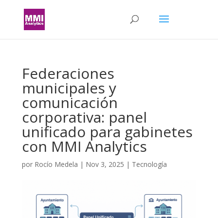
Federaciones
municipales y
comunicación
corporativa: panel
unificado para gabinetes
con MMI Analytics
por
Rocío Medela
|
Nov 3, 2025
|
Tecnología