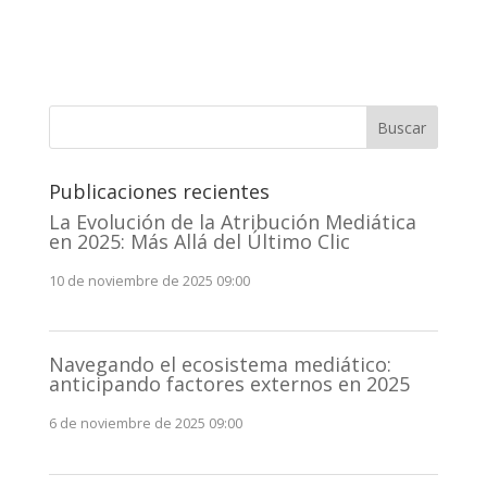
Buscar
Publicaciones recientes
La Evolución de la Atribución Mediática
en 2025: Más Allá del Último Clic
10 de noviembre de 2025 09:00
Navegando el ecosistema mediático:
anticipando factores externos en 2025
6 de noviembre de 2025 09:00