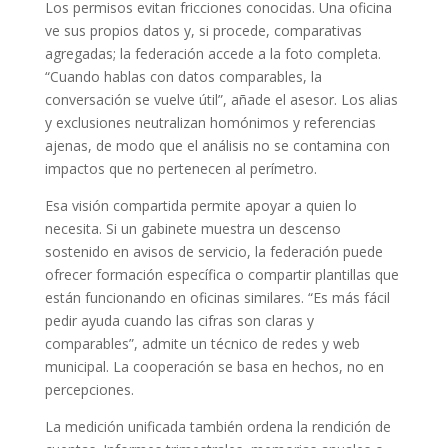
Los permisos evitan fricciones conocidas. Una oficina
ve sus propios datos y, si procede, comparativas
agregadas; la federación accede a la foto completa.
“Cuando hablas con datos comparables, la
conversación se vuelve útil”, añade el asesor. Los alias
y exclusiones neutralizan homónimos y referencias
ajenas, de modo que el análisis no se contamina con
impactos que no pertenecen al perímetro.
Esa visión compartida permite apoyar a quien lo
necesita. Si un gabinete muestra un descenso
sostenido en avisos de servicio, la federación puede
ofrecer formación específica o compartir plantillas que
están funcionando en oficinas similares. “Es más fácil
pedir ayuda cuando las cifras son claras y
comparables”, admite un técnico de redes y web
municipal. La cooperación se basa en hechos, no en
percepciones.
La medición unificada también ordena la rendición de