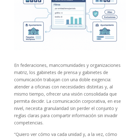
En federaciones, mancomunidades y organizaciones
matriz, los gabinetes de prensa y gabinetes de
comunicación trabajan con una doble exigencia:
atender a oficinas con necesidades distintas y, al
mismo tiempo, ofrecer una visión consolidada que
permita decidir. La comunicación corporativa, en ese
nivel, necesita granularidad sin perder el conjunto y
reglas claras para compartir información sin invadir
competencias.
“Quiero ver cómo va cada unidad y, a la vez, cómo