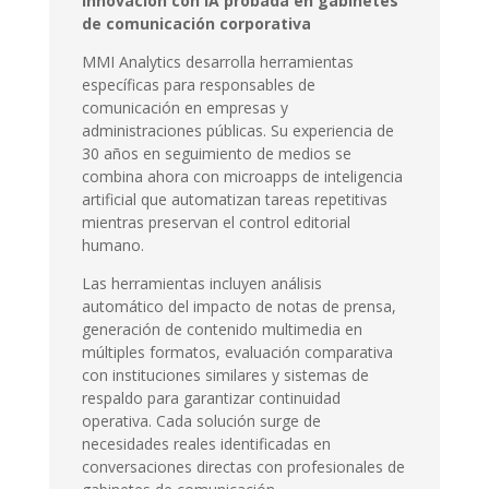
Innovación con IA probada en gabinetes
de comunicación corporativa
MMI Analytics desarrolla herramientas
específicas para responsables de
comunicación en empresas y
administraciones públicas. Su experiencia de
30 años en seguimiento de medios se
combina ahora con microapps de inteligencia
artificial que automatizan tareas repetitivas
mientras preservan el control editorial
humano.
Las herramientas incluyen análisis
automático del impacto de notas de prensa,
generación de contenido multimedia en
múltiples formatos, evaluación comparativa
con instituciones similares y sistemas de
respaldo para garantizar continuidad
operativa. Cada solución surge de
necesidades reales identificadas en
conversaciones directas con profesionales de