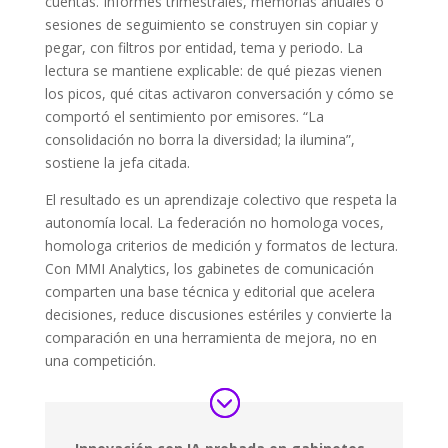
cuentas. Informes trimestrales, memorias anuales o
sesiones de seguimiento se construyen sin copiar y
pegar, con filtros por entidad, tema y periodo. La
lectura se mantiene explicable: de qué piezas vienen
los picos, qué citas activaron conversación y cómo se
comportó el sentimiento por emisores. “La
consolidación no borra la diversidad; la ilumina”,
sostiene la jefa citada.
El resultado es un aprendizaje colectivo que respeta la
autonomía local. La federación no homologa voces,
homologa criterios de medición y formatos de lectura.
Con MMI Analytics, los gabinetes de comunicación
comparten una base técnica y editorial que acelera
decisiones, reduce discusiones estériles y convierte la
comparación en una herramienta de mejora, no en
una competición.