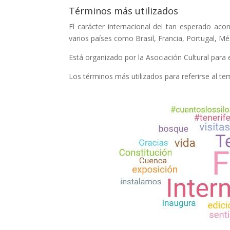
Términos más utilizados
El carácter internacional del tan esperado aco
varios países como Brasil, Francia, Portugal, M
Está organizado por la Asociación Cultural para 
Los términos más utilizados para referirse al te