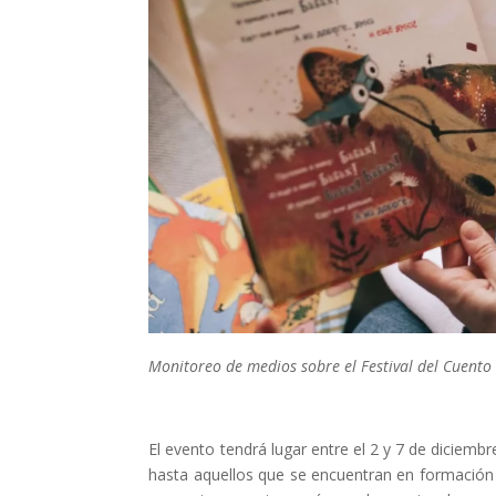
Monitoreo de medios sobre el Festival del Cuento I
El evento tendrá lugar entre el 2 y 7 de diciembr
hasta aquellos que se encuentran en formación 