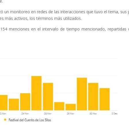
e.
zó un monitoreo en redes de las interacciones que tuvo el tema, sus 
s más activos, los términos más utilizados.
o 154 menciones en el intervalo de tiempo mencionado, repartidas 