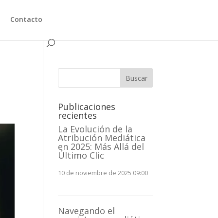
Contacto
Buscar
Publicaciones
recientes
La Evolución de la
Atribución Mediática
en 2025: Más Allá del
Último Clic
10 de noviembre de 2025 09:00
Navegando el