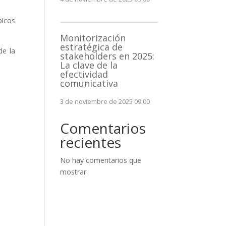
picos
Monitorización
estratégica de
de la
stakeholders en 2025:
La clave de la
efectividad
comunicativa
3 de noviembre de 2025 09:00
Comentarios
recientes
No hay comentarios que
mostrar.