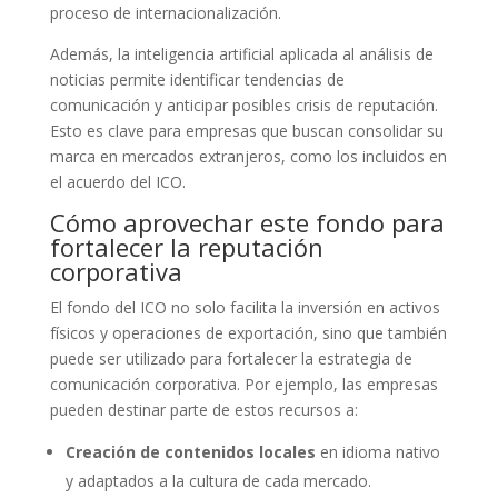
proceso de internacionalización.
Además, la inteligencia artificial aplicada al análisis de
noticias permite identificar tendencias de
comunicación y anticipar posibles crisis de reputación.
Esto es clave para empresas que buscan consolidar su
marca en mercados extranjeros, como los incluidos en
el acuerdo del ICO.
Cómo aprovechar este fondo para
fortalecer la reputación
corporativa
El fondo del ICO no solo facilita la inversión en activos
físicos y operaciones de exportación, sino que también
puede ser utilizado para fortalecer la estrategia de
comunicación corporativa. Por ejemplo, las empresas
pueden destinar parte de estos recursos a:
Creación de contenidos locales
en idioma nativo
y adaptados a la cultura de cada mercado.