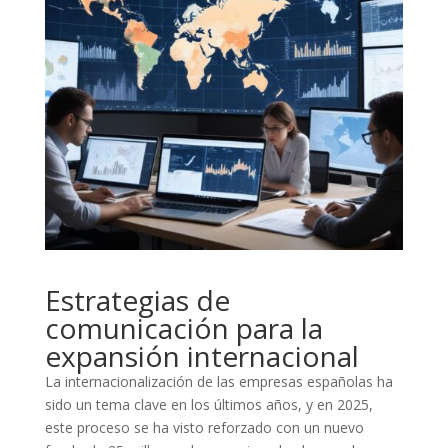
Estrategias de
comunicación para la
expansión internacional
La internacionalización de las empresas españolas ha
sido un tema clave en los últimos años, y en 2025,
este proceso se ha visto reforzado con un nuevo