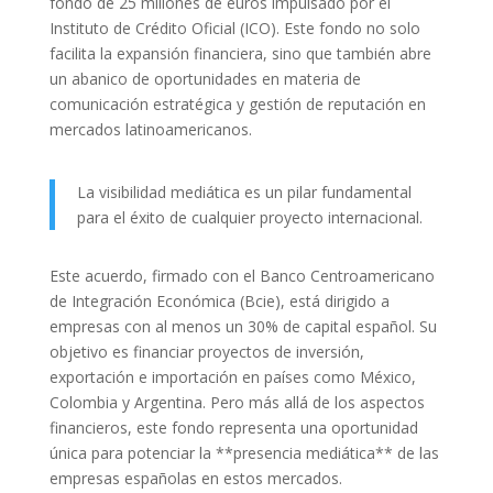
fondo de 25 millones de euros impulsado por el
Instituto de Crédito Oficial (ICO). Este fondo no solo
facilita la expansión financiera, sino que también abre
un abanico de oportunidades en materia de
comunicación estratégica y gestión de reputación en
mercados latinoamericanos.
La visibilidad mediática es un pilar fundamental
para el éxito de cualquier proyecto internacional.
Este acuerdo, firmado con el Banco Centroamericano
de Integración Económica (Bcie), está dirigido a
empresas con al menos un 30% de capital español. Su
objetivo es financiar proyectos de inversión,
exportación e importación en países como México,
Colombia y Argentina. Pero más allá de los aspectos
financieros, este fondo representa una oportunidad
única para potenciar la **presencia mediática** de las
empresas españolas en estos mercados.