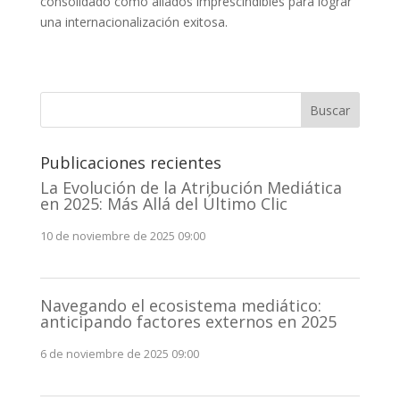
consolidado como aliados imprescindibles para lograr
una internacionalización exitosa.
Buscar
Publicaciones recientes
La Evolución de la Atribución Mediática
en 2025: Más Allá del Último Clic
10 de noviembre de 2025 09:00
Navegando el ecosistema mediático:
anticipando factores externos en 2025
6 de noviembre de 2025 09:00