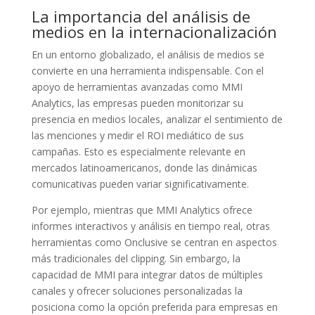
La importancia del análisis de
medios en la internacionalización
En un entorno globalizado, el análisis de medios se
convierte en una herramienta indispensable. Con el
apoyo de herramientas avanzadas como MMI
Analytics, las empresas pueden monitorizar su
presencia en medios locales, analizar el sentimiento de
las menciones y medir el ROI mediático de sus
campañas. Esto es especialmente relevante en
mercados latinoamericanos, donde las dinámicas
comunicativas pueden variar significativamente.
Por ejemplo, mientras que MMI Analytics ofrece
informes interactivos y análisis en tiempo real, otras
herramientas como Onclusive se centran en aspectos
más tradicionales del clipping. Sin embargo, la
capacidad de MMI para integrar datos de múltiples
canales y ofrecer soluciones personalizadas la
posiciona como la opción preferida para empresas en