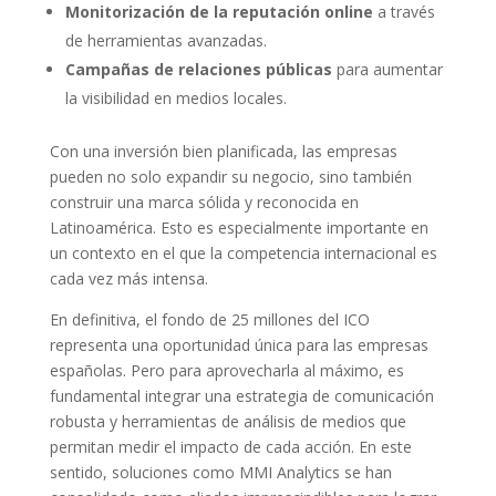
Monitorización de la reputación online
a través
de herramientas avanzadas.
Campañas de relaciones públicas
para aumentar
la visibilidad en medios locales.
Con una inversión bien planificada, las empresas
pueden no solo expandir su negocio, sino también
construir una marca sólida y reconocida en
Latinoamérica. Esto es especialmente importante en
un contexto en el que la competencia internacional es
cada vez más intensa.
En definitiva, el fondo de 25 millones del ICO
representa una oportunidad única para las empresas
españolas. Pero para aprovecharla al máximo, es
fundamental integrar una estrategia de comunicación
robusta y herramientas de análisis de medios que
permitan medir el impacto de cada acción. En este
sentido, soluciones como MMI Analytics se han