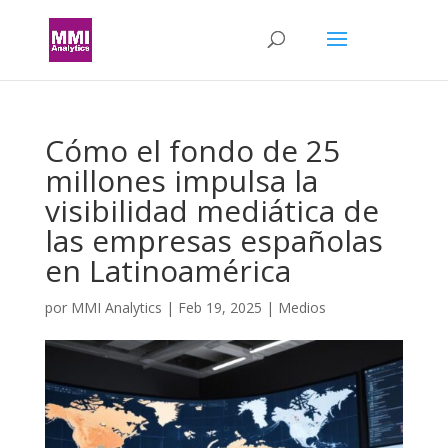
Cómo el fondo de 25
millones impulsa la
visibilidad mediática de
las empresas españolas
en Latinoamérica
por
MMI Analytics
|
Feb 19, 2025
|
Medios