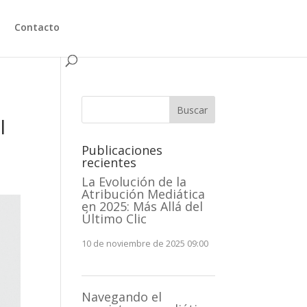
Contacto
Buscar
I
Publicaciones
recientes
La Evolución de la
Atribución Mediática
en 2025: Más Allá del
Último Clic
10 de noviembre de 2025 09:00
Navegando el