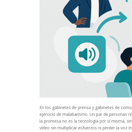
En los gabinetes de prensa y gabinetes de comu
ejercicio de malabarismo. Un par de personas re
la promesa no es la tecnología por sí misma, sin
vídeo sin multiplicar esfuerzos ni perder la voz in