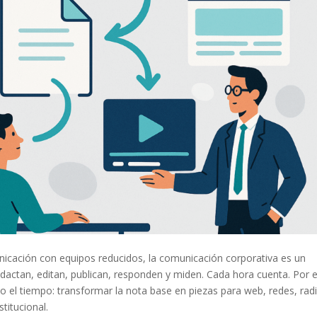
nicación con equipos reducidos, la comunicación corporativa es un
dactan, editan, publican, responden y miden. Cada hora cuenta. Por 
o el tiempo: transformar la nota base en piezas para web, redes, rad
stitucional.