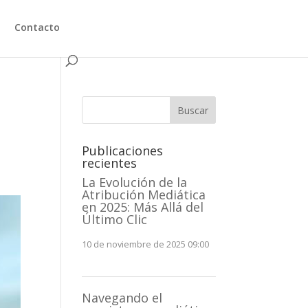
Contacto
Buscar
Publicaciones
recientes
La Evolución de la
Atribución Mediática
en 2025: Más Allá del
Último Clic
10 de noviembre de 2025 09:00
Navegando el