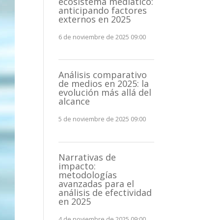
ecosistema mediático:
anticipando factores
externos en 2025
6 de noviembre de 2025 09:00
Análisis comparativo
de medios en 2025: la
evolución más allá del
alcance
5 de noviembre de 2025 09:00
Narrativas de
impacto:
metodologías
avanzadas para el
análisis de efectividad
en 2025
4 de noviembre de 2025 09:00