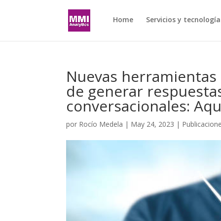
Home
Servicios y tecnología
Nuevas herramientas 
de generar respuesta
conversacionales: Aquí
por
Rocío Medela
|
May 24, 2023
|
Publicacion