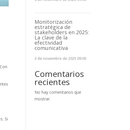
Monitorización
estratégica de
stakeholders en 2025:
La clave de la
efectividad
comunicativa
3 de noviembre de 2025 09:00
 Con
Comentarios
recientes
antes
No hay comentarios que
mostrar.
s. Si