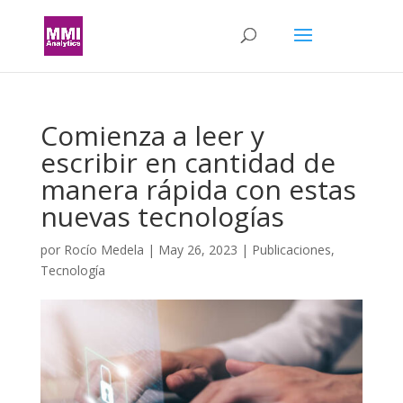
Comienza a leer y
escribir en cantidad de
manera rápida con estas
nuevas tecnologías
por
Rocío Medela
|
May 26, 2023
|
Publicaciones
,
Tecnología