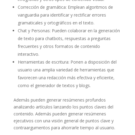
Corrección de gramática: Emplean algoritmos de
vanguardia para identificar y rectificar errores
gramaticales y ortográficos en el texto.
Chat y Personas: Pueden colaborar en la generación
de texto para chatbots, respuestas a preguntas
frecuentes y otros formatos de contenido
interactivo.
Herramientas de escritura: Ponen a disposición del
usuario una amplia variedad de herramientas que
favorecen una redacción más efectiva y eficiente,
como el generador de textos y blogs.
Además pueden generar resúmenes profundos
analizando artículos lanzando los puntos claves del
contenido. Además pueden generar resúmenes
ejecutivos con una visión general de puntos clave y
contraargumentos para ahorrarle tiempo al usuario.