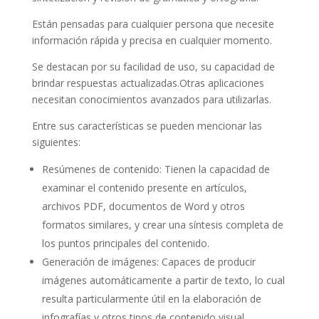
Están pensadas para cualquier persona que necesite
información rápida y precisa en cualquier momento.
Se destacan por su facilidad de uso, su capacidad de
brindar respuestas actualizadas.Otras aplicaciones
necesitan conocimientos avanzados para utilizarlas.
Entre sus características se pueden mencionar las
siguientes:
Resúmenes de contenido: Tienen la capacidad de
examinar el contenido presente en artículos,
archivos PDF, documentos de Word y otros
formatos similares, y crear una síntesis completa de
los puntos principales del contenido.
Generación de imágenes: Capaces de producir
imágenes automáticamente a partir de texto, lo cual
resulta particularmente útil en la elaboración de
infografías y otros tipos de contenido visual.