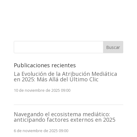
Buscar
Publicaciones recientes
La Evolución de la Atribución Mediática
en 2025: Más Allá del Último Clic
10 de noviembre de 2025 09:00
Navegando el ecosistema mediático:
anticipando factores externos en 2025
6 de noviembre de 2025 09:00