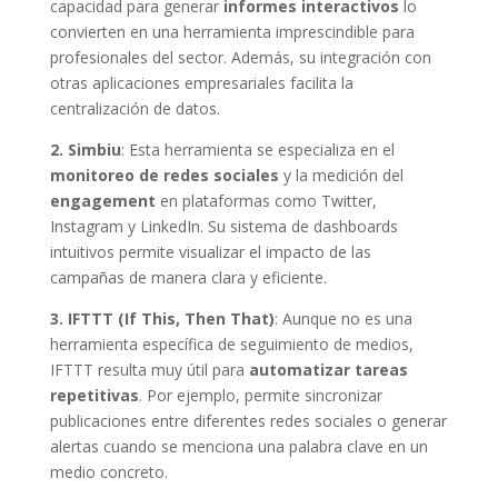
capacidad para generar
informes interactivos
lo
convierten en una herramienta imprescindible para
profesionales del sector. Además, su integración con
otras aplicaciones empresariales facilita la
centralización de datos.
2. Simbiu
: Esta herramienta se especializa en el
monitoreo de redes sociales
y la medición del
engagement
en plataformas como Twitter,
Instagram y LinkedIn. Su sistema de dashboards
intuitivos permite visualizar el impacto de las
campañas de manera clara y eficiente.
3. IFTTT (If This, Then That)
: Aunque no es una
herramienta específica de seguimiento de medios,
IFTTT resulta muy útil para
automatizar tareas
repetitivas
. Por ejemplo, permite sincronizar
publicaciones entre diferentes redes sociales o generar
alertas cuando se menciona una palabra clave en un
medio concreto.