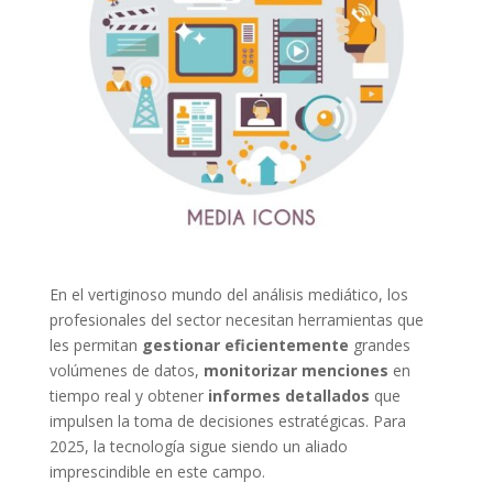
En el vertiginoso mundo del análisis mediático, los
profesionales del sector necesitan herramientas que
les permitan
gestionar eficientemente
grandes
volúmenes de datos,
monitorizar menciones
en
tiempo real y obtener
informes detallados
que
impulsen la toma de decisiones estratégicas. Para
2025, la tecnología sigue siendo un aliado
imprescindible en este campo.