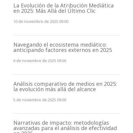
La Evolución de la Atribución Mediática
en 2025: Más Allá del Último Clic
10 de noviembre de 2025 09:00
Navegando el ecosistema mediático:
anticipando factores externos en 2025
6 de noviembre de 2025 09:00
Análisis comparativo de medios en 2025:
la evolución más allá del alcance
5 de noviembre de 2025 09:00
Narrativas de impacto: metodologías
avanzadas para el análisis de efectividad