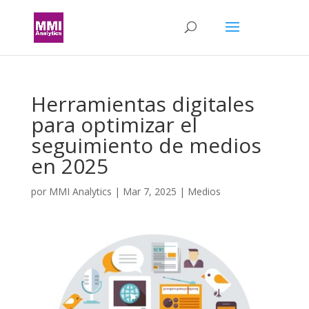
Herramientas digitales
para optimizar el
seguimiento de medios
en 2025
por
MMI Analytics
|
Mar 7, 2025
|
Medios