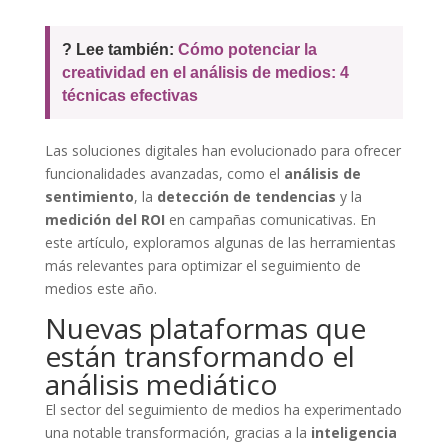
? Lee también:
Cómo potenciar la
creatividad en el análisis de medios: 4
técnicas efectivas
Las soluciones digitales han evolucionado para ofrecer
funcionalidades avanzadas, como el
análisis de
sentimiento
, la
detección de tendencias
y la
medición del ROI
en campañas comunicativas. En
este artículo, exploramos algunas de las herramientas
más relevantes para optimizar el seguimiento de
medios este año.
Nuevas plataformas que
están transformando el
análisis mediático
El sector del seguimiento de medios ha experimentado
una notable transformación, gracias a la
inteligencia