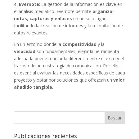
4. Evernote
: La gestión de la información es clave en
el análisis mediático. Evernote permite
organizar
notas, capturas y enlaces
en un solo lugar,
facilitando la creación de informes y la recopilación de
datos relevantes.
En un entorno donde la
competitividad
y la
velocidad
son fundamentales, elegir la herramienta
adecuada puede marcar la diferencia entre el éxito y el
fracaso de una estrategia de comunicación. Por ello,
es esencial evaluar las necesidades específicas de cada
proyecto y optar por soluciones que ofrezcan un
valor
añadido tangible
.
Buscar
Publicaciones recientes