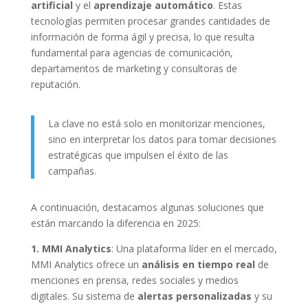
artificial
y el
aprendizaje automático
. Estas
tecnologías permiten procesar grandes cantidades de
información de forma ágil y precisa, lo que resulta
fundamental para agencias de comunicación,
departamentos de marketing y consultoras de
reputación.
La clave no está solo en monitorizar menciones,
sino en interpretar los datos para tomar decisiones
estratégicas que impulsen el éxito de las
campañas.
A continuación, destacamos algunas soluciones que
están marcando la diferencia en 2025:
1. MMI Analytics
: Una plataforma líder en el mercado,
MMI Analytics ofrece un
análisis en tiempo real
de
menciones en prensa, redes sociales y medios
digitales. Su sistema de
alertas personalizadas
y su