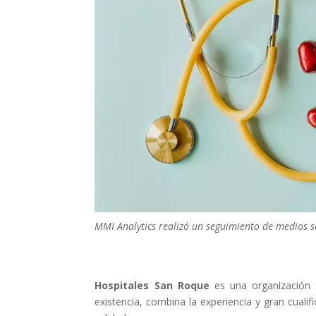
MMI Analytics realizó un seguimiento de medios 
Hospitales San Roque
es una organización 
existencia, combina la experiencia y gran cuali