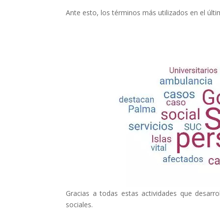
Ante esto, los términos más utilizados en el últ
Gracias a
todas estas actividades que desarro
sociales.