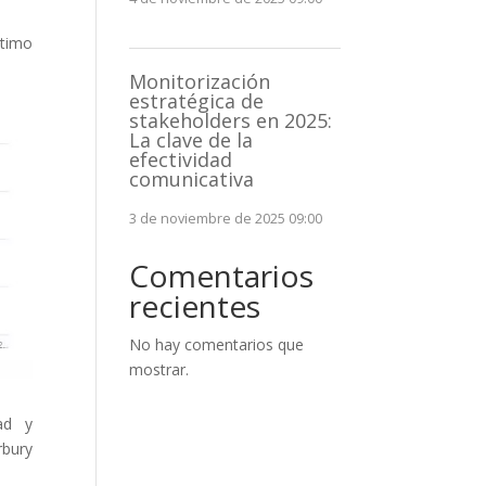
ltimo
Monitorización
estratégica de
stakeholders en 2025:
La clave de la
efectividad
comunicativa
3 de noviembre de 2025 09:00
Comentarios
recientes
No hay comentarios que
mostrar.
ad y
rbury