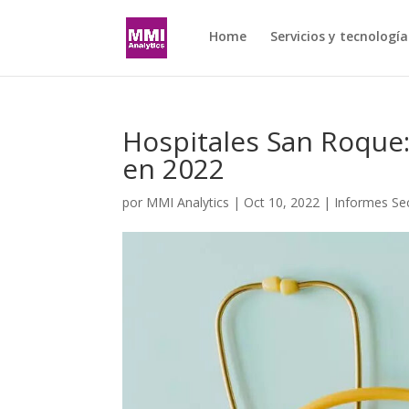
Home
Servicios y tecnología
Hospitales San Roque:
en 2022
por
MMI Analytics
|
Oct 10, 2022
|
Informes Sec