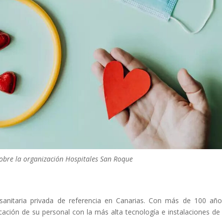
sobre la organización Hospitales San Roque
sanitaria privada de referencia en Canarias. Con más de 100 añ
ficación de su personal con la más alta tecnología e instalaciones de