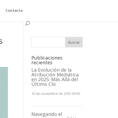
Contacto
s
Buscar
Publicaciones
recientes
La Evolución de la
Atribución Mediática
en 2025: Más Allá del
Último Clic
10 de noviembre de 2025 09:00
Navegando el