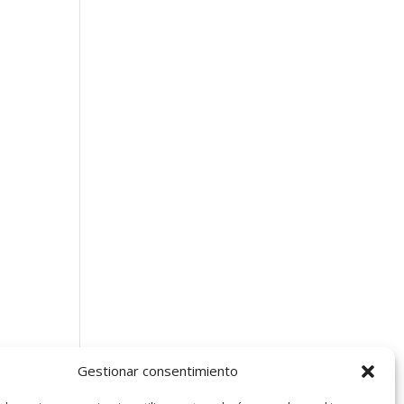
:
redes
Gestionar consentimiento