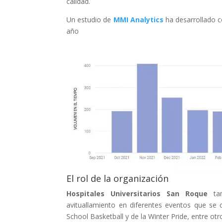
calidad.
Un estudio de
MMI Analytics
ha desarrollado c
año
El rol de la organización
Hospitales Universitarios San Roque
tam
avituallamiento en diferentes eventos que se 
School Basketball y de la Winter Pride, entre otr