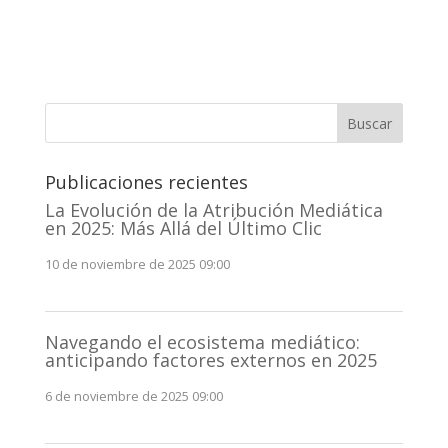
Buscar
Publicaciones recientes
La Evolución de la Atribución Mediática
en 2025: Más Allá del Último Clic
10 de noviembre de 2025 09:00
Navegando el ecosistema mediático:
anticipando factores externos en 2025
6 de noviembre de 2025 09:00