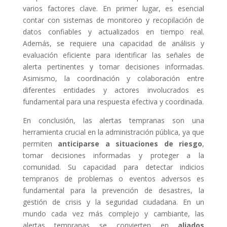
varios factores clave. En primer lugar, es esencial
contar con sistemas de monitoreo y recopilación de
datos confiables y actualizados en tiempo real.
Además, se requiere una capacidad de análisis y
evaluación eficiente para identificar las señales de
alerta pertinentes y tomar decisiones informadas.
Asimismo, la coordinación y colaboración entre
diferentes entidades y actores involucrados es
fundamental para una respuesta efectiva y coordinada.
En conclusión, las alertas tempranas son una
herramienta crucial en la administración pública, ya que
permiten
anticiparse a situaciones de riesgo
,
tomar decisiones informadas y proteger a la
comunidad. Su capacidad para detectar indicios
tempranos de problemas o eventos adversos es
fundamental para la prevención de desastres, la
gestión de crisis y la seguridad ciudadana. En un
mundo cada vez más complejo y cambiante, las
alertas tempranas se convierten en
aliados