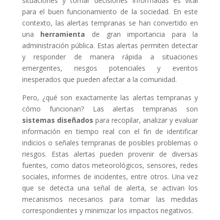
situaciones y tomar decisiones informadas es vital
para el buen funcionamiento de la sociedad. En este
contexto, las alertas tempranas se han convertido en
una
herramienta
de gran importancia para la
administración pública. Estas alertas permiten detectar
y responder de manera rápida a situaciones
emergentes, riesgos potenciales y eventos
inesperados que pueden afectar a la comunidad.
Pero, ¿qué son exactamente las alertas tempranas y
cómo funcionan? Las alertas tempranas son
sistemas diseñados
para recopilar, analizar y evaluar
información en tiempo real con el fin de identificar
indicios o señales tempranas de posibles problemas o
riesgos. Estas alertas pueden provenir de diversas
fuentes, como datos meteorológicos, sensores, redes
sociales, informes de incidentes, entre otros. Una vez
que se detecta una señal de alerta, se activan los
mecanismos necesarios para tomar las medidas
correspondientes y minimizar los impactos negativos.