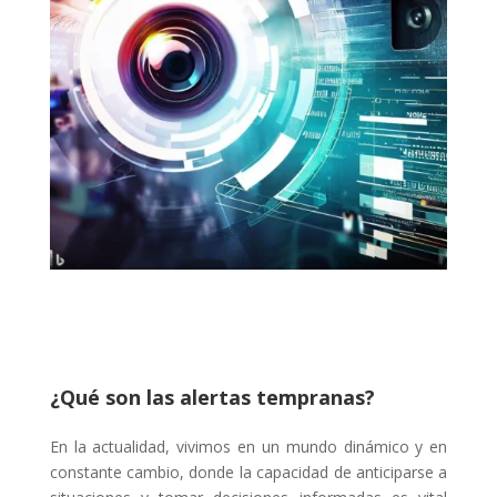
¿Qué son las alertas tempranas?
En la actualidad, vivimos en un mundo dinámico y en
constante cambio, donde la capacidad de anticiparse a