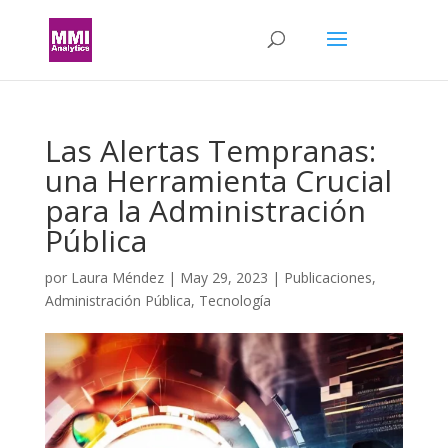
Las Alertas Tempranas:
una Herramienta Crucial
para la Administración
Pública
por
Laura Méndez
|
May 29, 2023
|
Publicaciones
,
Administración Pública
,
Tecnología