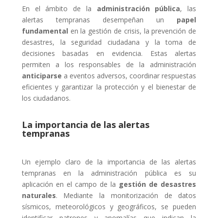
En el ámbito de la
administración pública
, las
alertas tempranas desempeñan un
papel
fundamental
en la gestión de crisis, la prevención de
desastres, la seguridad ciudadana y la toma de
decisiones basadas en evidencia. Estas alertas
permiten a los responsables de la administración
anticiparse
a eventos adversos, coordinar respuestas
eficientes y garantizar la protección y el bienestar de
los ciudadanos.
La importancia de las alertas
tempranas
Un ejemplo claro de la importancia de las alertas
tempranas en la administración pública es su
aplicación en el campo de la
gestión de desastres
naturales
. Mediante la monitorización de datos
sísmicos, meteorológicos y geográficos, se pueden
identificar patrones y anomalías que indican la