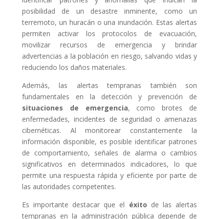
posibilidad de un desastre inminente, como un
terremoto, un huracán o una inundación. Estas alertas
permiten activar los protocolos de evacuación,
movilizar recursos de emergencia y brindar
advertencias a la población en riesgo, salvando vidas y
reduciendo los daños materiales.
Además, las alertas tempranas también son
fundamentales en la detección y prevención de
situaciones de emergencia
, como brotes de
enfermedades, incidentes de seguridad o amenazas
cibernéticas. Al monitorear constantemente la
información disponible, es posible identificar patrones
de comportamiento, señales de alarma o cambios
significativos en determinados indicadores, lo que
permite una respuesta rápida y eficiente por parte de
las autoridades competentes.
Es importante destacar que el
éxito
de las alertas
tempranas en la administración pública depende de