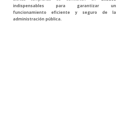
indispensables para garantizar un
funcionamiento eficiente y seguro de la
administración pública.