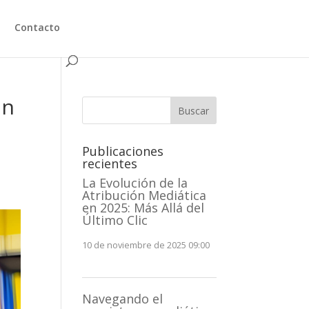
Contacto
án
Buscar
Publicaciones
recientes
La Evolución de la
Atribución Mediática
en 2025: Más Allá del
Último Clic
10 de noviembre de 2025 09:00
Navegando el