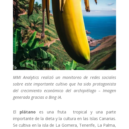
MMI Analytics realizó un monitoreo de redes sociales
sobre este importante cultivo que ha sido protagonista
del crecimiento económico del archipiélago
– Imagen
generada gracias a Bing IA.
El
plátano
es una fruta tropical y una parte
importante de la dieta y la cultura en las Islas Canarias.
Se cultiva en la isla de La Gomera, Tenerife, La Palma,