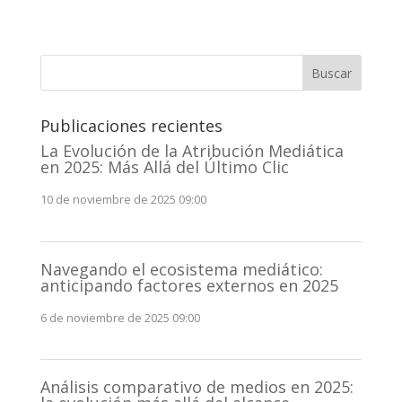
Buscar
Publicaciones recientes
La Evolución de la Atribución Mediática
en 2025: Más Allá del Último Clic
10 de noviembre de 2025 09:00
Navegando el ecosistema mediático:
anticipando factores externos en 2025
6 de noviembre de 2025 09:00
Análisis comparativo de medios en 2025: