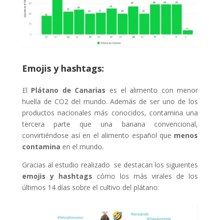
Emojis y hashtags:
El
Plátano de Canarias
es el alimento con menor
huella de CO2 del mundo. Además de ser uno de los
productos nacionales más conocidos, contamina una
tercera parte que una banana convencional,
convirtiéndose así en el alimento español que
menos
contamina
en el mundo.
Gracias al estudio realizado
se destacan los siguientes
emojis y hashtags
cómo los más virales de los
últimos 14 días sobre el cultivo del plátano: