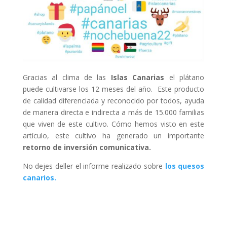
Gracias al clima de las
Islas Canarias
el plátano
puede cultivarse los 12 meses del año. Este producto
de calidad diferenciada y reconocido por todos, ayuda
de manera directa e indirecta a más de 15.000 familias
que viven de este cultivo. Cómo hemos visto en este
artículo, este cultivo ha generado un importante
retorno de inversión comunicativa.
No dejes deller el informe realizado sobre
los quesos
canarios.