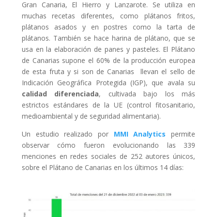
Gran Canaria, El Hierro y Lanzarote. Se utiliza en
muchas recetas diferentes, como plátanos fritos,
plátanos asados y en postres como la tarta de
plátanos. También se hace harina de plátano, que se
usa en la elaboración de panes y pasteles. El Plátano
de Canarias supone el 60% de la producción europea
de esta fruta y si son de Canarias llevan el sello de
Indicación Geográfica Protegida (IGP), que avala su
calidad diferenciada
, cultivada bajo los más
estrictos estándares de la UE (control fitosanitario,
medioambiental y de seguridad alimentaria).
Un estudio realizado por
MMI Analytics
permite
observar cómo fueron evolucionando
las 339
menciones en redes sociales de 252 autores únicos,
sobre el Plátano de Canarias en los últimos 14 días: