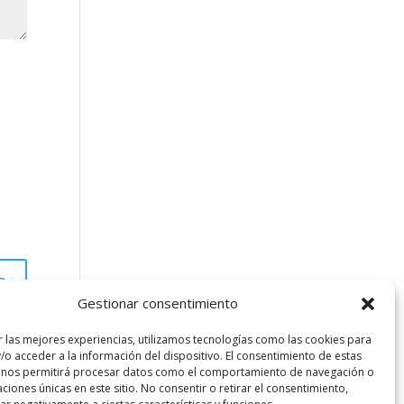
Gestionar consentimiento
r las mejores experiencias, utilizamos tecnologías como las cookies para
/o acceder a la información del dispositivo. El consentimiento de estas
 nos permitirá procesar datos como el comportamiento de navegación o
caciones únicas en este sitio. No consentir o retirar el consentimiento,