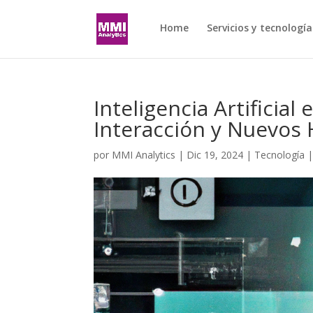
Home
Servicios y tecnología
Inteligencia Artificial
Interacción y Nuevos 
por
MMI Analytics
|
Dic 19, 2024
|
Tecnología