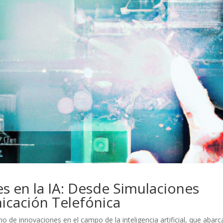
 en la IA: Desde Simulaciones
icación Telefónica
no de innovaciones en el campo de la inteligencia artificial, que abarc