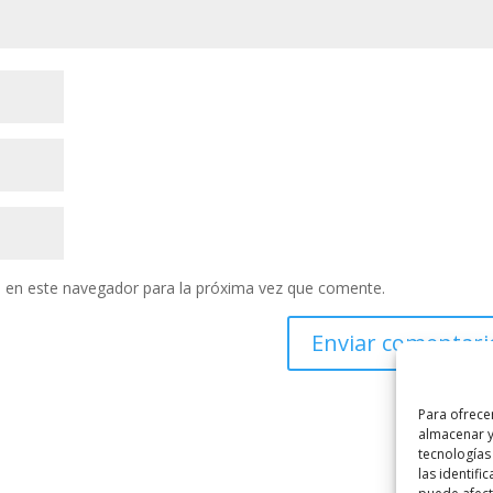
 en este navegador para la próxima vez que comente.
Para ofrece
almacenar y
tecnologías
las identifi