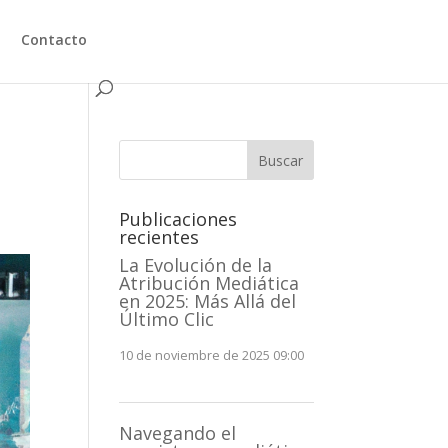
Contacto
Buscar
Publicaciones
recientes
La Evolución de la
Atribución Mediática
en 2025: Más Allá del
Último Clic
10 de noviembre de 2025 09:00
Navegando el