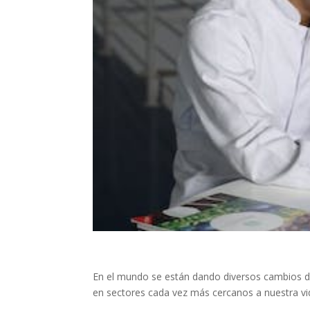
En el mundo se están dando diversos cambios de 
en sectores cada vez más cercanos a nuestra vi