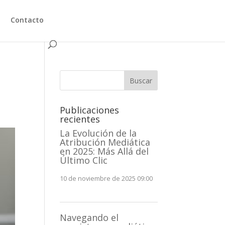
Contacto
Buscar
Publicaciones
recientes
La Evolución de la
Atribución Mediática
en 2025: Más Allá del
Último Clic
10 de noviembre de 2025 09:00
Navegando el