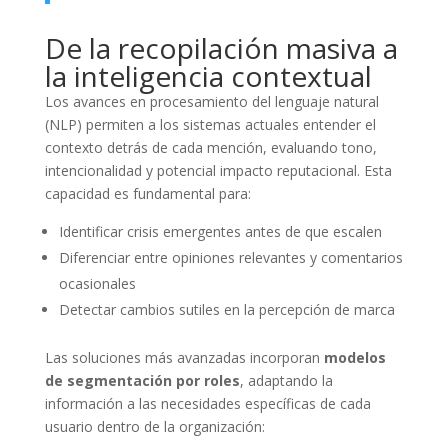
De la recopilación masiva a
la inteligencia contextual
Los avances en procesamiento del lenguaje natural
(NLP) permiten a los sistemas actuales entender el
contexto detrás de cada mención, evaluando tono,
intencionalidad y potencial impacto reputacional. Esta
capacidad es fundamental para:
Identificar crisis emergentes antes de que escalen
Diferenciar entre opiniones relevantes y comentarios
ocasionales
Detectar cambios sutiles en la percepción de marca
Las soluciones más avanzadas incorporan
modelos
de segmentación por roles
, adaptando la
información a las necesidades específicas de cada
usuario dentro de la organización: