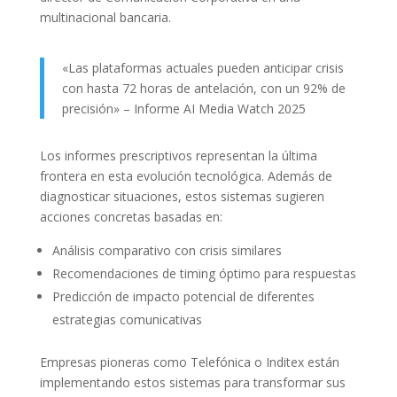
multinacional bancaria.
«Las plataformas actuales pueden anticipar crisis
con hasta 72 horas de antelación, con un 92% de
precisión» – Informe AI Media Watch 2025
Los informes prescriptivos representan la última
frontera en esta evolución tecnológica. Además de
diagnosticar situaciones, estos sistemas sugieren
acciones concretas basadas en:
Análisis comparativo con crisis similares
Recomendaciones de timing óptimo para respuestas
Predicción de impacto potencial de diferentes
estrategias comunicativas
Empresas pioneras como Telefónica o Inditex están
implementando estos sistemas para transformar sus