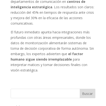
departamentos de comunicación en
centros de
inteligencia estratégica
. Los resultados son claros:
reducción del 45% en tiempos de respuesta ante crisis
y mejora del 30% en la eficacia de las acciones
comunicativas.
El futuro inmediato apunta hacia integraciones más
profundas con otras áreas empresariales, donde los
datos de monitorización alimentarán sistemas de
toma de decisión corporativa de forma autónoma. Sin
embargo, los expertos advierten que
el factor
humano sigue siendo irremplazable
para
interpretar matices y tomar decisiones finales con
visión estratégica.
Buscar