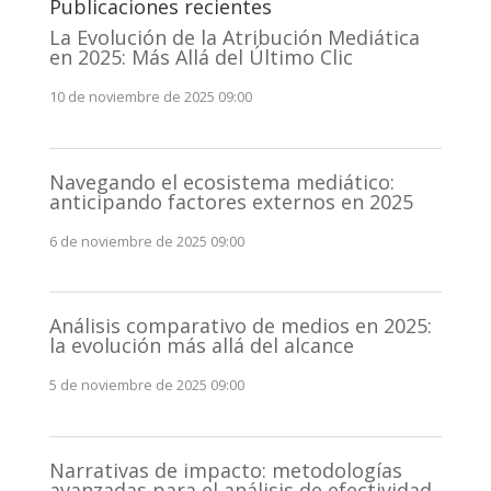
Publicaciones recientes
La Evolución de la Atribución Mediática
en 2025: Más Allá del Último Clic
10 de noviembre de 2025 09:00
Navegando el ecosistema mediático:
anticipando factores externos en 2025
6 de noviembre de 2025 09:00
Análisis comparativo de medios en 2025:
la evolución más allá del alcance
5 de noviembre de 2025 09:00
Narrativas de impacto: metodologías
avanzadas para el análisis de efectividad