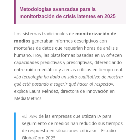
Metodologías avanzadas para la
monitorización de crisis latentes en 2025
Los sistemas tradicionales de
monitorización de
medios
generaban informes descriptivos con
montañas de datos que requerían horas de análisis
humano. Hoy, las plataformas basadas en IA ofrecen
capacidades predictivas y prescriptivas, diferenciando
entre ruido mediático y alertas críticas en tiempo real.
«La tecnología ha dado un salto cualitativo: de mostrar
qué está pasando a sugerir qué hacer al respecto»
,
explica Laura Méndez, directora de Innovación en
MediaMetrics.
«El 78% de las empresas que utilizan IA para
seguimiento de medios han reducido sus tiempos
de respuesta en situaciones críticas» – Estudio
GlobalCom 2025