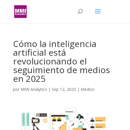
Cómo la inteligencia
artificial está
revolucionando el
seguimiento de medios
en 2025
por
MMI Analytics
|
Sep 12, 2025
|
Medios