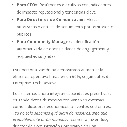
Para CEOs
: Resúmenes ejecutivos con indicadores
de impacto reputacional y tendencias clave.
Para Directores de Comunicación
: Alertas
priorizadas y análisis de sentimiento por territorios o
públicos.
Para Community Managers
: Identificación
automatizada de oportunidades de engagement y
respuestas sugeridas.
Esta personalización ha demostrado aumentar la
eficiencia operativa hasta en un 60%, según datos de
Enterprise Tech Review.
Los sistemas ahora integran capacidades predictivas,
cruzando datos de medios con variables externas
como indicadores económicos o eventos sectoriales.
«Ya no solo sabemos qué dicen de nosotros, sino qué
probablemente dirán mañana»
, comenta Javier Ruiz,
director de Comunicación Corporativa en una