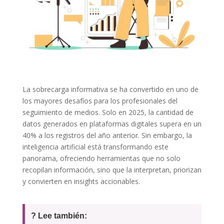
La sobrecarga informativa se ha convertido en uno de
los mayores desafíos para los profesionales del
seguimiento de medios. Solo en 2025, la cantidad de
datos generados en plataformas digitales supera en un
40% a los registros del año anterior. Sin embargo, la
inteligencia artificial está transformando este
panorama, ofreciendo herramientas que no solo
recopilan información, sino que la interpretan, priorizan
y convierten en insights accionables.
? Lee también: