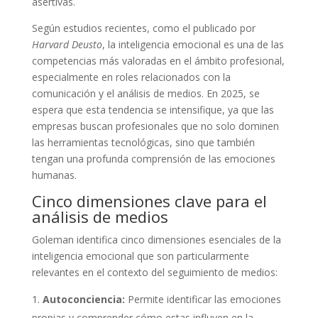
asertivas.
Según estudios recientes, como el publicado por
Harvard Deusto
, la inteligencia emocional es una de las
competencias más valoradas en el ámbito profesional,
especialmente en roles relacionados con la
comunicación y el análisis de medios. En 2025, se
espera que esta tendencia se intensifique, ya que las
empresas buscan profesionales que no solo dominen
las herramientas tecnológicas, sino que también
tengan una profunda comprensión de las emociones
humanas.
Cinco dimensiones clave para el
análisis de medios
Goleman identifica cinco dimensiones esenciales de la
inteligencia emocional que son particularmente
relevantes en el contexto del seguimiento de medios:
Autoconciencia:
Permite identificar las emociones
propias y comprender cómo estas influyen en la