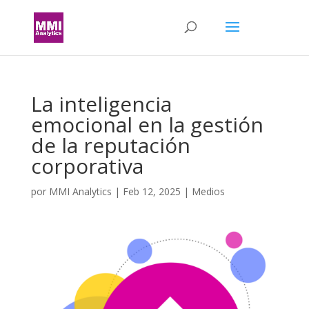
La inteligencia
emocional en la gestión
de la reputación
corporativa
por
MMI Analytics
|
Feb 12, 2025
|
Medios