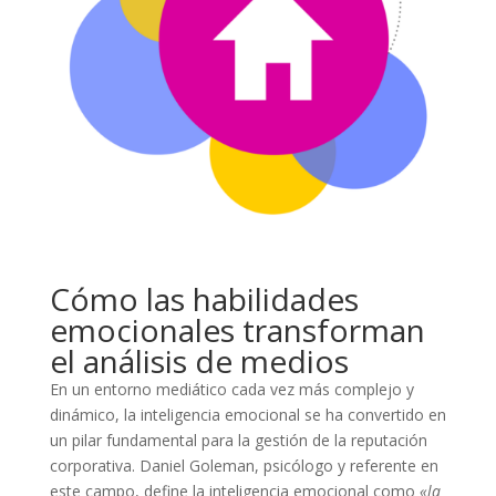
Cómo las habilidades
emocionales transforman
el análisis de medios
En un entorno mediático cada vez más complejo y
dinámico, la inteligencia emocional se ha convertido en
un pilar fundamental para la gestión de la reputación
corporativa. Daniel Goleman, psicólogo y referente en
este campo, define la inteligencia emocional como
«la