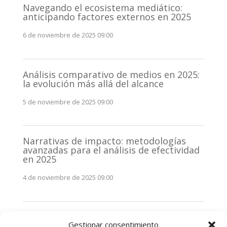
Navegando el ecosistema mediático:
anticipando factores externos en 2025
6 de noviembre de 2025 09:00
Análisis comparativo de medios en 2025:
la evolución más allá del alcance
5 de noviembre de 2025 09:00
Narrativas de impacto: metodologías
avanzadas para el análisis de efectividad
en 2025
4 de noviembre de 2025 09:00
Monitorización estratégica de
Gestionar consentimiento
stakeholders en 2025: La clave de la