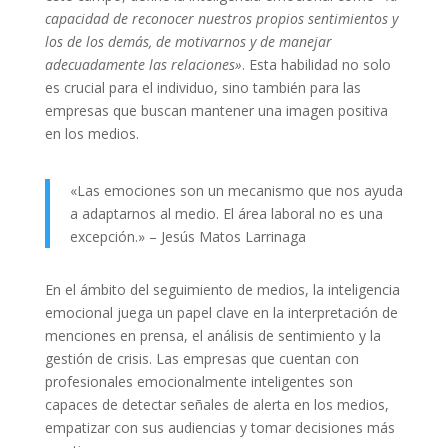
capacidad de reconocer nuestros propios sentimientos y
los de los demás, de motivarnos y de manejar
adecuadamente las relaciones»
. Esta habilidad no solo
es crucial para el individuo, sino también para las
empresas que buscan mantener una imagen positiva
en los medios.
«Las emociones son un mecanismo que nos ayuda
a adaptarnos al medio. El área laboral no es una
excepción.» – Jesús Matos Larrinaga
En el ámbito del seguimiento de medios, la inteligencia
emocional juega un papel clave en la interpretación de
menciones en prensa, el análisis de sentimiento y la
gestión de crisis. Las empresas que cuentan con
profesionales emocionalmente inteligentes son
capaces de detectar señales de alerta en los medios,
empatizar con sus audiencias y tomar decisiones más