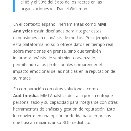
el 85 y el 90% del éxito de los líderes en las
organizaciones.» – Daniel Goleman
En el contexto español, herramientas como
MMI
Analytics
están diseñadas para integrar estas
dimensiones en el análisis de medios. Por ejemplo,
esta plataforma no solo ofrece datos en tiempo real
sobre menciones en prensa, sino que también
incorpora análisis de sentimiento avanzado,
permitiendo a los profesionales comprender el
impacto emocional de las noticias en la reputación de
su marca.
En comparación con otras soluciones, como
Auditmedia
, MMI Analytics destaca por su enfoque
personalizado y su capacidad para integrarse con otras
herramientas de análisis y gestión de reputación. Esto
lo convierte en una opción preferida para empresas
que buscan maximizar su ROI mediático.