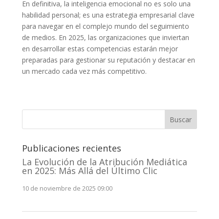
En definitiva, la inteligencia emocional no es solo una
habilidad personal; es una estrategia empresarial clave
para navegar en el complejo mundo del seguimiento
de medios. En 2025, las organizaciones que inviertan
en desarrollar estas competencias estarán mejor
preparadas para gestionar su reputación y destacar en
un mercado cada vez más competitivo.
Buscar
Publicaciones recientes
La Evolución de la Atribución Mediática
en 2025: Más Allá del Último Clic
10 de noviembre de 2025 09:00