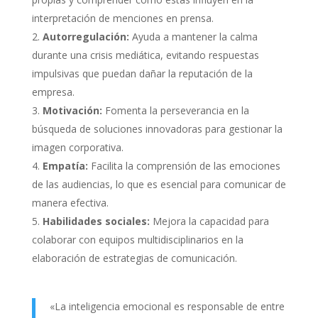
interpretación de menciones en prensa.
Autorregulación:
Ayuda a mantener la calma
durante una crisis mediática, evitando respuestas
impulsivas que puedan dañar la reputación de la
empresa.
Motivación:
Fomenta la perseverancia en la
búsqueda de soluciones innovadoras para gestionar la
imagen corporativa.
Empatía:
Facilita la comprensión de las emociones
de las audiencias, lo que es esencial para comunicar de
manera efectiva.
Habilidades sociales:
Mejora la capacidad para
colaborar con equipos multidisciplinarios en la
elaboración de estrategias de comunicación.
«La inteligencia emocional es responsable de entre