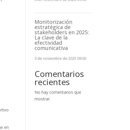
Monitorización
estratégica de
stakeholders en 2025:
La clave de la
efectividad
comunicativa
3 de noviembre de 2025 09:00
Comentarios
recientes
No hay comentarios que
mostrar.
rtivo
ue en