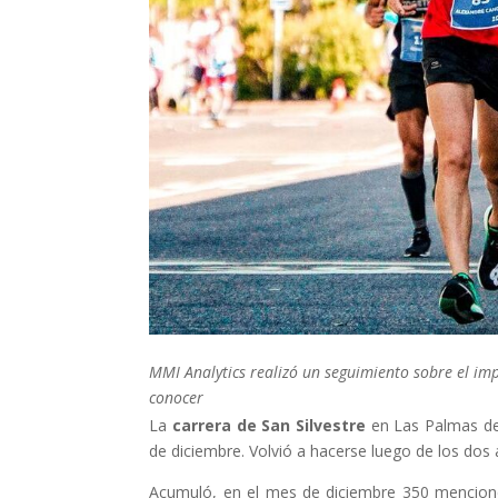
MMI Analytics realizó un seguimiento sobre el imp
conocer
La
carrera de San Silvestre
en Las Palmas de G
de diciembre. Volvió a hacerse luego de los dos
Acumuló, en el mes de diciembre 350 menciones