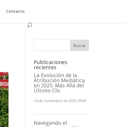
Contacto
Buscar
Publicaciones
recientes
La Evolución de la
Atribución Mediática
en 2025: Más Allá del
Último Clic
10 de noviembre de 2025 09:00
Navegando el