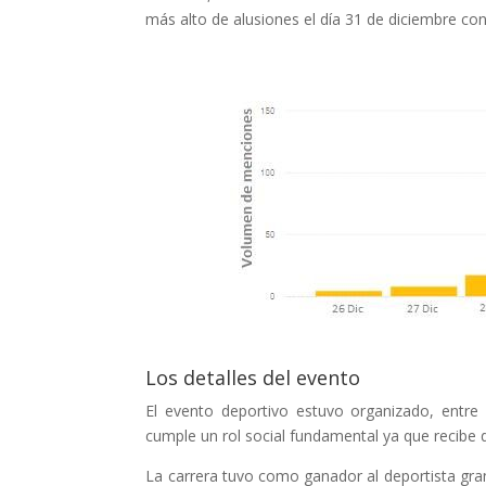
más alto de alusiones el día 31 de diciembre co
Los detalles del evento
El evento deportivo estuvo organizado, entre
cumple un rol social fundamental ya que recibe
La carrera tuvo como ganador al deportista gra