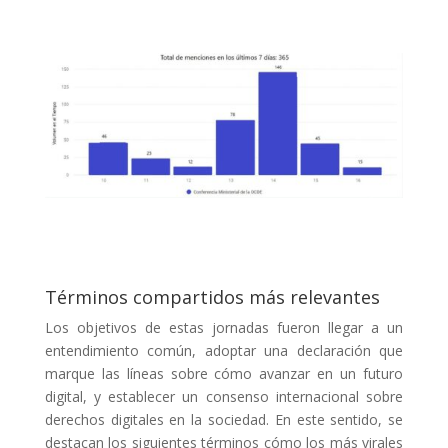
Términos compartidos más relevantes
Los objetivos de estas jornadas fueron llegar a un
entendimiento común, adoptar una declaración que
marque las líneas sobre cómo avanzar en un futuro
digital, y establecer un consenso internacional sobre
derechos digitales en la sociedad. En este sentido, se
destacan los siguientes términos cómo los más virales