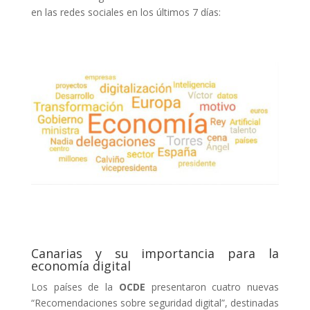
en las redes sociales en los últimos 7 días:
Canarias y su importancia para la
economía digital
Los países de la
OCDE
presentaron cuatro nuevas
“Recomendaciones sobre seguridad digital”, destinadas