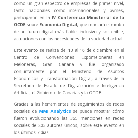
como un gran espectro de empresas de primer nivel,
tanto nacionales como internacionales y pymes,
participaron en la
IV Conferencia Ministerial de la
OCDE
sobre
Economía Digital
, que marcará el rumbo
de un futuro digital más fiable, inclusivo y sostenible,
actuaciones con las necesidades de la sociedad actual.
Este evento se realiza del 13 al 16 de diciembre en el
Centro de Convenciones Expomeloneras en
Meloneras, Gran Canaria y fue organizado
conjuntamente por el Ministerio de Asuntos
Económicos y Transformación Digital, a través de la
Secretaría de Estado de Digitalización e Inteligencia
Artificial, el Gobierno de Canarias y la OCDE.
Gracias a las herramientas de seguimientos de redes
sociales de
MMI Analytics
se puede mostrar cómo
fueron evolucionando las 365 menciones en redes
sociales de 203 autores únicos, sobre este evento en
los últimos 7 días: