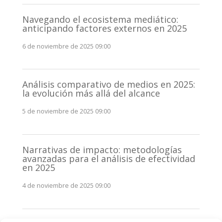
Navegando el ecosistema mediático:
anticipando factores externos en 2025
6 de noviembre de 2025 09:00
Análisis comparativo de medios en 2025:
la evolución más allá del alcance
5 de noviembre de 2025 09:00
Narrativas de impacto: metodologías
avanzadas para el análisis de efectividad
en 2025
4 de noviembre de 2025 09:00