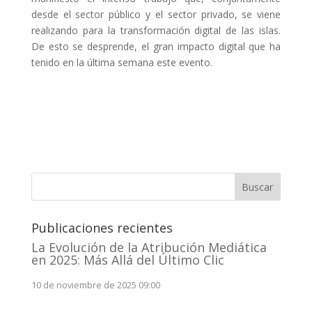
desde el sector público y el sector privado, se viene
realizando para la transformación digital de las islas.
De esto se desprende, el gran impacto digital que ha
tenido en la última semana este evento.
Buscar
Publicaciones recientes
La Evolución de la Atribución Mediática
en 2025: Más Allá del Último Clic
10 de noviembre de 2025 09:00