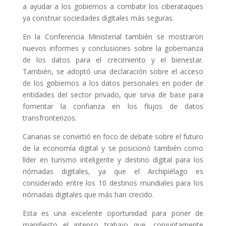
a ayudar a los gobiernos a combatir los ciberataques
ya construir sociedades digitales más seguras.
En la Conferencia Ministerial también se mostraron
nuevos informes y conclusiones sobre la gobernanza
de los datos para el crecimiento y el bienestar.
También, se adoptó una declaración sobre el acceso
de los gobiernos a los datos personales en poder de
entidades del sector privado, que sirva de base para
fomentar la confianza en los flujos de datos
transfronterizos.
Canarias se convirtió en foco de debate sobre el futuro
de la economía digital y se posicionó también como
líder en turismo inteligente y destino digital para los
nómadas digitales, ya que el Archipiélago es
considerado entre los 10 destinos mundiales para los
nómadas digitales que más han crecido.
Esta es una excelente oportunidad para poner de
manifiesto el intenso trabajo que, conjuntamente