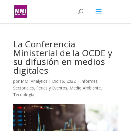
La Conferencia
Ministerial de la OCDE y
su difusión en medios
digitales
por
MMI Analytics
|
Dic 16, 2022
|
Informes
Sectoriales
,
Ferias y Eventos
,
Medio Ambiente
,
Tecnología