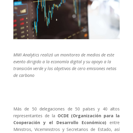
MMI Analytics realizó un monitoreo de medios de este
evento dirigido a la economía digital y su apoyo a la
transición verde y los objetivos de cero emisiones netas
de carbono
Más de 50 delegaciones de 50 países y 40 altos
representantes de la
OCDE (Organización para la
Cooperación y el Desarrollo Económico)
entre
Ministros, Viceministros y Secretarios de Estado, así