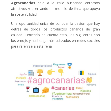
Agrocanarias
sale a la calle buscando entornos
atractivos y acercando un modelo de feria que apoya
la sostenibilidad.
Una oportunidad única de conocer la pasión que hay
detrás de todos los productos canarios de gran
calidad. Teniendo en cuenta esto, los siguientes son
los emojis y hashtags más utilizados en redes sociales
para referirse a esta feria: