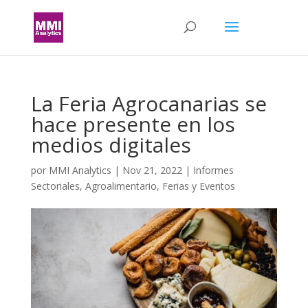
La Feria Agrocanarias se
hace presente en los
medios digitales
por
MMI Analytics
|
Nov 21, 2022
|
Informes
Sectoriales
,
Agroalimentario
,
Ferias y Eventos