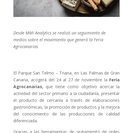
Desde MMI Analytics se realizó un seguimiento de
medios sobre el movimiento que generó la Feria
Agrocanarias
El Parque San Telmo – Triana, en Las Palmas de Gran
Canaria, acogerá del 24 al 27 de noviembre la
Feria
Agrocanarias,
que tiene como objetivo acercar la
actividad del sector primario a la ciudadanía, presentar
el producto de cercanía a través de elaboraciones
gastronómicas, la promoción de productos y la mejora
del conocimiento de las producciones de calidad
diferenciada.
Gracias a las herramientas de seguimiento de redes