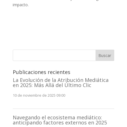
impacto.
Buscar
Publicaciones recientes
La Evolución de la Atribución Mediática
en 2025: Más Allá del Último Clic
10 de noviembre de 2025 09:00
Navegando el ecosistema mediático:
anticipando factores externos en 2025