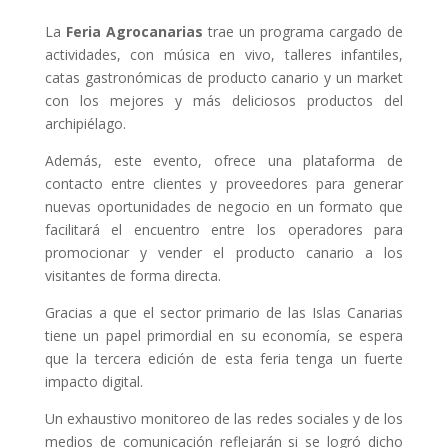
La
Feria Agrocanarias
trae un programa cargado de
actividades, con música en vivo, talleres infantiles,
catas gastronómicas de producto canario y un market
con los mejores y más deliciosos productos del
archipiélago.
Además, este evento, ofrece una plataforma de
contacto entre clientes y proveedores para generar
nuevas oportunidades de negocio en un formato que
facilitará el encuentro entre los operadores para
promocionar y vender el producto canario a los
visitantes de forma directa.
Gracias a que el sector primario de las Islas Canarias
tiene un papel primordial en su economía, se espera
que la tercera edición de esta feria tenga un fuerte
impacto digital.
Un exhaustivo monitoreo de las redes sociales y de los
medios de comunicación reflejarán si se logró dicho