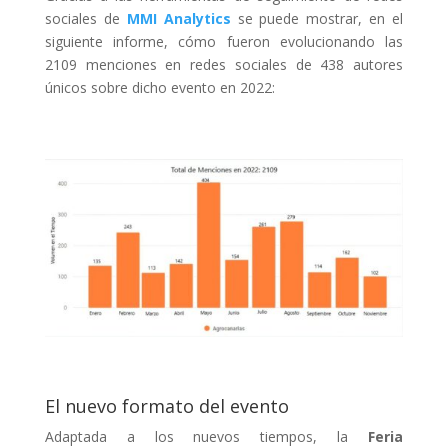
sociales de
MMI Analytics
se puede mostrar, en el
siguiente informe, cómo fueron evolucionando las
2109 menciones en redes sociales de 438 autores
únicos sobre dicho evento en 2022:
El nuevo formato del evento
Adaptada a los nuevos tiempos, la
Feria