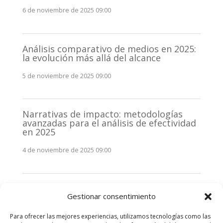
6 de noviembre de 2025 09:00
Análisis comparativo de medios en 2025:
la evolución más allá del alcance
5 de noviembre de 2025 09:00
Narrativas de impacto: metodologías
avanzadas para el análisis de efectividad
en 2025
4 de noviembre de 2025 09:00
Monitorización estratégica de
Gestionar consentimiento
stakeholders en 2025: La clave de la
efectividad comunicativa
Para ofrecer las mejores experiencias, utilizamos tecnologías como las