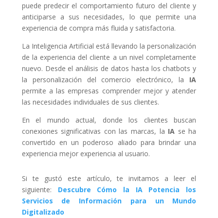
puede predecir el comportamiento futuro del cliente y
anticiparse a sus necesidades, lo que permite una
experiencia de compra más fluida y satisfactoria.
La Inteligencia Artificial está llevando la personalización
de la experiencia del cliente a un nivel completamente
nuevo. Desde el análisis de datos hasta los chatbots y
la personalización del comercio electrónico, la
IA
permite a las empresas comprender mejor y atender
las necesidades individuales de sus clientes.
En el mundo actual, donde los clientes buscan
conexiones significativas con las marcas, la
IA
se ha
convertido en un poderoso aliado para brindar una
experiencia mejor experiencia al usuario.
Si te gustó este artículo, te invitamos a leer el
siguiente:
Descubre Cómo la IA Potencia los
Servicios de Información para un Mundo
Digitalizado