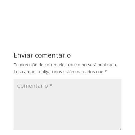
Enviar comentario
Tu dirección de correo electrónico no será publicada.
Los campos obligatorios están marcados con
*