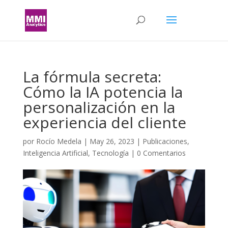
La fórmula secreta:
Cómo la IA potencia la
personalización en la
experiencia del cliente
por
Rocío Medela
|
May 26, 2023
|
Publicaciones
,
Inteligencia Artificial
,
Tecnología
|
0 Comentarios