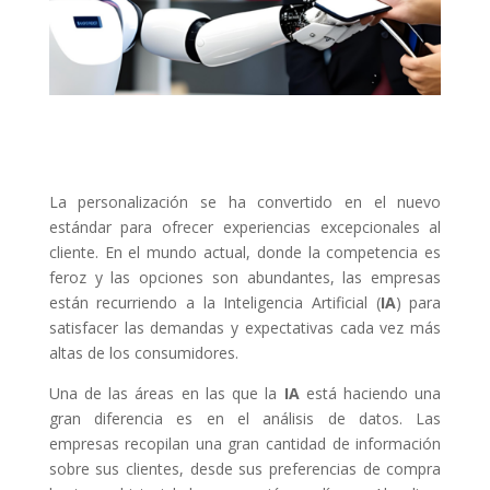
La personalización se ha convertido en el nuevo
estándar para ofrecer experiencias excepcionales al
cliente. En el mundo actual, donde la competencia es
feroz y las opciones son abundantes, las empresas
están recurriendo a la Inteligencia Artificial (
IA
) para
satisfacer las demandas y expectativas cada vez más
altas de los consumidores.
Una de las áreas en las que la
IA
está haciendo una
gran diferencia es en el análisis de datos. Las
empresas recopilan una gran cantidad de información
sobre sus clientes, desde sus preferencias de compra