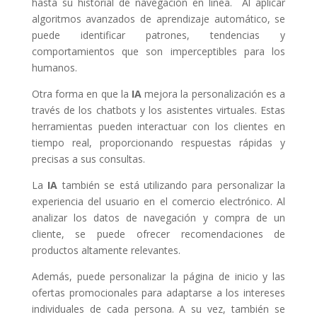
hasta su historial de navegación en línea. Al aplicar
algoritmos avanzados de aprendizaje automático, se
puede identificar patrones, tendencias y
comportamientos que son imperceptibles para los
humanos.
Otra forma en que la
IA
mejora la personalización es a
través de los chatbots y los asistentes virtuales. Estas
herramientas pueden interactuar con los clientes en
tiempo real, proporcionando respuestas rápidas y
precisas a sus consultas.
La
IA
también se está utilizando para personalizar la
experiencia del usuario en el comercio electrónico. Al
analizar los datos de navegación y compra de un
cliente, se puede ofrecer recomendaciones de
productos altamente relevantes.
Además, puede personalizar la página de inicio y las
ofertas promocionales para adaptarse a los intereses
individuales de cada persona. A su vez, también se