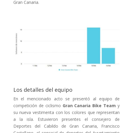
Gran Canaria.
Los detalles del equipo
En el mencionado acto se presentó al equipo de
competición de ciclismo
Gran Canaria Bike Team
y
su nueva vestimenta con los colores que representan
a la isla. Estuvieron presentes el consejero de
Deportes del Cabildo de Gran Canaria, Francisco
Castellano, el concejal de deportes del Ayuntamiento