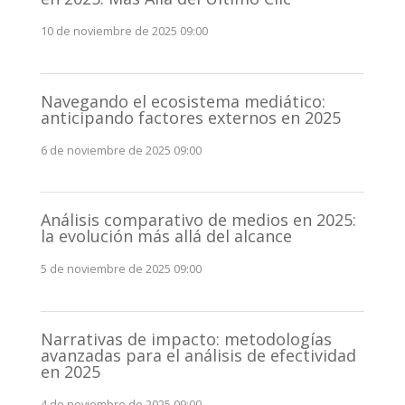
10 de noviembre de 2025 09:00
Navegando el ecosistema mediático:
anticipando factores externos en 2025
6 de noviembre de 2025 09:00
Análisis comparativo de medios en 2025:
la evolución más allá del alcance
5 de noviembre de 2025 09:00
Narrativas de impacto: metodologías
avanzadas para el análisis de efectividad
en 2025
4 de noviembre de 2025 09:00