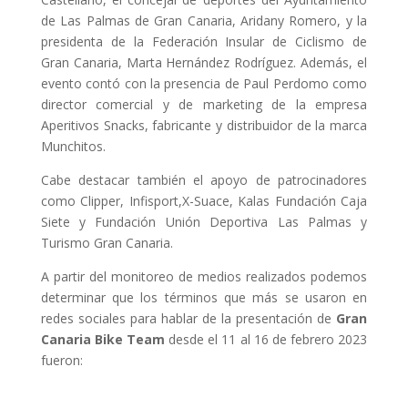
de Las Palmas de Gran Canaria, Aridany Romero, y la
presidenta de la Federación Insular de Ciclismo de
Gran Canaria, Marta Hernández Rodríguez. Además, el
evento contó con la presencia de Paul Perdomo como
director comercial y de marketing de la empresa
Aperitivos Snacks, fabricante y distribuidor de la marca
Munchitos.
Cabe destacar también el apoyo de patrocinadores
como Clipper, Infisport,X-Suace, Kalas Fundación Caja
Siete y Fundación Unión Deportiva Las Palmas y
Turismo Gran Canaria.
A partir del monitoreo de medios realizados podemos
determinar que los términos que más se usaron en
redes sociales para hablar de la presentación de
Gran
Canaria Bike Team
desde el 11 al 16 de febrero 2023
fueron: