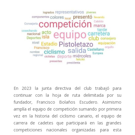
En 2023 la junta directiva del club trabajó para
continuar con la hoja de ruta delimitada por su
fundador, Francisco Bolaños Escudero. Asimismo
amplía el equipo de competición sumando por primera
vez en la historia del ciclismo canario, el equipo de
carrera de cadetes que participará en las grandes
competiciones nacionales organizadas para esta