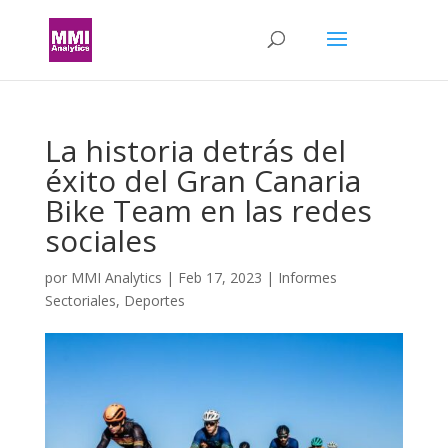
La historia detrás del
éxito del Gran Canaria
Bike Team en las redes
sociales
por
MMI Analytics
|
Feb 17, 2023
|
Informes
Sectoriales
,
Deportes