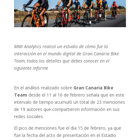
MMI Analytics realizó un estudio de cómo fue la
interacción en el mundo digital de Gran Canaria Bike
Team, todos los detalles que debes conocer en el
siguiente informe
En el análisis realizado sobre
Gran Canaria Bike
Team
desde el 11 al 16 de febrero señala que en este
intervalo de tiempo acumuló un total de 23 menciones
de 19 autores que compartieron información en sus
redes sociales.
El pico de menciones fue el día 15 de febrero, ya que
fue la fecha del acto de presentación en el Estadio