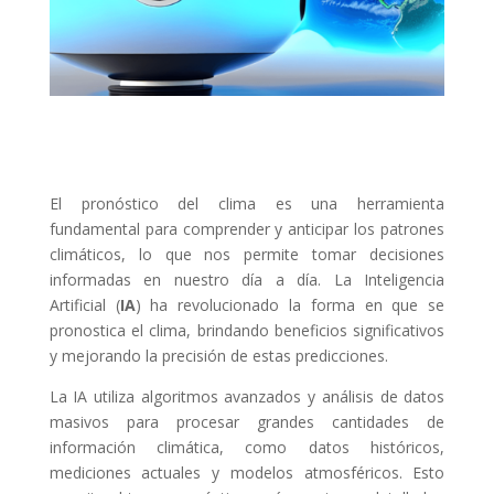
El pronóstico del clima es una herramienta
fundamental para comprender y anticipar los patrones
climáticos, lo que nos permite tomar decisiones
informadas en nuestro día a día. La Inteligencia
Artificial (
IA
) ha revolucionado la forma en que se
pronostica el clima, brindando beneficios significativos
y mejorando la precisión de estas predicciones.
La IA utiliza algoritmos avanzados y análisis de datos
masivos para procesar grandes cantidades de
información climática, como datos históricos,
mediciones actuales y modelos atmosféricos. Esto