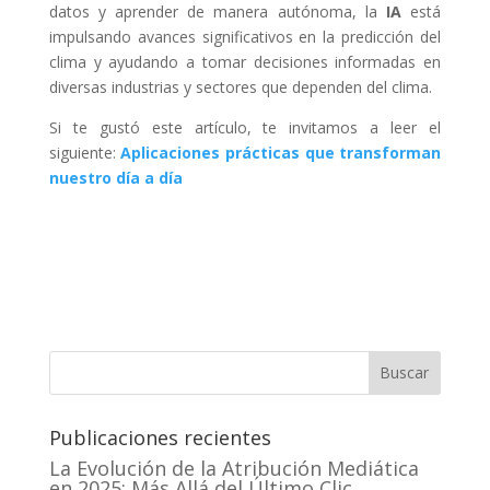
datos y aprender de manera autónoma, la
IA
está
impulsando avances significativos en la predicción del
clima y ayudando a tomar decisiones informadas en
diversas industrias y sectores que dependen del clima.
Si te gustó este artículo, te invitamos a leer el
siguiente:
Aplicaciones prácticas que transforman
nuestro día a día
Buscar
Publicaciones recientes
La Evolución de la Atribución Mediática
en 2025: Más Allá del Último Clic