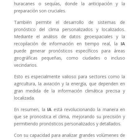
huracanes o sequías, donde la anticipación y la
preparación son cruciales.
También permite el desarrollo de sistemas de
pronóstico del clima personalizados y localizados.
Mediante el análisis de datos geoespaciales y la
recopilación de información en tiempo real, la
IA
puede generar pronósticos específicos para áreas
geográficas pequeñas, como ciudades o incluso
vecindarios.
Esto es especialmente valioso para sectores como la
agricultura, la aviación y la energía, que dependen en
gran medida de la información climática precisa y
localizada.
En resumen, la
IA
está revolucionando la manera en
que se pronostica el clima, mejorando su precisión y
permitiendo pronósticos personalizados y detallados.
Con su capacidad para analizar grandes volúmenes de