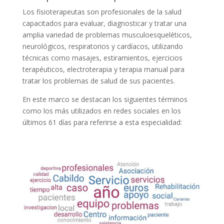
Los fisioterapeutas son profesionales de la salud
capacitados para evaluar, diagnosticar y tratar una
amplia variedad de problemas musculoesqueléticos,
neurológicos, respiratorios y cardíacos, utilizando
técnicas como masajes, estiramientos, ejercicios
terapéuticos, electroterapia y terapia manual para
tratar los problemas de salud de sus pacientes.
En este marco se destacan los siguientes términos
como los más utilizados en redes sociales en los
últimos 61 días para referirse a esta especialidad: