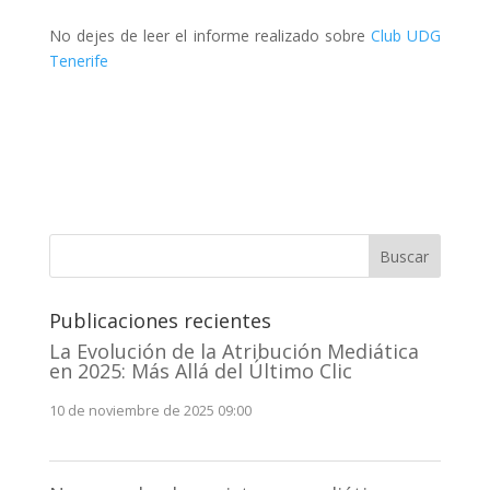
No dejes de leer el informe realizado sobre
Club UDG
Tenerife
Buscar
Publicaciones recientes
La Evolución de la Atribución Mediática
en 2025: Más Allá del Último Clic
10 de noviembre de 2025 09:00