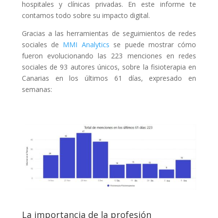
hospitales y clínicas privadas. En este informe te
contamos todo sobre su impacto digital.
Gracias a las herramientas de seguimientos de redes
sociales de
MMI Analytics
se puede mostrar cómo
fueron evolucionando las 223 menciones en redes
sociales de 93 autores únicos, sobre la fisioterapia en
Canarias en los últimos 61 días, expresado en
semanas:
La importancia de la profesión