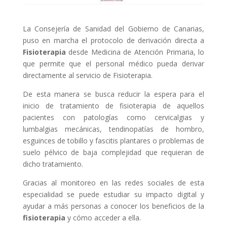
La Consejería de Sanidad del Gobierno de Canarias,
puso en marcha el protocolo de derivación directa a
Fisioterapia
desde Medicina de Atención Primaria, lo
que permite que el personal médico pueda derivar
directamente al servicio de Fisioterapia.
De esta manera se busca reducir la espera para el
inicio de tratamiento de fisioterapia de aquellos
pacientes con patologías como cervicalgias y
lumbalgias mecánicas, tendinopatías de hombro,
esguinces de tobillo y fascitis plantares o problemas de
suelo pélvico de baja complejidad que requieran de
dicho tratamiento.
Gracias al monitoreo en las redes sociales de esta
especialidad se puede estudiar su impacto digital y
ayudar a más personas a conocer los beneficios de la
fisioterapia
y cómo acceder a ella.