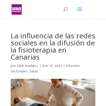
La influencia de las redes
sociales en la difusión de
la fisioterapia en
Canarias
por
MMI Analytics
|
Ene 16, 2023
|
Informes
Sectoriales
,
Salud