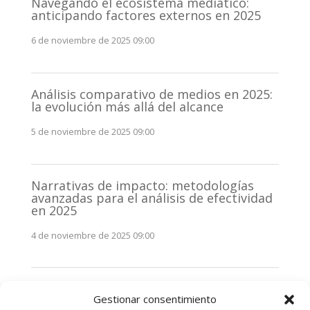
Navegando el ecosistema mediático:
anticipando factores externos en 2025
6 de noviembre de 2025 09:00
Análisis comparativo de medios en 2025:
la evolución más allá del alcance
5 de noviembre de 2025 09:00
Narrativas de impacto: metodologías
avanzadas para el análisis de efectividad
en 2025
4 de noviembre de 2025 09:00
Monitorización estratégica de
Gestionar consentimiento
stakeholders en 2025: La clave de la