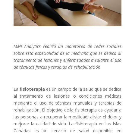
MMI Analytics realizó un monitoreo de redes sociales
sobre esta especialidad de la medicina que se dedica al
tratamiento de lesiones y enfermedades mediante el uso
de técnicas físicas y terapias de rehabilitación
La
fisioterapia
es un campo de la salud que se dedica
al tratamiento de lesiones o condiciones médicas
mediante el uso de técnicas manuales y terapias de
rehabilitación. El objetivo de la fisioterapia es ayudar a
las personas a recuperar la movilidad, aliviar el dolor y
mejorar la calidad de vida. La fisioterapia en las Islas
Canarias es un servicio de salud disponible en