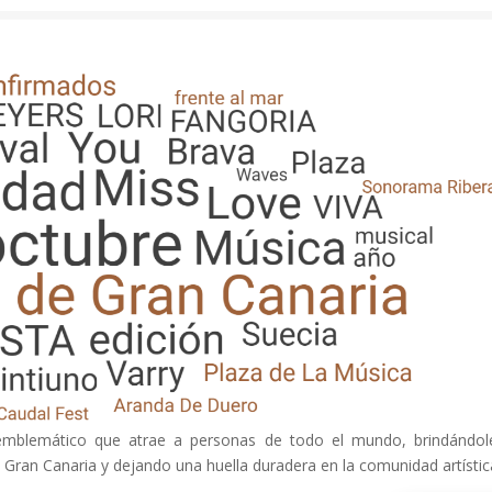
 emblemático que atrae a personas de todo el mundo, brindándol
de Gran Canaria y dejando una huella duradera en la comunidad artístic