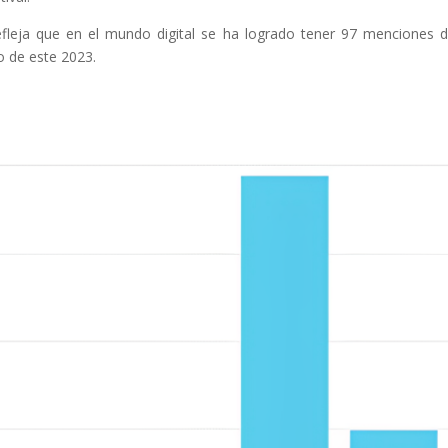
fleja que en el mundo digital se ha logrado tener 97 menciones 
o de este 2023.