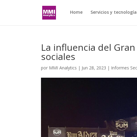
Home
Servicios y tecnología
La influencia del Gran
sociales
por
MMI Analytics
|
Jun 28, 2023
|
Informes Sec