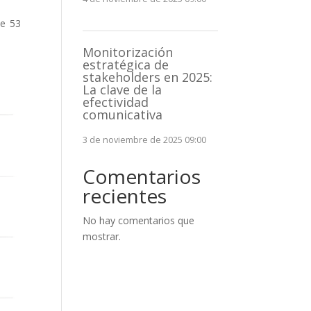
de 53
Monitorización
estratégica de
stakeholders en 2025:
La clave de la
efectividad
comunicativa
3 de noviembre de 2025 09:00
Comentarios
recientes
No hay comentarios que
mostrar.