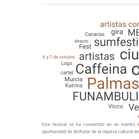
Este festival se ha convertido en un evento
oportunidad de disfrutar de la riqueza cultural 