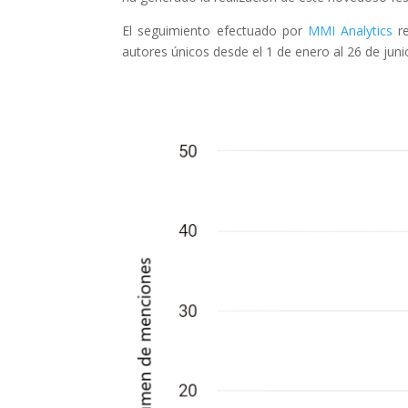
El seguimiento efectuado por
MMI Analytics
re
autores únicos desde el 1 de enero al 26 de juni