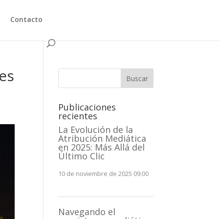
Contacto
des
Buscar
Publicaciones
recientes
La Evolución de la
Atribución Mediática
en 2025: Más Allá del
Último Clic
10 de noviembre de 2025 09:00
Navegando el