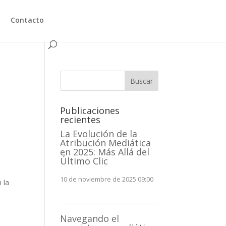
Contacto
Buscar
Publicaciones
recientes
La Evolución de la
Atribución Mediática
en 2025: Más Allá del
Último Clic
10 de noviembre de 2025 09:00
 la
Navegando el