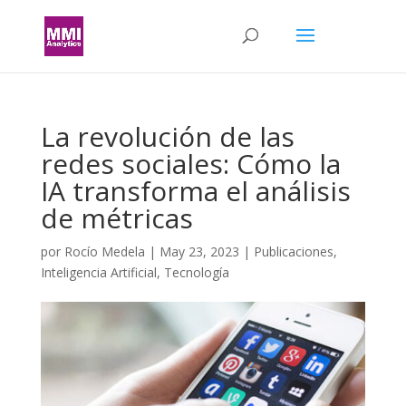
La revolución de las
redes sociales: Cómo la
IA transforma el análisis
de métricas
por
Rocío Medela
|
May 23, 2023
|
Publicaciones
,
Inteligencia Artificial
,
Tecnología