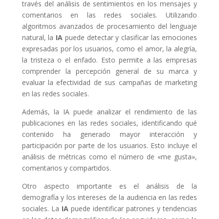
través del análisis de sentimientos en los mensajes y
comentarios en las redes sociales. Utilizando
algoritmos avanzados de procesamiento del lenguaje
natural, la
IA
puede detectar y clasificar las emociones
expresadas por los usuarios, como el amor, la alegría,
la tristeza o el enfado. Esto permite a las empresas
comprender la percepción general de su marca y
evaluar la efectividad de sus campañas de marketing
en las redes sociales.
Además, la IA puede analizar el rendimiento de las
publicaciones en las redes sociales, identificando qué
contenido ha generado mayor interacción y
participación por parte de los usuarios. Esto incluye el
análisis de métricas como el número de «me gusta»,
comentarios y compartidos.
Otro aspecto importante es el análisis de la
demografía y los intereses de la audiencia en las redes
sociales. La
IA
puede identificar patrones y tendencias