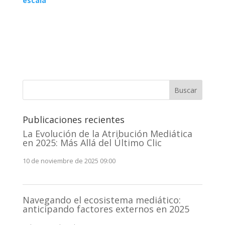
escala
Buscar
Publicaciones recientes
La Evolución de la Atribución Mediática
en 2025: Más Allá del Último Clic
10 de noviembre de 2025 09:00
Navegando el ecosistema mediático:
anticipando factores externos en 2025