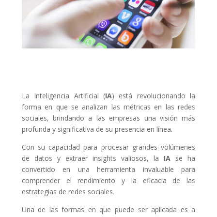
La Inteligencia Artificial (
IA
) está revolucionando la
forma en que se analizan las métricas en las redes
sociales, brindando a las empresas una visión más
profunda y significativa de su presencia en línea.
Con su capacidad para procesar grandes volúmenes
de datos y extraer insights valiosos, la
IA
se ha
convertido en una herramienta invaluable para
comprender el rendimiento y la eficacia de las
estrategias de redes sociales.
Una de las formas en que puede ser aplicada es a