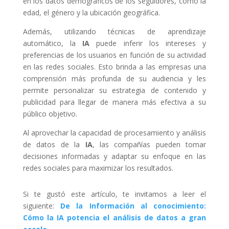
en los datos demográficos de los seguidores, como la
edad, el género y la ubicación geográfica.
Además, utilizando técnicas de aprendizaje
automático, la
IA
puede inferir los intereses y
preferencias de los usuarios en función de su actividad
en las redes sociales. Esto brinda a las empresas una
comprensión más profunda de su audiencia y les
permite personalizar su estrategia de contenido y
publicidad para llegar de manera más efectiva a su
público objetivo.
Al aprovechar la capacidad de procesamiento y análisis
de datos de la
IA
, las compañías pueden tomar
decisiones informadas y adaptar su enfoque en las
redes sociales para maximizar los resultados.
Si te gustó este artículo, te invitamos a leer el
siguiente:
De la Información al conocimiento:
Cómo la IA potencia el análisis de datos a gran