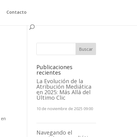
Contacto
Buscar
Publicaciones
recientes
La Evolución de la
Atribución Mediática
a
en 2025: Más Allá del
Último Clic
10 de noviembre de 2025 09:00
 en
Navegando el