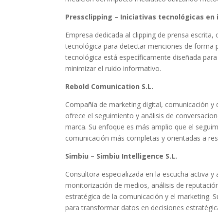
Pressclipping – Iniciativas tecnológicas en 
Empresa dedicada al clipping de prensa escrita, on
tecnológica para detectar menciones de forma pr
tecnológica está específicamente diseñada para 
minimizar el ruido informativo.
Rebold Comunication S.L.
Compañía de marketing digital, comunicación y 
ofrece el seguimiento y análisis de conversacion
marca. Su enfoque es más amplio que el seguimi
comunicación más completas y orientadas a res
Simbiu – Simbiu Intelligence S.L.
Consultora especializada en la escucha activa y 
monitorización de medios, análisis de reputación
estratégica de la comunicación y el marketing. 
para transformar datos en decisiones estratégic