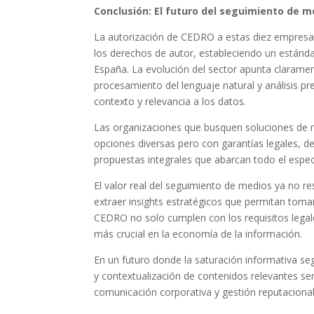
Conclusión: El futuro del seguimiento de 
La autorización de CEDRO a estas diez empresas 
los derechos de autor, estableciendo un estánda
España. La evolución del sector apunta clarament
procesamiento del lenguaje natural y análisis 
contexto y relevancia a los datos.
Las organizaciones que busquen soluciones de 
opciones diversas pero con garantías legales, 
propuestas integrales que abarcan todo el espe
El valor real del seguimiento de medios ya no r
extraer insights estratégicos que permitan tom
CEDRO no solo cumplen con los requisitos legale
más crucial en la economía de la información.
En un futuro donde la saturación informativa segu
y contextualización de contenidos relevantes se
comunicación corporativa y gestión reputacional