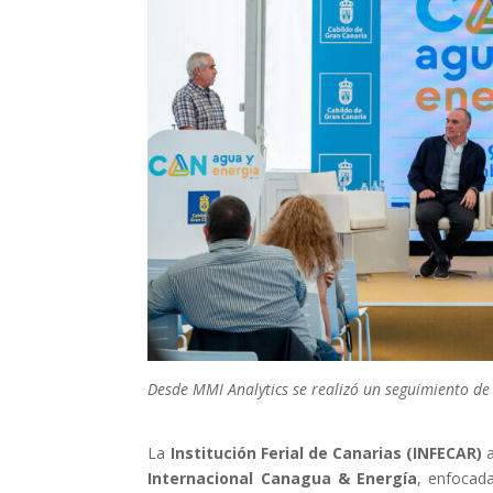
Desde MMI Analytics se realizó un seguimiento de
La
Institución Ferial de Canarias (INFECAR)
a
Internacional Canagua & Energía
, enfocada