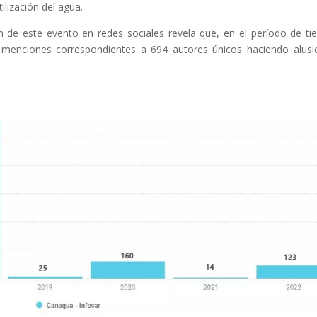
ilización del agua.
ón de este evento en redes sociales revela que, en el período de t
 menciones correspondientes a 694 autores únicos haciendo alusi