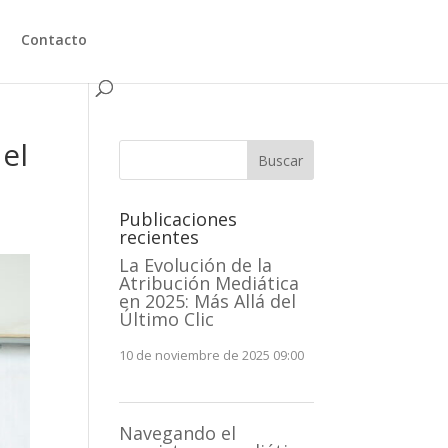
Contacto
el
Buscar
Publicaciones
recientes
La Evolución de la
Atribución Mediática
en 2025: Más Allá del
Último Clic
10 de noviembre de 2025 09:00
Navegando el