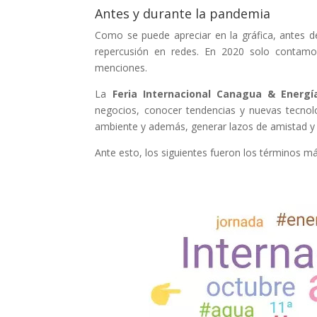
Antes y durante la pandemia
Como se puede apreciar en la gráfica, antes 
repercusión en redes. En 2020 solo contam
menciones.
La
Feria Internacional Canagua & Energí
negocios, conocer tendencias y nuevas tecnolo
ambiente y además, generar lazos de amistad y 
Ante esto, los siguientes fueron los términos m