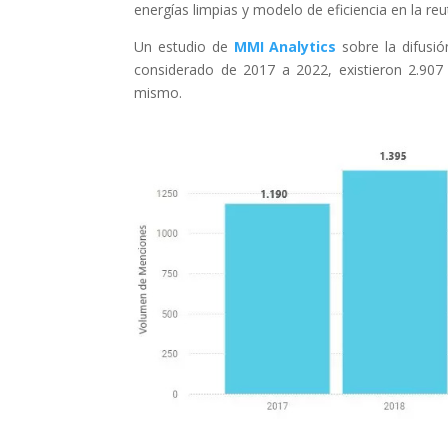
energías limpias y modelo de eficiencia en la reut
Un estudio de
MMI Analytics
sobre la difusi
considerado de 2017 a 2022, existieron 2.907
mismo.