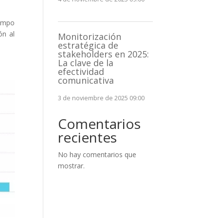
iempo
ón al
Monitorización
estratégica de
stakeholders en 2025:
La clave de la
efectividad
comunicativa
3 de noviembre de 2025 09:00
Comentarios
recientes
No hay comentarios que
mostrar.