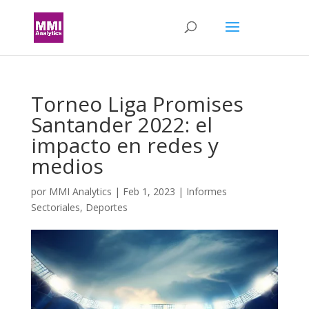
Torneo Liga Promises
Santander 2022: el
impacto en redes y
medios
por
MMI Analytics
|
Feb 1, 2023
|
Informes
Sectoriales
,
Deportes