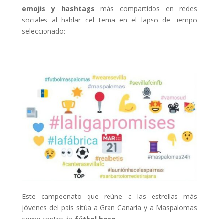
emojis y hashtags
más compartidos en redes
sociales al hablar del tema en el lapso de tiempo
seleccionado:
Este campeonato que reúne a las estrellas más
jóvenes del país sitúa a Gran Canaria y a Maspalomas
como centro de
fútbol base
.