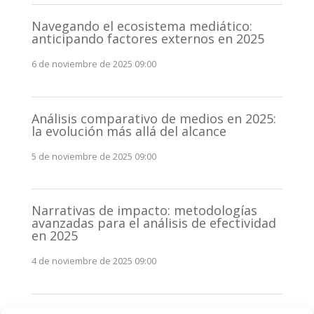
Navegando el ecosistema mediático:
anticipando factores externos en 2025
6 de noviembre de 2025 09:00
Análisis comparativo de medios en 2025:
la evolución más allá del alcance
5 de noviembre de 2025 09:00
Narrativas de impacto: metodologías
avanzadas para el análisis de efectividad
en 2025
4 de noviembre de 2025 09:00