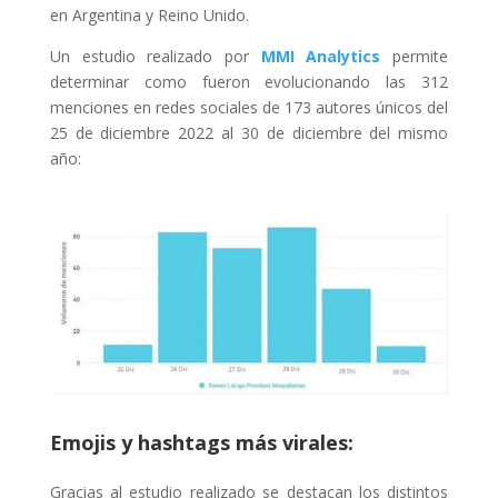
en Argentina y Reino Unido.
Un estudio realizado por
MMI Analytics
permite
determinar como fueron evolucionando las 312
menciones en redes sociales de 173 autores únicos d
el
25 de diciembre 2022 al 30 de diciembre del mismo
año
:
Emojis y hashtags más virales:
Gracias al estudio realizado se destacan los distintos