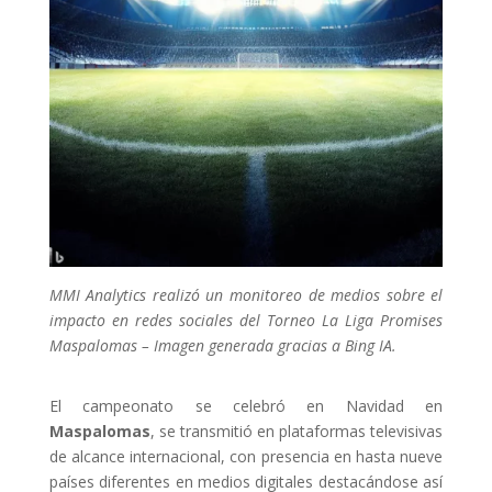
MMI Analytics realizó un monitoreo de medios sobre el
impacto en redes sociales del Torneo La Liga Promises
Maspalomas
–
Imagen generada gracias a Bing IA.
El campeonato se celebró en Navidad en
Maspalomas
, se transmitió en plataformas televisivas
de alcance internacional, con presencia en hasta nueve
países diferentes en medios digitales destacándose así