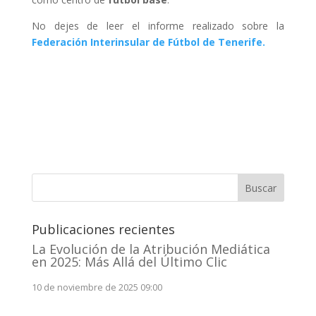
No dejes de leer el informe realizado sobre la
Federación Interinsular de Fútbol de Tenerife.
Buscar
Publicaciones recientes
La Evolución de la Atribución Mediática
en 2025: Más Allá del Último Clic
10 de noviembre de 2025 09:00