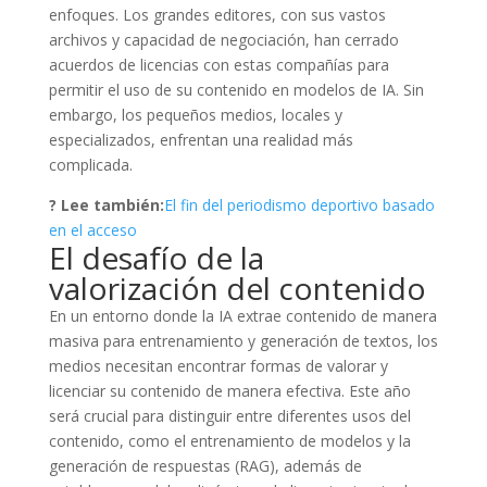
enfoques. Los grandes editores, con sus vastos
archivos y capacidad de negociación, han cerrado
acuerdos de licencias con estas compañías para
permitir el uso de su contenido en modelos de IA. Sin
embargo, los pequeños medios, locales y
especializados, enfrentan una realidad más
complicada.
? Lee también:
El fin del periodismo deportivo basado
en el acceso
El desafío de la
valorización del contenido
En un entorno donde la IA extrae contenido de manera
masiva para entrenamiento y generación de textos, los
medios necesitan encontrar formas de valorar y
licenciar su contenido de manera efectiva. Este año
será crucial para distinguir entre diferentes usos del
contenido, como el entrenamiento de modelos y la
generación de respuestas (RAG), además de