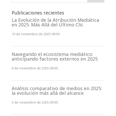
Publicaciones recientes
La Evolución de la Atribución Mediática
en 2025: Más Allá del Último Clic
10 de noviembre de 2025 09:00
Navegando el ecosistema mediático:
anticipando factores externos en 2025
6 de noviembre de 2025 09:00
Análisis comparativo de medios en 2025:
la evolución más allá del alcance
5 de noviembre de 2025 09:00