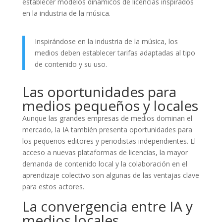
establecer modelos dinámicos de licencias inspirados
en la industria de la música.
Inspirándose en la industria de la música, los
medios deben establecer tarifas adaptadas al tipo
de contenido y su uso.
Las oportunidades para
medios pequeños y locales
Aunque las grandes empresas de medios dominan el
mercado, la IA también presenta oportunidades para
los pequeños editores y periodistas independientes. El
acceso a nuevas plataformas de licencias, la mayor
demanda de contenido local y la colaboración en el
aprendizaje colectivo son algunas de las ventajas clave
para estos actores.
La convergencia entre IA y
medios locales