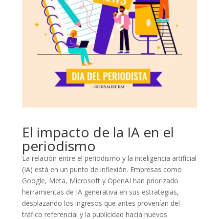
El impacto de la IA en el
periodismo
La relación entre el periodismo y la inteligencia artificial
(IA) está en un punto de inflexión. Empresas como
Google, Meta, Microsoft y OpenAI han priorizado
herramientas de IA generativa en sus estrategias,
desplazando los ingresos que antes provenían del
tráfico referencial y la publicidad hacia nuevos