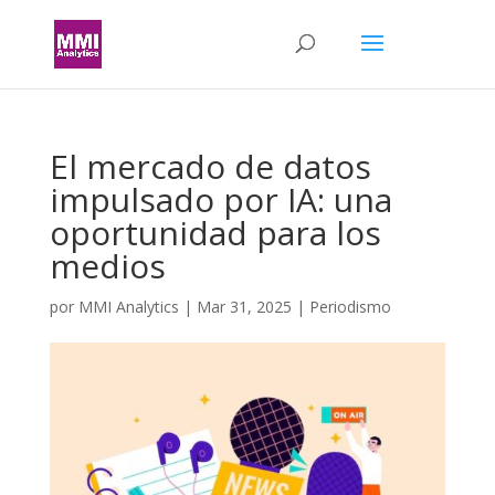
El mercado de datos
impulsado por IA: una
oportunidad para los
medios
por
MMI Analytics
|
Mar 31, 2025
|
Periodismo