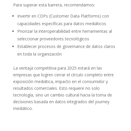
Para superar esta barrera, recomendamos:
Invertir en CDPs (Customer Data Platforms) con
capacidades específicas para datos mediáticos
Priorizar la interoperabilidad entre herramientas al
seleccionar proveedores tecnológicos
Establecer procesos de governance de datos claros
en toda la organización
La ventaja competitiva para 2025 estará en las
empresas que logren cerrar el círculo completo entre
exposición mediática, impacto en el consumidor y
resultados comerciales. Esto requiere no solo
tecnología, sino un cambio cultural hacia la toma de
decisiones basada en datos integrados del journey
mediático.