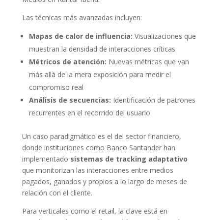
Las técnicas más avanzadas incluyen:
Mapas de calor de influencia:
Visualizaciones que
muestran la densidad de interacciones críticas
Métricos de atención:
Nuevas métricas que van
más allá de la mera exposición para medir el
compromiso real
Análisis de secuencias:
Identificación de patrones
recurrentes en el recorrido del usuario
Un caso paradigmático es el del sector financiero,
donde instituciones como Banco Santander han
implementado
sistemas de tracking adaptativo
que monitorizan las interacciones entre medios
pagados, ganados y propios a lo largo de meses de
relación con el cliente.
Para verticales como el retail, la clave está en