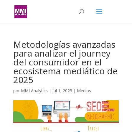
Metodologías avanzadas
para analizar el journey
del consumidor en el
ecosistema mediático de
2025
por
MMI Analytics
|
Jul 1, 2025
|
Medios