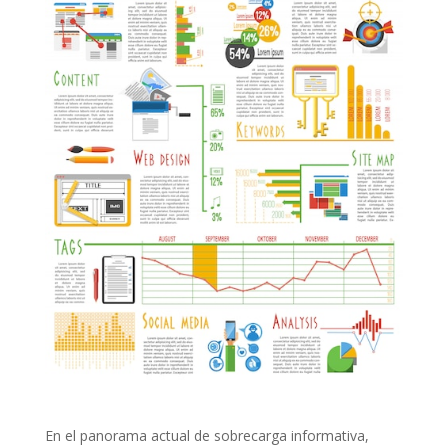
En el panorama actual de sobrecarga informativa,