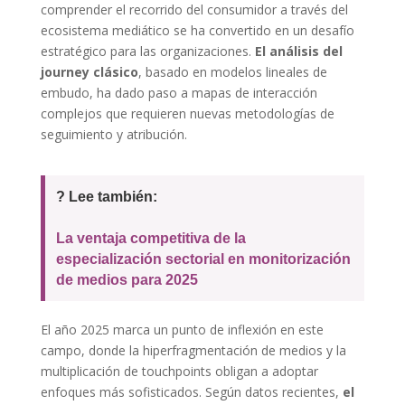
comprender el recorrido del consumidor a través del
ecosistema mediático se ha convertido en un desafío
estratégico para las organizaciones.
El análisis del
journey clásico
, basado en modelos lineales de
embudo, ha dado paso a mapas de interacción
complejos que requieren nuevas metodologías de
seguimiento y atribución.
? Lee también:
La ventaja competitiva de la
especialización sectorial en monitorización
de medios para 2025
El año 2025 marca un punto de inflexión en este
campo, donde la hiperfragmentación de medios y la
multiplicación de touchpoints obligan a adoptar
enfoques más sofisticados. Según datos recientes,
el