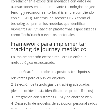
correlacionar la exposición mediática con datos de
transacciones en tienda mediante tecnologías de geo-
fencing y reconocimiento facial (siempre cumpliendo
con el RGPD). Mientras, en sectores B2B como el
tecnológico, priman los modelos que identifican
momentos de influencia
en plataformas especializadas
como TechCrunch o eventos sectoriales.
Framework para implementar
tracking de journey mediático
La implementación exitosa requiere un enfoque
metodológico estructurado:
Identificación de todos los posibles touchpoints
relevantes para el público objetivo
Selección de tecnologías de tracking adecuadas
(desde cookies hasta identificadores probabilísticos)
Integración con sistemas CRM y de analítica web
Desarrollo de modelos de atribución personalizados