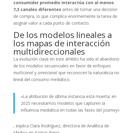
consumidor promedio interactúa con al menos
7,3 canales diferentes
antes de tomar una decisión
de compra, lo que complica enormemente la tarea de
asignar valor a cada punto de contacto.
De los modelos lineales a
los mapas de interacción
multidireccionales
La evolución clave en este ámbito ha sido el abandono
de los modelos secuenciales en favor de enfoques
multicanal
y
omnicanal
que reconocen la naturaleza no
lineal del consumo mediático.
«La atribución de última instancia está muerta; en
2025 necesitamos modelos que capturen la
influencia mediática en todas las fases del journey»
, explica Clara Rodríguez, directora de Analítica de
Medios en Kantar Iberia.