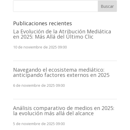
Buscar
Publicaciones recientes
La Evolución de la Atribución Mediática
en 2025: Más Allá del Último Clic
10 de noviembre de 2025 09:00
Navegando el ecosistema mediático:
anticipando factores externos en 2025
6 de noviembre de 2025 09:00
Análisis comparativo de medios en 2025:
la evolución más allá del alcance
5 de noviembre de 2025 09:00