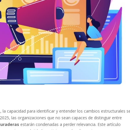
 la capacidad para identificar y entender los cambios estructurales s
 2025, las organizaciones que no sean capaces de distinguir entre
duraderas
estarán condenadas a perder relevancia. Este artículo