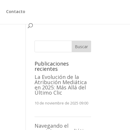
Contacto
Buscar
Publicaciones
recientes
La Evolución de la
Atribución Mediática
en 2025: Más Allá del
Último Clic
10 de noviembre de 2025 09:00
Navegando el