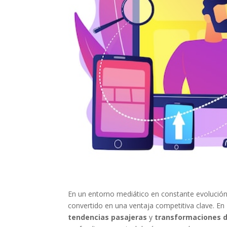
En un entorno mediático en constante evolución,
convertido en una ventaja competitiva clave. En
tendencias pasajeras
y
transformaciones 