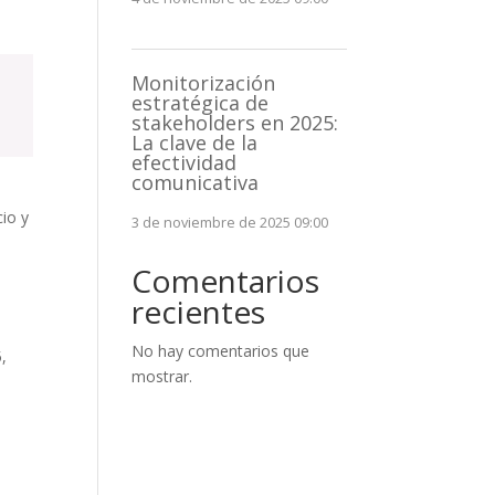
Monitorización
estratégica de
stakeholders en 2025:
La clave de la
efectividad
comunicativa
io y
3 de noviembre de 2025 09:00
Comentarios
recientes
No hay comentarios que
5,
mostrar.