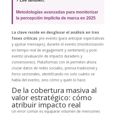
? Lee también:
Metodologías avanzadas para monitorizar
la percepción implícita de marca en 2025
La clave reside en desglosar el análisis en tres
fases críticas
: pre-evento (para anticipar expectativas
y ajustar mensajes), durante el evento (monitorización
en tiempo real de engagement y sentiment) y post-
evento (evaluación de impacto duradero y
conversiones). Plataformas con IA permiten ahora
cruzar datos de redes sociales, prensa tradicional y
foros sectoriales, identificando no solo cuánto se
habla del evento, sino cómo y quién lo hace.
De la cobertura masiva al
valor estratégico: cómo
atribuir impacto real
Un error común es equiparar volumen de menciones