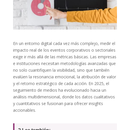
En un entorno digital cada vez más complejo, medir el
impacto real de los eventos corporativos o sectoriales
exige ir más allá de las métricas básicas. Las empresas
e instituciones necesitan metodologías avanzadas que
no solo cuantifiquen la visibilidad, sino que también
evalúen la resonancia emocional, la atribución de valor
y el retorno estratégico de cada acción. En 2025, el
seguimiento de medios ha evolucionado hacia un
análisis multidimensional, donde los datos cualitativos
y cuantitativos se fusionan para ofrecer insights
accionables.