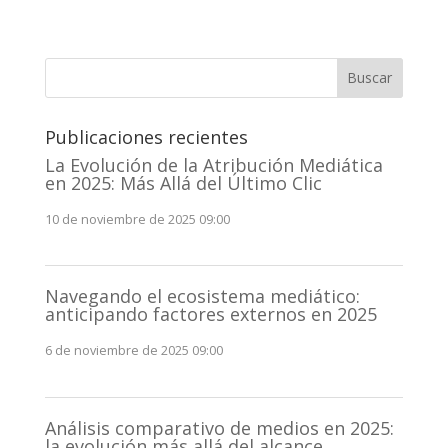
Buscar
Publicaciones recientes
La Evolución de la Atribución Mediática
en 2025: Más Allá del Último Clic
10 de noviembre de 2025 09:00
Navegando el ecosistema mediático:
anticipando factores externos en 2025
6 de noviembre de 2025 09:00
Análisis comparativo de medios en 2025:
la evolución más allá del alcance