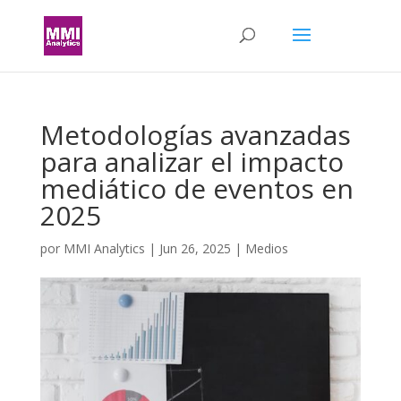
Metodologías avanzadas
para analizar el impacto
mediático de eventos en
2025
por
MMI Analytics
|
Jun 26, 2025
|
Medios