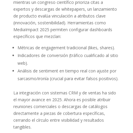
mientras un congreso científico prioriza citas a
expertos y descargas de whitepapers, un lanzamiento
de producto evalúa vinculación a atributos clave
(innovación, sostenibilidad). Herramientas como
MediaImpact 2025 permiten configurar dashboards
específicos que mezclan:
Métricas de engagement tradicional (likes, shares).
Indicadores de conversión (tráfico cualificado al sitio
web).
Análisis de sentiment en tiempo real con ajuste por
sarcasmo/ironía (crucial para evitar falsos positivos).
La integración con sistemas CRM y de ventas ha sido
el mayor avance en 2025. Ahora es posible atribuir
reuniones comerciales o descargas de catálogos
directamente a piezas de cobertura específicas,
cerrando el círculo entre visibilidad y resultados
tangibles.