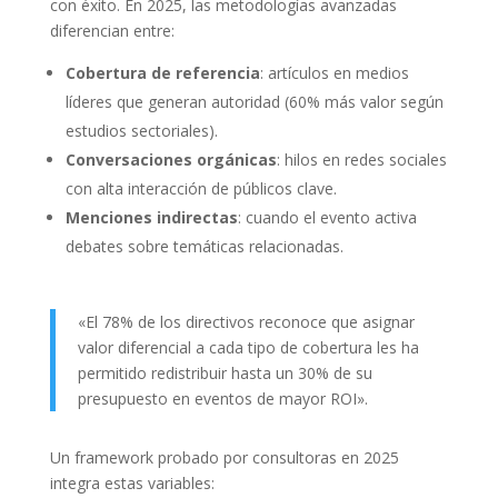
con éxito. En 2025, las metodologías avanzadas
diferencian entre:
Cobertura de referencia
: artículos en medios
líderes que generan autoridad (60% más valor según
estudios sectoriales).
Conversaciones orgánicas
: hilos en redes sociales
con alta interacción de públicos clave.
Menciones indirectas
: cuando el evento activa
debates sobre temáticas relacionadas.
«El 78% de los directivos reconoce que asignar
valor diferencial a cada tipo de cobertura les ha
permitido redistribuir hasta un 30% de su
presupuesto en eventos de mayor ROI».
Un framework probado por consultoras en 2025
integra estas variables: